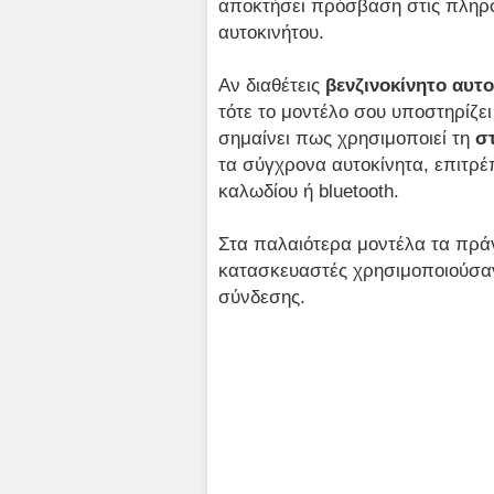
αποκτήσει πρόσβαση στις πληρ
αυτοκινήτου.
Αν διαθέτεις
βενζινοκίνητο αυτο
τότε το μοντέλο σου υποστηρίζε
σημαίνει πως χρησιμοποιεί τη
σ
τα σύγχρονα αυτοκίνητα, επιτρ
καλωδίου ή bluetooth.
Στα παλαιότερα μοντέλα τα πράγ
κατασκευαστές χρησιμοποιούσαν
σύνδεσης.