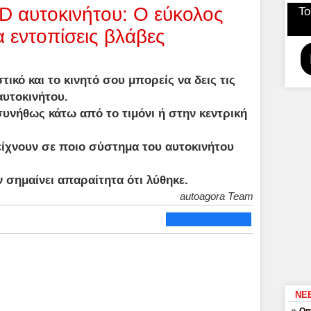
D αυτοκινήτου: Ο εύκολος
Το
 εντοπίσεις βλάβες
ικό και το κινητό σου μπορείς να δεις τις
αυτοκινήτου.
υνήθως κάτω από το τιμόνι ή στην κεντρική
δείχνουν σε ποιο σύστημα του αυτοκινήτου
 σημαίνει απαραίτητα ότι λύθηκε.
autoagora Team
ΝΕ