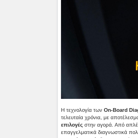
Η τεχνολογία των
On-Board Dia
τελευταία χρόνια, με αποτέλεσ
επιλογές
στην αγορά. Από απλέ
επαγγελματικά διαγνωστικά πολ