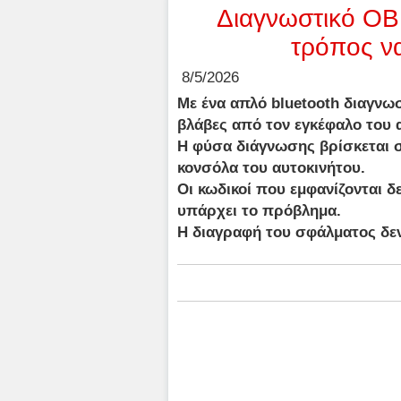
Διαγνωστικό OB
τρόπος να
8/5/2026
Με ένα απλό bluetooth διαγνωστ
βλάβες από τον εγκέφαλο του 
Η φύσα διάγνωσης βρίσκεται σ
κονσόλα του αυτοκινήτου.
Οι κωδικοί που εμφανίζονται 
υπάρχει το πρόβλημα.
Η διαγραφή του σφάλματος δεν