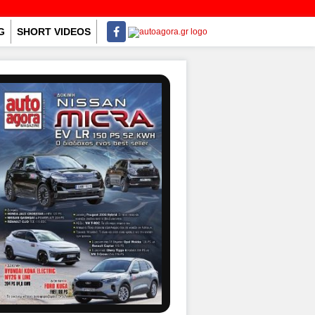
G
SHORT VIDEOS