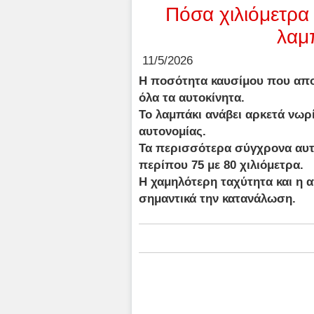
Πόσα χιλιόμετρα
λαμπ
11/5/2026
Η ποσότητα καυσίμου που απομέ
όλα τα αυτοκίνητα.
Το λαμπάκι ανάβει αρκετά νωρ
αυτονομίας.
Τα περισσότερα σύγχρονα αυτ
περίπου 75 με 80 χιλιόμετρα.
Η χαμηλότερη ταχύτητα και η 
σημαντικά την κατανάλωση.