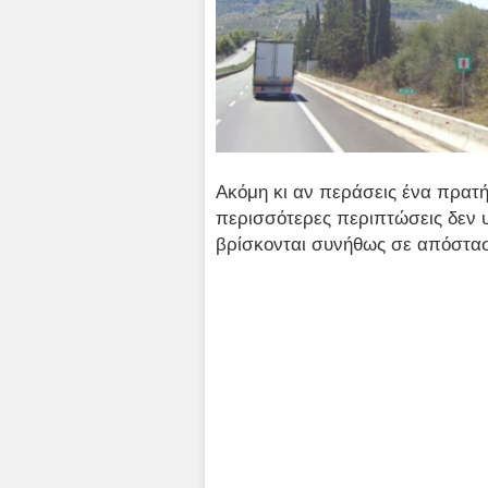
Ακόμη κι αν περάσεις ένα πρατήρ
περισσότερες περιπτώσεις δεν 
βρίσκονται συνήθως σε απόστα