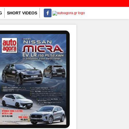
G
SHORT VIDEOS