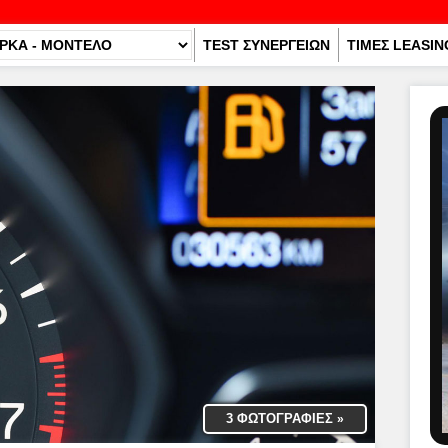
TEST ΣΥΝΕΡΓΕΙΩΝ
ΤΙΜΕΣ LEASIN
3 ΦΩΤΟΓΡΑΦΙΕΣ
»