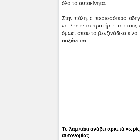
όλα τα αυτοκίνητα.
Στην πόλη, οι περισσότεροι οδηγ
να βρουν το πρατήριο που τους 
όμως, όπου τα βενζινάδικα είναι
αυξάνεται
.
Το λαμπάκι ανάβει αρκετά νωρί
αυτονομίας.