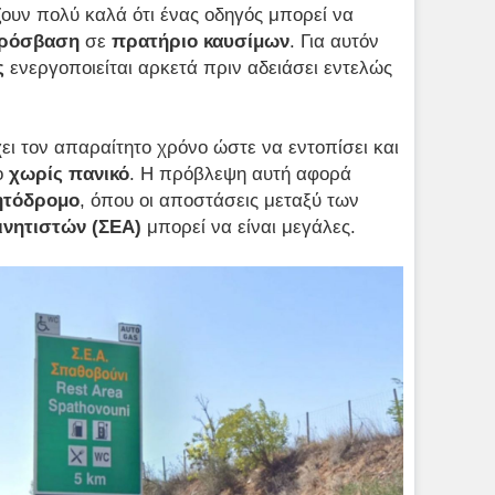
ζουν πολύ καλά ότι ένας οδηγός μπορεί να
πρόσβαση
σε
πρατήριο
καυσίμων
. Για αυτόν
ς
ενεργοποιείται αρκετά πριν αδειάσει εντελώς
ει τον απαραίτητο χρόνο ώστε να εντοπίσει και
ο
χωρίς πανικό
. Η πρόβλεψη αυτή αφορά
ητόδρομο
, όπου οι αποστάσεις μεταξύ των
νητιστών (ΣΕΑ)
μπορεί να είναι μεγάλες.