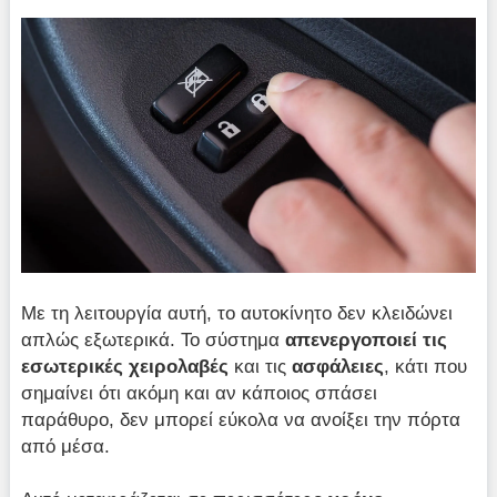
Με τη λειτουργία αυτή, το αυτοκίνητο δεν κλειδώνει
απλώς εξωτερικά. Το σύστημα
απενεργοποιεί τις
εσωτερικές χειρολαβές
και τις
ασφάλειες
, κάτι που
σημαίνει ότι ακόμη και αν κάποιος σπάσει
παράθυρο, δεν μπορεί εύκολα να ανοίξει την πόρτα
από μέσα.