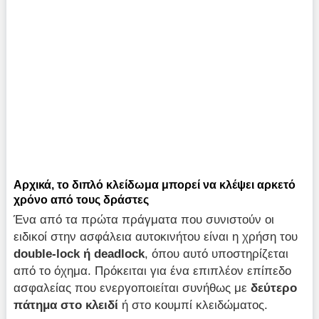
Αρχικά, το διπλό κλείδωμα μπορεί να κλέψει αρκετό
χρόνο από τους δράστες
Ένα από τα πρώτα πράγματα που συνιστούν οι
ειδικοί στην ασφάλεια αυτοκινήτου είναι η χρήση του
double-lock ή deadlock
, όπου αυτό υποστηρίζεται
από το όχημα. Πρόκειται για ένα επιπλέον επίπεδο
ασφαλείας που ενεργοποιείται συνήθως με
δεύτερο
πάτημα στο κλειδί
ή στο κουμπί κλειδώματος.