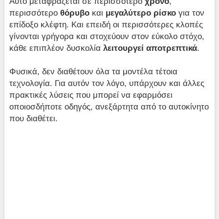
Αυτό μεταφράζεται σε περισσότερο
χρόνο
,
περισσότερο
θόρυβο
και
μεγαλύτερο ρίσκο
για τον
επίδοξο κλέφτη. Και επειδή οι περισσότερες κλοπές
γίνονται γρήγορα και στοχεύουν στον εύκολο στόχο,
κάθε επιπλέον δυσκολία
λειτουργεί αποτρεπτικά
.
Φυσικά, δεν διαθέτουν όλα τα μοντέλα τέτοια
τεχνολογία. Για αυτόν τον λόγο, υπάρχουν και άλλες
πρακτικές λύσεις που μπορεί να εφαρμόσει
οποιοσδήποτε οδηγός, ανεξάρτητα από το αυτοκίνητο
που διαθέτει.