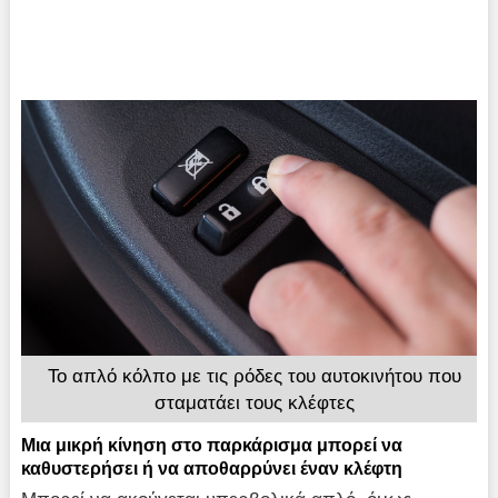
Το απλό κόλπο με τις ρόδες του αυτοκινήτου που
σταματάει τους κλέφτες
Μια μικρή κίνηση στο παρκάρισμα μπορεί να
καθυστερήσει ή να αποθαρρύνει έναν κλέφτη