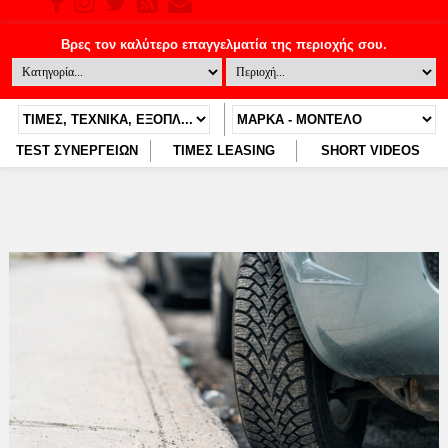
TEST ΣΥΝΕΡΓΕΙΩΝ
ΤΙΜΕΣ LEASING
SHORT VIDEOS