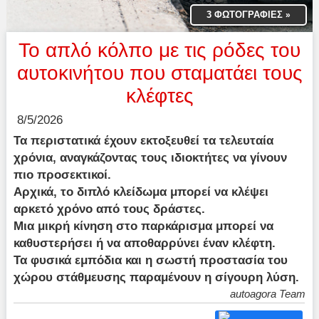
3 ΦΩΤΟΓΡΑΦΙΕΣ
»
Το απλό κόλπο με τις ρόδες του
αυτοκινήτου που σταματάει τους
κλέφτες
8/5/2026
Τα περιστατικά έχουν εκτοξευθεί τα τελευταία
χρόνια, αναγκάζοντας τους ιδιοκτήτες να γίνουν
πιο προσεκτικοί.
Αρχικά, το διπλό κλείδωμα μπορεί να κλέψει
αρκετό χρόνο από τους δράστες.
Μια μικρή κίνηση στο παρκάρισμα μπορεί να
καθυστερήσει ή να αποθαρρύνει έναν κλέφτη.
Τα φυσικά εμπόδια και η σωστή προστασία του
χώρου στάθμευσης παραμένουν η σίγουρη λύση.
autoagora Team