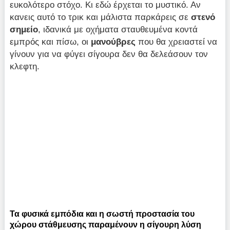
ευκολότερο στόχο. Κι εδώ έρχεται το μυστικό. Αν
κανεις αυτό το τρικ και μάλιστα παρκάρεις σε
στενό
σημείο
, ιδανικά με οχήματα σταυθευμένα κοντά
εμπρός και πίσω, οι
μανούβρες
που θα χρειαστεί να
γίνουν για να φύγει σίγουρα δεν θα δελεάσουν τον
κλεφτη.
Τα φυσικά εμπόδια και η σωστή προστασία του
χώρου στάθμευσης παραμένουν η σίγουρη λύση