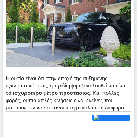
Η ουσία είναι ότι στην εποχή της αυξημένης
εγκληματικότητας, η
πρόληψη
εξακολουθεί να είναι
το ισχυρότερο μέτρο προστασίας
. Και πολλές
φορές, οι πιο απλές κινήσεις είναι εκείνες που
μπορούν τελικά να κάνουν τη μεγαλύτερη διαφορά.