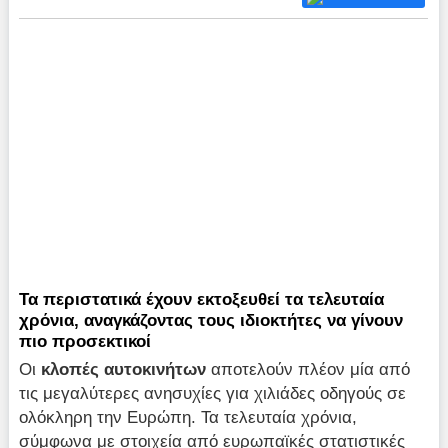
Τα περιστατικά έχουν εκτοξευθεί τα τελευταία
χρόνια, αναγκάζοντας τους ιδιοκτήτες να γίνουν
πιο προσεκτικοί
Οι
κλοπές αυτοκινήτων
αποτελούν πλέον μία από
τις μεγαλύτερες ανησυχίες για χιλιάδες οδηγούς σε
ολόκληρη την Ευρώπη. Τα τελευταία χρόνια,
σύμφωνα με στοιχεία από ευρωπαϊκές στατιστικές