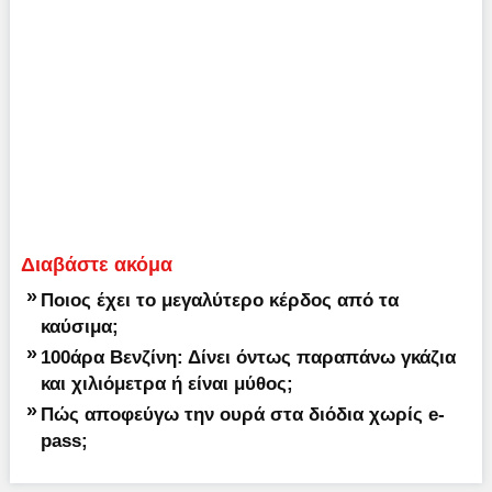
Διαβάστε ακόμα
»
Ποιος έχει το μεγαλύτερο κέρδος από τα
καύσιμα;
»
100άρα Βενζίνη: Δίνει όντως παραπάνω γκάζια
και χιλιόμετρα ή είναι μύθος;
»
Πώς αποφεύγω την ουρά στα διόδια χωρίς e-
pass;