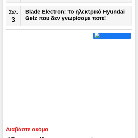
Blade Electron: Το ηλεκτρικό Hyundai
Σελ.
Getz που δεν γνωρίσαμε ποτέ!
3
Διαβάστε ακόμα