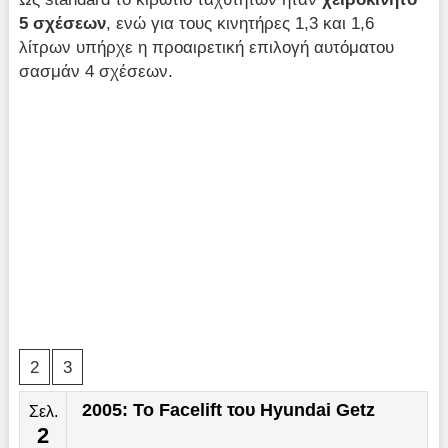
5 σχέσεων
, ενώ για τους κινητήρες 1,3 και 1,6
λίτρων υπήρχε η προαιρετική επιλογή αυτόματου
σασμάν 4 σχέσεων.
2
3
2005: Το Facelift του Hyundai Getz
Σελ.
2