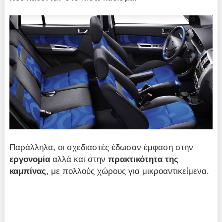
Παράλληλα, οι σχεδιαστές έδωσαν έμφαση στην
εργονομία
αλλά και στην
πρακτικότητα της
καμπίνας
, με πολλούς χώρους για μικροαντικείμενα.