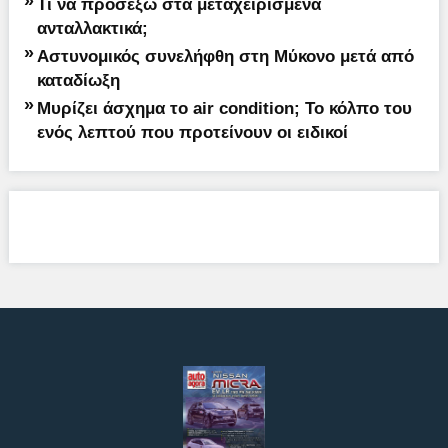
»
Τι να προσέξω στα μεταχειρισμένα
ανταλλακτικά;
»
Αστυνομικός συνελήφθη στη Μύκονο μετά από
καταδίωξη
»
Μυρίζει άσχημα το air condition; Το κόλπο του
ενός λεπτού που προτείνουν οι ειδικοί