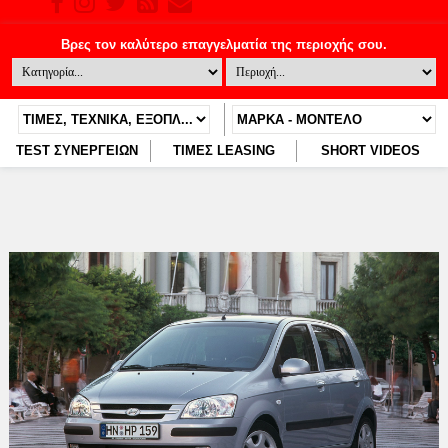
TEST ΣΥΝΕΡΓΕΙΩΝ
ΤΙΜΕΣ LEASING
SHORT VIDEOS