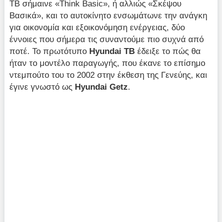
TB σήμαινε «Think Basic», ή αλλιώς «Σκέψου
Βασικά», και το αυτοκίνητο ενσωμάτωνε την ανάγκη
για οικονομία και εξοικονόμηση ενέργειας, δύο
έννοιες που σήμερα τις συναντούμε πιο συχνά από
ποτέ. Το πρωτότυπο
Hyundai TB
έδειξε το πώς θα
ήταν το μοντέλο παραγωγής, που έκανε το επίσημο
ντεμπούτο του το 2002 στην έκθεση της Γενεύης, και
έγινε γνωστό ως
Hyundai Getz
.