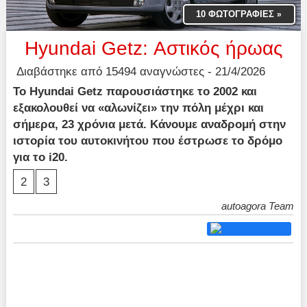
10 ΦΩΤΟΓΡΑΦΙΕΣ
»
Hyundai Getz: Αστικός ήρωας
Διαβάστηκε από 15494 αναγνώστες - 21/4/2026
Το Hyundai Getz παρουσιάστηκε το 2002 και
εξακολουθεί να «αλωνίζει» την πόλη μέχρι και
σήμερα, 23 χρόνια μετά. Κάνουμε αναδρομή στην
ιστορία του αυτοκινήτου που έστρωσε το δρόμο
για το i20.
2
3
autoagora Team