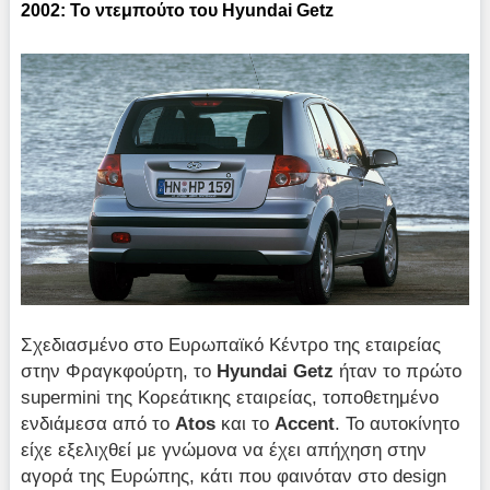
2002: Το ντεμπούτο του Hyundai Getz
Σχεδιασμένο στο Ευρωπαϊκό Κέντρο της εταιρείας
στην Φραγκφούρτη, το
Hyundai
Getz
ήταν το πρώτο
supermini της Κορεάτικης εταιρείας, τοποθετημένο
ενδιάμεσα από το
Atos
και το
Accent
. Το αυτοκίνητο
είχε εξελιχθεί με γνώμονα να έχει απήχηση στην
αγορά της Ευρώπης, κάτι που φαινόταν στο design