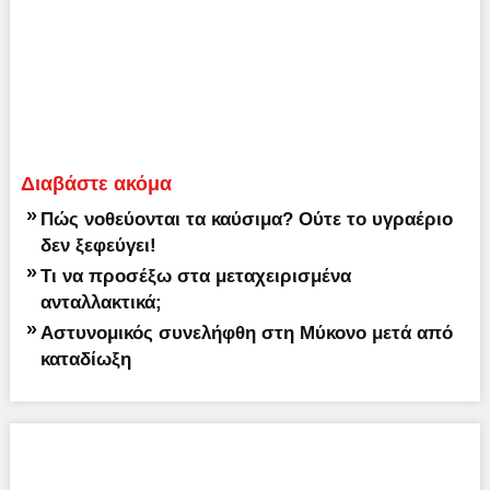
Διαβάστε ακόμα
»
Πώς νοθεύονται τα καύσιμα? Ούτε το υγραέριο
δεν ξεφεύγει!
»
Τι να προσέξω στα μεταχειρισμένα
ανταλλακτικά;
»
Αστυνομικός συνελήφθη στη Μύκονο μετά από
καταδίωξη