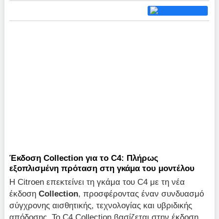
Έκδοση Collection για το C4: Πλήρως
εξοπλισμένη πρόταση στη γκάμα του μοντέλου
Η Citroen επεκτείνει τη γκάμα του C4 με τη νέα
έκδοση
Collection
, προσφέροντας έναν συνδυασμό
σύγχρονης αισθητικής, τεχνολογίας και υβριδικής
απόδοσης. Το C4 Collection βασίζεται στην έκδοση