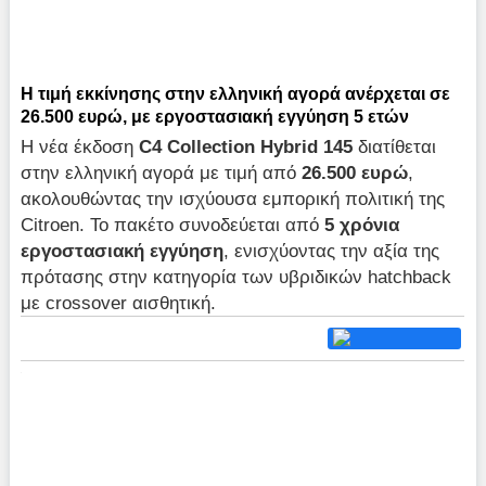
Η τιμή εκκίνησης στην ελληνική αγορά ανέρχεται σε
26.500 ευρώ, με εργοστασιακή εγγύηση 5 ετών
Η νέα έκδοση
C4 Collection Hybrid 145
διατίθεται
στην ελληνική αγορά με τιμή από
26.500 ευρώ
,
ακολουθώντας την ισχύουσα εμπορική πολιτική της
Citroen. Το πακέτο συνοδεύεται από
5 χρόνια
εργοστασιακή εγγύηση
, ενισχύοντας την αξία της
πρότασης στην κατηγορία των υβριδικών hatchback
με crossover αισθητική.