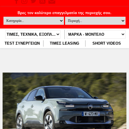
TEST ΣΥΝΕΡΓΕΙΩΝ
ΤΙΜΕΣ LEASING
SHORT VIDEOS