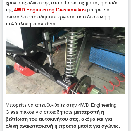
χρόνια εξειδίκευσης στα off road οχήματα, η ομάδα
της
4WD Engineering Giassimakos
μπορεί να
αναλάβει οποιαδήποτε εργασία όσο δύσκολη ή
πολύπλοκη κι αν είναι.
Μπορείτε να απευθυνθείτε στην 4WD Engineering
Giassimakos για οποιαδήποτε
μετατροπή ή
βελτίωση του αυτοκινήτου σας, ακόμα και για
ολική ανακατασκευή ή προετοιμασία για αγώνες.