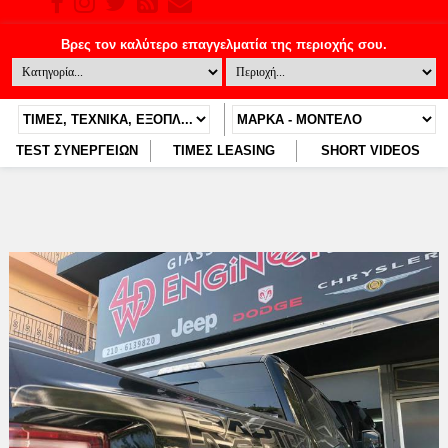
TEST ΣΥΝΕΡΓΕΙΩΝ
ΤΙΜΕΣ LEASING
SHORT VIDEOS