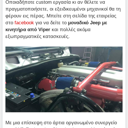
Οποιαδήποτε custom εργασία κι αν θέλετε να
πραγματοποιήσετε, οι εξειδικευμένοι μηχανικοί θα τη
φέρουν εις πέρας. Μπείτε στη σελίδα της εταιρείας
στο
facebook
για να δείτε το
μοναδικό Jeep με
κινητήρα από Viper
και πολλές ακόμα
εξωπραγματικές κατασκευές.
Με μια επίσκεψη στο άρτια οργανωμένο συνεργείο