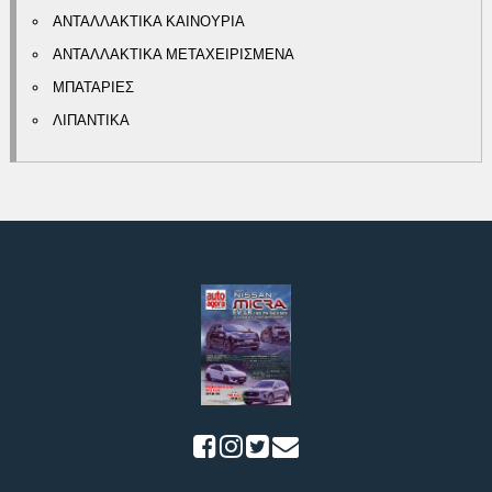
ΑΝΤΑΛΛΑΚΤΙΚΑ ΚΑΙΝΟΥΡΙΑ
ΑΝΤΑΛΛΑΚΤΙΚΑ ΜΕΤΑΧΕΙΡΙΣΜΕΝΑ
ΜΠΑΤΑΡΙΕΣ
ΛΙΠΑΝΤΙΚΑ