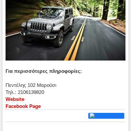
Για περισσότερες πληροφορίες:
Πεντέλης 102 Μαρούσι
Τηλ.: 2106139820
Website
Facebook Page