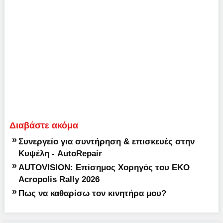
Διαβάστε ακόμα
»
Συνεργείο για συντήρηση & επισκευές στην
Κυψέλη - AutoRepair
»
AUTOVISION: Επίσημος Χορηγός του EKO
Acropolis Rally 2026
»
Πως να καθαρίσω τον κινητήρα μου?