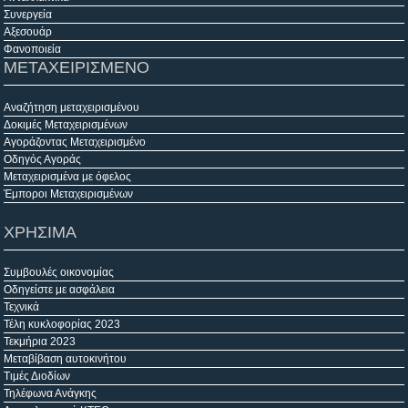
Συνεργεία
Αξεσουάρ
Φανοποιεία
ΜΕΤΑΧΕΙΡΙΣΜΕΝΟ
Αναζήτηση μεταχειρισμένου
Δοκιμές Μεταχειρισμένων
Αγοράζοντας Μεταχειρισμένο
Οδηγός Αγοράς
Μεταχειρισμένα με όφελος
Έμποροι Μεταχειρισμένων
ΧΡΗΣΙΜΑ
Συμβουλές οικονομίας
Οδηγείστε με ασφάλεια
Τεχνικά
Τέλη κυκλοφορίας 2023
Τεκμήρια 2023
Μεταβίβαση αυτοκινήτου
Τιμές Διοδίων
Τηλέφωνα Ανάγκης