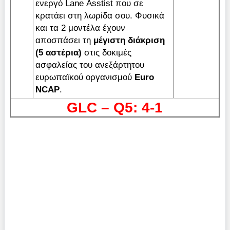
ενεργό Lane Αsstist που σε
κρατάει στη λωρίδα σου. Φυσικά
και τα 2 μοντέλα έχουν
αποσπάσει τη
μέγιστη διάκριση
(5 αστέρια)
στις δοκιμές
ασφαλείας του ανεξάρτητου
ευρωπαϊκού οργανισμού
Euro
NCAP
.
GLC – Q5: 4-1