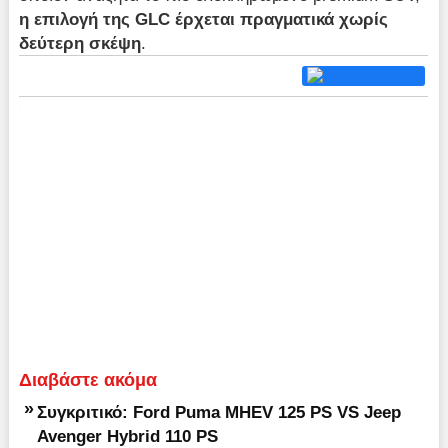
η
επιλογή της GLC έρχεται πραγματικά χωρίς
δεύτερη σκέψη
.
Διαβάστε ακόμα
»
Συγκριτικό: Ford Puma MHEV 125 PS VS Jeep
Avenger Hybrid 110 PS