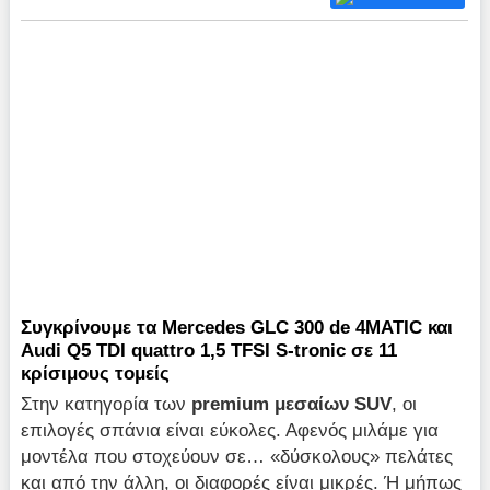
Συγκρίνουμε τα Mercedes GLC 300 de 4MATIC και
Audi Q5 TDI quattro 1,5 ΤFSI S-tronic σε 11
κρίσιμους τομείς
Στην κατηγορία των
premium μεσαίων SUV
, οι
επιλογές σπάνια είναι εύκολες. Αφενός μιλάμε για
μοντέλα που στοχεύουν σε… «δύσκολους» πελάτες
και από την άλλη, οι διαφορές είναι μικρές. Ή μήπως