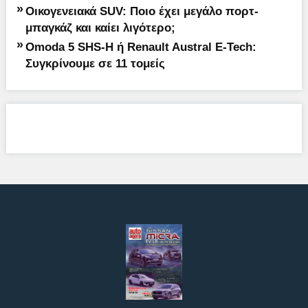
»
Οικογενειακά SUV: Ποιο έχει μεγάλο πορτ-
μπαγκάζ και καίει λιγότερο;
»
Omoda 5 SHS-H ή Renault Austral E-Tech:
Συγκρίνουμε σε 11 τομείς