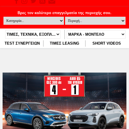
TEST ΣΥΝΕΡΓΕΙΩΝ
ΤΙΜΕΣ LEASING
SHORT VIDEOS