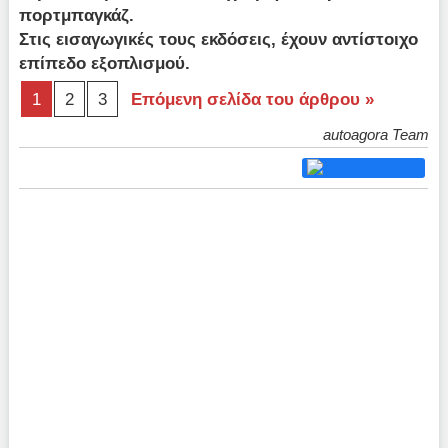
πορτμπαγκάζ.
Στις εισαγωγικές τους εκδόσεις, έχουν αντίστοιχο
επίπεδο εξοπλισμού.
1
2
3
Επόμενη σελίδα του άρθρου »
autoagora Team