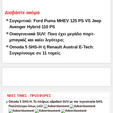
Διαβάστε ακόμα
»
Συγκριτικό: Ford Puma MHEV 125 PS VS Jeep
Avenger Hybrid 110 PS
»
Οικογενειακά SUV: Ποιο έχει μεγάλο πορτ-
μπαγκάζ και καίει λιγότερο;
»
Omoda 5 SHS-H ή Renault Austral E-Tech:
Συγκρίνουμε σε 11 τομείς