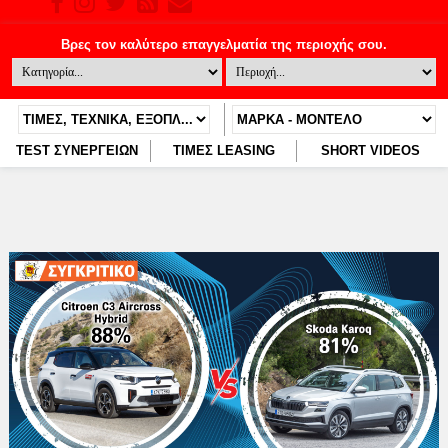
TEST ΣΥΝΕΡΓΕΙΩΝ
ΤΙΜΕΣ LEASING
SHORT VIDEOS