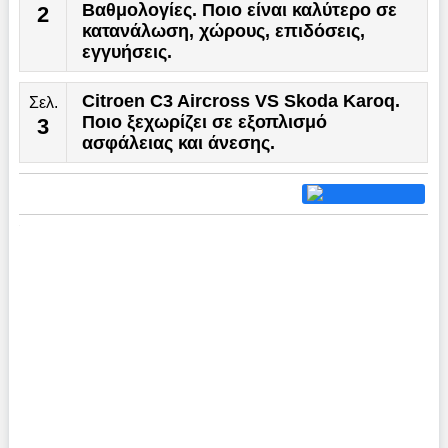
Βαθμολογίες. Ποιο είναι καλύτερο σε
2
κατανάλωση, χώρους, επιδόσεις,
εγγυήσεις.
Citroen C3 Aircross VS Skoda Karoq.
Σελ.
Ποιο ξεχωρίζει σε εξοπλισμό
3
ασφάλειας και άνεσης.