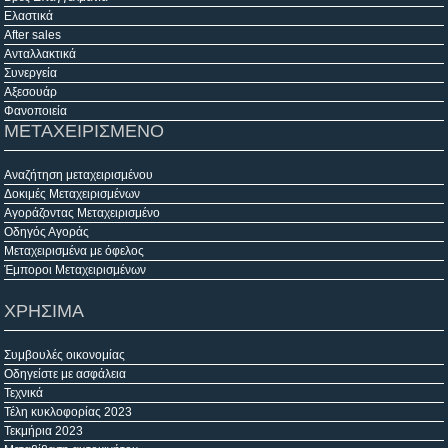
Ελαστικά
After sales
Ανταλλακτικά
Συνεργεία
Αξεσουάρ
Φανοποιεία
ΜΕΤΑΧΕΙΡΙΣΜΕΝΟ
Αναζήτηση μεταχειρισμένου
Δοκιμές Μεταχειρισμένων
Αγοράζοντας Μεταχειρισμένο
Οδηγός Αγοράς
Μεταχειρισμένα με όφελος
Έμποροι Μεταχειρισμένων
ΧΡΗΣΙΜΑ
Συμβουλές οικονομίας
Οδηγείστε με ασφάλεια
Τεχνικά
Τέλη κυκλοφορίας 2023
Τεκμήρια 2023