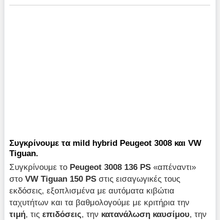
Συγκρίνουμε τα mild hybrid Peugeot 3008 και VW
Tiguan.
Συγκρίνουμε το
Peugeot 3008 136 PS
«απέναντι»
στο
VW Tiguan 150 PS
στις εισαγωγικές τους
εκδόσεις, εξοπλισμένα με αυτόματα κιβώτια
ταχυτήτων και τα βαθμολογούμε με κριτήρια την
τιμή
, τις
επιδόσεις
, την
κατανάλωση καυσίμου
, την