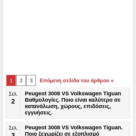
1
2
3
Επόμενη σελίδα του άρθρου »
Peugeot 3008 VS Volkswagen Tiguan
Σελ.
Βαθμολογίες. Ποιο είναι καλύτερο σε
2
κατανάλωση, χώρους, επιδόσεις,
εγγυήσεις.
Peugeot 3008 VS Volkswagen Tiguan.
Σελ.
Ποιο ξεχωρίζει σε εξοπλισμό
3