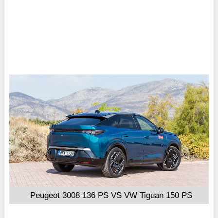
Peugeot 3008 136 PS VS VW Tiguan 150 PS