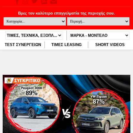
TEST ΣΥΝΕΡΓΕΙΩΝ
ΤΙΜΕΣ LEASING
SHORT VIDEOS