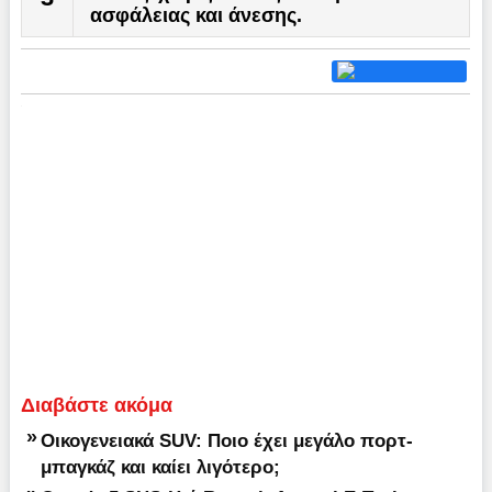
ασφάλειας και άνεσης.
Διαβάστε ακόμα
»
Οικογενειακά SUV: Ποιο έχει μεγάλο πορτ-
μπαγκάζ και καίει λιγότερο;