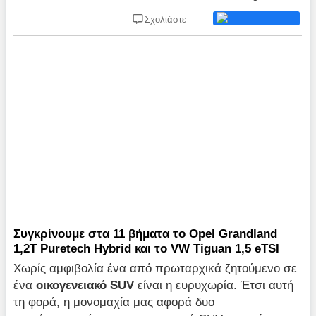
Σχολιάστε
Συγκρίνουμε στα 11 βήματα το Opel Grandland
1,2T Puretech Hybrid και το VW Tiguan 1,5 eTSI
Χωρίς αμφιβολία ένα από πρωταρχικά ζητούμενο σε
ένα
οικογενειακό SUV
είναι η ευρυχωρία. Έτσι αυτή
τη φορά, η μονομαχία μας αφορά δυο