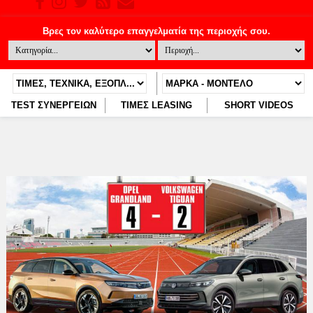
TEST ΣΥΝΕΡΓΕΙΩΝ
ΤΙΜΕΣ LEASING
SHORT VIDEOS