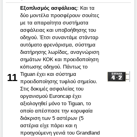
Εξοπλισμός ασφάλειας
: Kαι τα
δύο μοντέλα προσφέρουν σουίτες
με τα απαραίτητα συστήματα
ασφάλειας και υποβοήθησης του
οδηγού. Έτσι συναντάμε στάνταρ
αυτόματο φρενάρισμα, σύστημα
διατήρησης λωρίδας, αναγνώριση
σημάτων ΚΟΚ και προειδοποίηση
κόπωσης οδηγού. Πάντως το
Tiguan έχει και σύστημα
11
προειδοποίησης τυφλού σημείου.
Στις δοκιμές ασφαλείας του
οργανισμού Euroncap έχει
αξιολογηθεί μόνο το Tiguan, το
οποίο απέσπασε την κορυφαία
διάκριση των 5 αστέρων (5
αστέρια είχε πάρει και η
προηγούμενη γενιά του Grandland