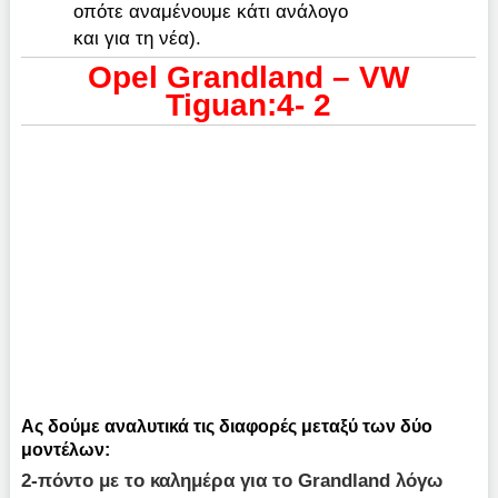
οπότε αναμένουμε κάτι ανάλογο
και για τη νέα).
Οpel Grandland – VW
Tiguan:4- 2
Ας δούμε αναλυτικά τις διαφορές μεταξύ των δύο
μοντέλων:
2-πόντο με το καλημέρα για το
Grandland
λόγω