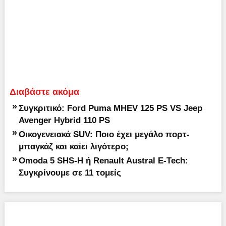
Διαβάστε ακόμα
»
Συγκριτικό: Ford Puma MHEV 125 PS VS Jeep
Avenger Hybrid 110 PS
»
Οικογενειακά SUV: Ποιο έχει μεγάλο πορτ-
μπαγκάζ και καίει λιγότερο;
»
Omoda 5 SHS-H ή Renault Austral E-Tech:
Συγκρίνουμε σε 11 τομείς