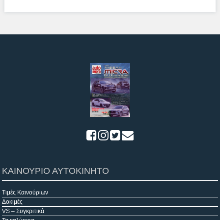
ΚΑΙΝΟΥΡΙΟ ΑΥΤΟΚΙΝΗΤΟ
Τιμές Καινούριων
Δοκιμές
VS – Συγκριτικά