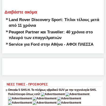
Διαβάστε ακόμα
»
Land Rover Discovery Sport: Τίτλοι τέλους μετά
από 11 χρόνια
»
Peugeot Partner και Traveller: 40 χρόνια στο
πλευρό των επαγγελματιών
»
Service για Ford στην Αθήνα - ΑΦΟΙ ΠΛΕΣΣΑ