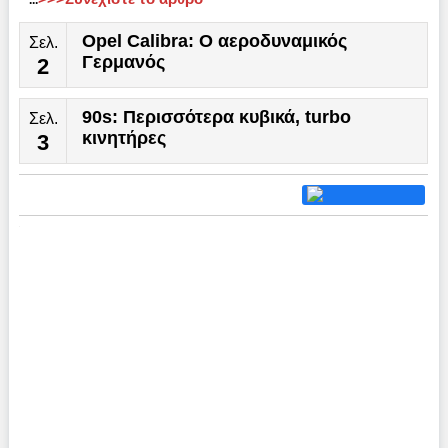
...
Opel Calibra: Ο αεροδυναμικός
Σελ.
Γερμανός
2
90s: Περισσότερα κυβικά, turbo
Σελ.
κινητήρες
3