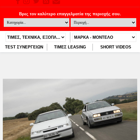
TEST ΣΥΝΕΡΓΕΙΩΝ
ΤΙΜΕΣ LEASING
SHORT VIDEOS