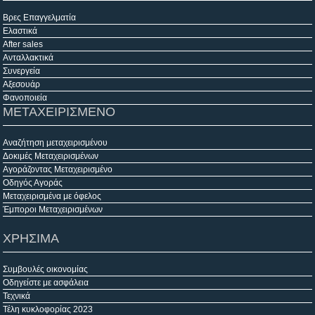
Βρες Επαγγελματία
Ελαστικά
After sales
Ανταλλακτικά
Συνεργεία
Αξεσουάρ
Φανοποιεία
ΜΕΤΑΧΕΙΡΙΣΜΕΝΟ
Αναζήτηση μεταχειρισμένου
Δοκιμές Μεταχειρισμένων
Αγοράζοντας Μεταχειρισμένο
Οδηγός Αγοράς
Μεταχειρισμένα με όφελος
Έμποροι Μεταχειρισμένων
ΧΡΗΣΙΜΑ
Συμβουλές οικονομίας
Οδηγείστε με ασφάλεια
Τεχνικά
Τέλη κυκλοφορίας 2023