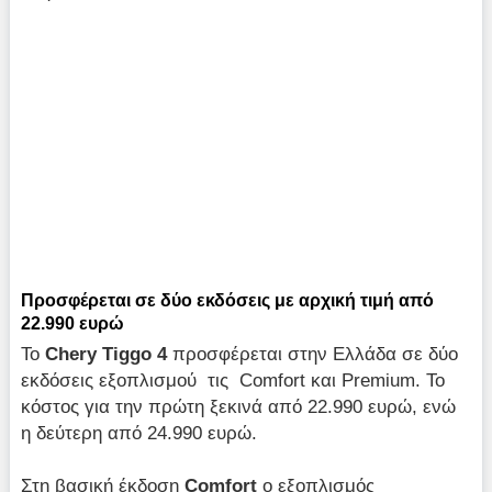
Προσφέρεται σε δύο εκδόσεις με αρχική τιμή από
22.990 ευρώ
Το
Chery Tiggo 4
προσφέρεται στην Ελλάδα σε δύο
εκδόσεις εξοπλισμού τις Comfort και Premium. Το
κόστος για την πρώτη ξεκινά από 22.990 ευρώ, ενώ
η δεύτερη από 24.990 ευρώ.
Στη βασική έκδοση
Comfort
ο εξοπλισμός