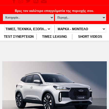
TEST ΣΥΝΕΡΓΕΙΩΝ
ΤΙΜΕΣ LEASING
SHORT VIDEOS