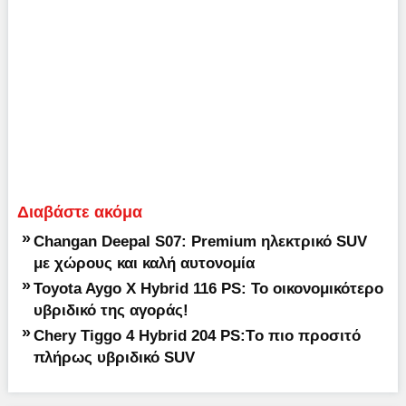
Διαβάστε ακόμα
»
Changan Deepal S07: Premium ηλεκτρικό SUV
με χώρους και καλή αυτονομία
»
Toyota Aygo X Hybrid 116 PS: Το οικονομικότερο
υβριδικό της αγοράς!
»
Chery Tiggo 4 Hybrid 204 PS:Tο πιο προσιτό
πλήρως υβριδικό SUV