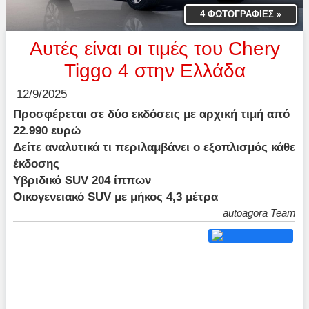
4 ΦΩΤΟΓΡΑΦΙΕΣ
»
Αυτές είναι οι τιμές του Chery
Tiggo 4 στην Ελλάδα
12/9/2025
Προσφέρεται σε δύο εκδόσεις με αρχική τιμή από
22.990 ευρώ
Δείτε αναλυτικά τι περιλαμβάνει ο εξοπλισμός κάθε
έκδοσης
Υβριδικό SUV 204 ίππων
Οικογενειακό SUV με μήκος 4,3 μέτρα
autoagora Team