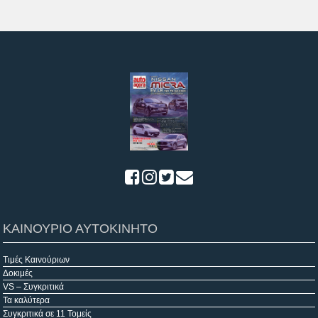
ΚΑΙΝΟΥΡΙΟ ΑΥΤΟΚΙΝΗΤΟ
Τιμές Καινούριων
Δοκιμές
VS – Συγκριτικά
Τα καλύτερα
Συγκριτικά σε 11 Τομείς