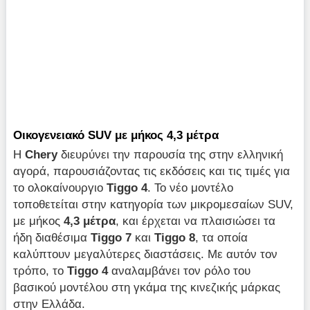
Οικογενειακό SUV με μήκος 4,3 μέτρα
Η
Chery
διευρύνει την παρουσία της στην ελληνική
αγορά, παρουσιάζοντας τις εκδόσεις και τις τιμές για
το ολοκαίνουργιο
Tiggo 4
. Το νέο μοντέλο
τοποθετείται στην κατηγορία των μικρομεσαίων SUV,
με μήκος
4,3 μέτρα
, και έρχεται να πλαισιώσει τα
ήδη διαθέσιμα
Tiggo 7
και
Tiggo 8
, τα οποία
καλύπτουν μεγαλύτερες διαστάσεις. Με αυτόν τον
τρόπο, το
Tiggo 4
αναλαμβάνει τον ρόλο του
βασικού μοντέλου στη γκάμα της κινεζικής μάρκας
στην Ελλάδα.