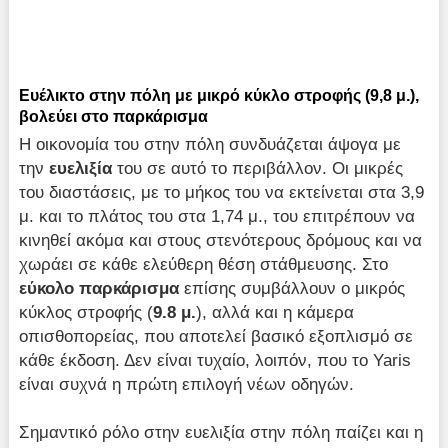
Ευέλικτο στην πόλη με μικρό κύκλο στροφής (9,8 μ.),
βολεύει στο παρκάρισμα
Η οικονομία του στην πόλη συνδυάζεται άψογα με
την
ευελιξία
του σε αυτό το περιβάλλον. Οι μικρές
του διαστάσεις, με το μήκος του να εκτείνεται στα 3,9
μ. και το πλάτος του στα 1,74 μ., του επιτρέπουν να
κινηθεί ακόμα και στους στενότερους δρόμους και να
χωράει σε κάθε ελεύθερη θέση στάθμευσης. Στο
εύκολο παρκάρισμα
επίσης συμβάλλουν ο μικρός
κύκλος στροφής (
9.8 μ.
), αλλά και η κάμερα
οπισθοπορείας, που αποτελεί βασικό εξοπλισμό σε
κάθε έκδοση. Δεν είναι τυχαίο, λοιπόν, που το Yaris
είναι συχνά η πρώτη επιλογή νέων οδηγών.
Σημαντικό ρόλο στην ευελιξία στην πόλη παίζει και η