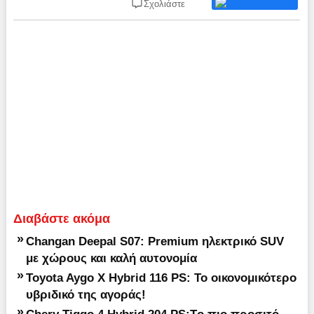
Σχολιάστε
Διαβάστε ακόμα
»
Changan Deepal S07: Premium ηλεκτρικό SUV
με χώρους και καλή αυτονομία
»
Toyota Aygo X Hybrid 116 PS: Το οικονομικότερο
υβριδικό της αγοράς!
»