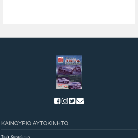
ΚΑΙΝΟΥΡΙΟ ΑΥΤΟΚΙΝΗΤΟ
Τιμές Καινούριων