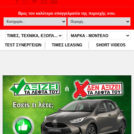
TEST ΣΥΝΕΡΓΕΙΩΝ
ΤΙΜΕΣ LEASING
SHORT VIDEOS