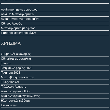
Αναζήτηση μεταχειρισμένου
Δοκιμές Μεταχειρισμένων
Αγοράζοντας Μεταχειρισμένο
Οδηγός Αγοράς
Μεταχειρισμένα με όφελος
Έμποροι Μεταχειρισμένων
ΧΡΗΣΙΜΑ
Συμβουλές οικονομίας
Οδηγείστε με ασφάλεια
Τεχνικά
Τέλη κυκλοφορίας 2023
Τεκμήρια 2023
Μεταβίβαση αυτοκινήτου
Τιμές Διοδίων
Τηλέφωνα Ανάγκης
Δικαιολογητικά ΚΤΕΟ
Δικαιολογητικά Ανακύκλωσης
Ηλεκτρονικές εκδόσεις
Επικοινωνία