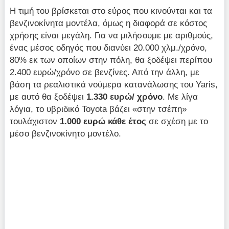
Η τιμή του βρίσκεται στο εύρος που κινούνται και τα
βενζινοκίνητα μοντέλα, όμως η διαφορά σε κόστος
χρήσης είναι μεγάλη. Για να μιλήσουμε με αριθμούς,
ένας μέσος οδηγός που διανύει 20.000 χλμ./χρόνο,
80% εκ των οποίων στην πόλη, θα ξοδέψει περίπου
2.400 ευρώ/χρόνο σε βενζίνες. Από την άλλη, με
βάση τα ρεαλιστικά νούμερα κατανάλωσης του Yaris,
με αυτό θα ξοδέψει
1.330 ευρώ/ χρόνο
. Με λίγα
λόγια, το υβριδικό Toyota βάζει «στην τσέπη»
τουλάχιστον
1.000 ευρώ κάθε έτος
σε σχέση με το
μέσο βενζινοκίνητο μοντέλο.