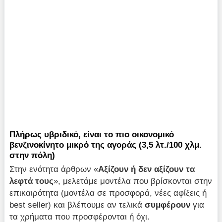
Πλήρως υβριδικό, είναι το πιο οικονομικό
βενζινοκίνητο μικρό της αγοράς (3,5 λτ./100 χλμ.
στην πόλη)
Στην ενότητα άρθρων «
Αξίζουν ή δεν αξίζουν τα
λεφτά τους
», μελετάμε μοντέλα που βρίσκονται στην
επικαιρότητα (μοντέλα σε προσφορά, νέες αφίξεις ή
best seller) και βλέπουμε αν τελικά
συμφέρουν
για
τα χρήματα που προσφέρονται ή όχι.