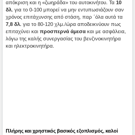
απόκριση και η «ζωηράδα» του αυτοκινήτου. Τα
10
δλ.
για το 0-100 μπορεί να μην εντυπωσιάζουν σαν
χρόνος επιτάχυνσης από στάση, παρ ΄όλα αυτά τα
7,8 δλ.
για το 80-120 χλμ./ώρα αποδεικνύουν πως
επιταχύνει και
προσπερνά άμεσα
και με ασφάλεια,
λόγω της καλής συνεργασίας του βενζινοκινητήρα
και ηλεκτροκινητήρα.
Πλήρης και χρηστικός βασικός εξοπλισμός, καλοί