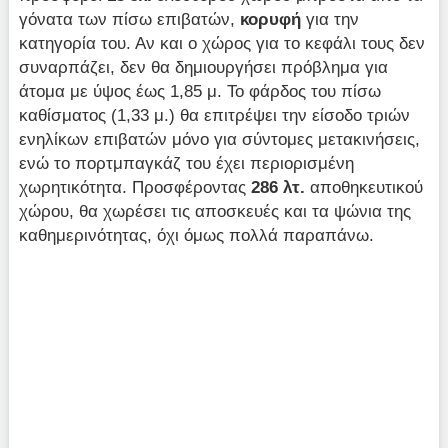
γόνατα των πίσω επιβατών,
κορυφή
για την
κατηγορία του. Αν και ο χώρος για το κεφάλι τους δεν
συναρπάζει, δεν θα δημιουργήσει πρόβλημα για
άτομα με ύψος έως 1,85 μ. Το φάρδος του πίσω
καθίσματος (1,33 μ.) θα επιτρέψει την είσοδο τριών
ενηλίκων επιβατών μόνο για σύντομες μετακινήσεις,
ενώ το πορτμπαγκάζ του έχει περιορισμένη
χωρητικότητα. Προσφέροντας
286 λτ.
αποθηκευτικού
χώρου, θα χωρέσει τις αποσκευές και τα ψώνια της
καθημερινότητας, όχι όμως πολλά παραπάνω.