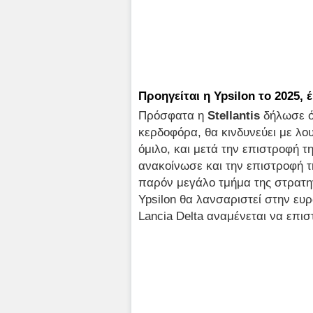
Προηγείται η Ypsilon το 2025, έ
Πρόσφατα η
Stellantis
δήλωσε ό
κερδοφόρα, θα κινδυνεύει με λο
όμιλο, και μετά την επιστροφή τ
ανακοίνωσε και την επιστροφή 
παρόν μεγάλο τμήμα της στρατηγ
Ypsilon θα λανσαριστεί στην ευ
Lancia Delta αναμένεται να επισ