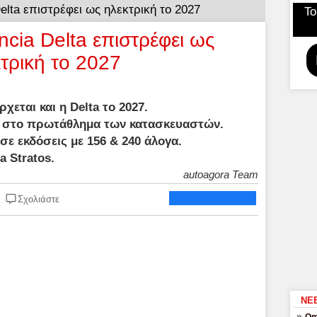
elta επιστρέφει ως ηλεκτρική το 2027
Το
cia Delta επιστρέφει ως
τρική το 2027
ρχεται και η Delta το 2027.
ες στο πρωτάθλημα των κατασκευαστών.
σε εκδόσεις με 156 & 240 άλογα.
a Stratos.
autoagora Team
Σχολιάστε
ΝΕ