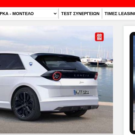
TEST ΣΥΝΕΡΓΕΙΩΝ
ΤΙΜΕΣ LEASIN