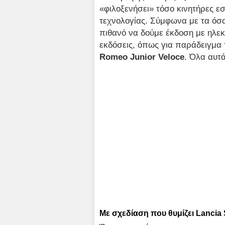
«φιλοξενήσει» τόσο κινητήρες εσ
τεχνολογίας. Σύμφωνα με τα όσα
πιθανό να δούμε έκδοση με ηλεκ
εκδόσεις, όπως για παράδειγμα 
Romeo Junior Veloce
. Όλα αυτ
Με σχεδίαση που θυμίζει Lancia 