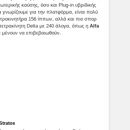
ωτερικής καύσης, όσο και Plug-in υβριδικής
 γνωρίζουμε για την πλατφόρμα, είναι πολύ
τροκινητήρα 156 ίππων, αλλά και πιο σπορ
τετρακίνητη Delta με 240 άλογα, όπως η
Alfa
ά μένουν να επιβεβαιωθούν.
Stratos