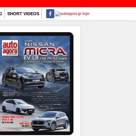
G
SHORT VIDEOS