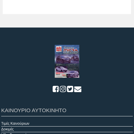
ΚΑΙΝΟΥΡΙΟ ΑΥΤΟΚΙΝΗΤΟ
Τιμές Καινούριων
Δοκιμές