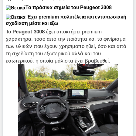
Τα πράσινα σημεία του Peugeot 3008
Έχει premium πολυτέλεια και εντυπωσιακή
σχεδίαση μέσα και έξω
Το
Peugeot 3008
έχει αποκτήσει premium
χαρακτήρα, τόσο από την ποιότητα και το φινίρισμα
των υλικών που έχουν χρησιμοποιηθεί, όσο και από
τη σχεδίαση του εξωτερικού αλλά και του
εσωτερικού, η οποία μάλιστα έχει βραβευθεί.