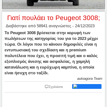
Γιατί πουλάει το Peugeot 3008;
Διαβάστηκε από 58941 αναγνώστες - 24/12/2023
Το Peugeot 3008 βρίσκεται στην κορυφή των
πωλήσεων της κατηγορίας του για το 2023 μέχρι
τώρα. Οι λόγοι που το κάνουν δημοφιλές είναι η
εντυπωσιακή του σχεδίαση και η premium
πολυτέλεια που έχει, η προσιτή τιμή και ο καλός
εξοπλισμός άνεσης και ασφαλείας, η χαμηλή
κατανάλωση και η ευρύχωρη καμπίνα, η οποία
είναι ήσυχη στο ταξίδι.
autoagora Team
Σχολιάστε