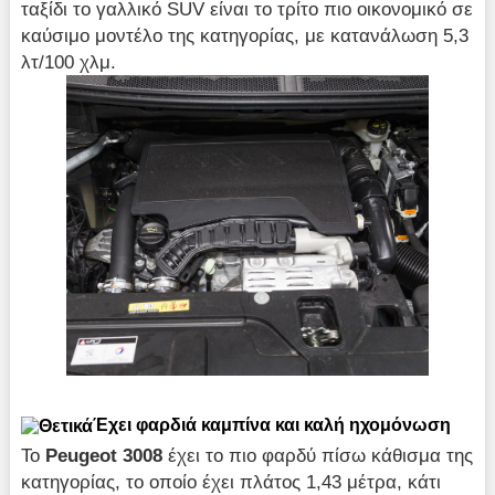
ταξίδι το γαλλικό SUV είναι το τρίτο πιο οικονομικό σε
καύσιμο μοντέλο της κατηγορίας, με κατανάλωση 5,3
λτ/100 χλμ.
Έχει φαρδιά καμπίνα και καλή ηχομόνωση
Το
Peugeot 3008
έχει το πιο φαρδύ πίσω κάθισμα της
κατηγορίας, το οποίο έχει πλάτος 1,43 μέτρα, κάτι