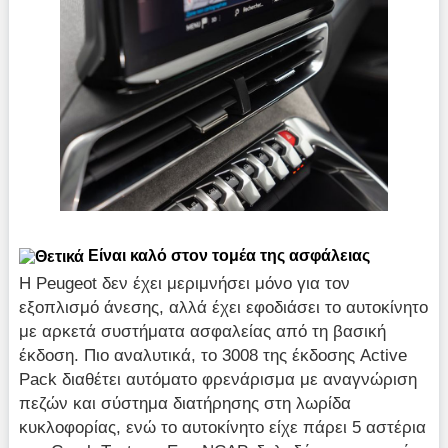
Είναι καλό στον τομέα της ασφάλειας
Η Peugeot δεν έχει μεριμνήσει μόνο για τον
εξοπλισμό άνεσης, αλλά έχει εφοδιάσει το αυτοκίνητο
με αρκετά συστήματα ασφαλείας από τη βασική
έκδοση. Πιο αναλυτικά, το 3008 της έκδοσης Active
Pack διαθέτει αυτόματο φρενάρισμα με αναγνώριση
πεζών και σύστημα διατήρησης στη λωρίδα
κυκλοφορίας, ενώ το αυτοκίνητο είχε πάρει 5 αστέρια