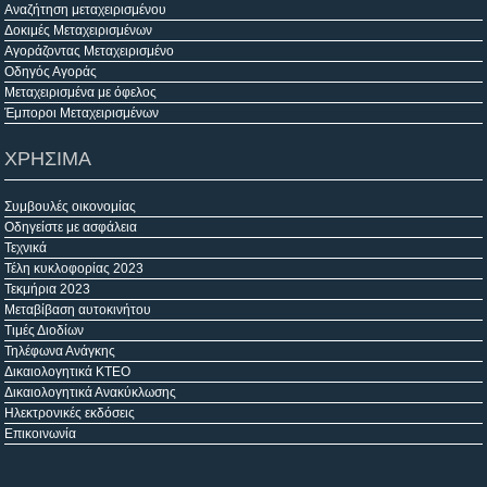
Αναζήτηση μεταχειρισμένου
Δοκιμές Μεταχειρισμένων
Αγοράζοντας Μεταχειρισμένο
Οδηγός Αγοράς
Μεταχειρισμένα με όφελος
Έμποροι Μεταχειρισμένων
ΧΡΗΣΙΜΑ
Συμβουλές οικονομίας
Οδηγείστε με ασφάλεια
Τεχνικά
Τέλη κυκλοφορίας 2023
Τεκμήρια 2023
Μεταβίβαση αυτοκινήτου
Τιμές Διοδίων
Τηλέφωνα Ανάγκης
Δικαιολογητικά ΚΤΕΟ
Δικαιολογητικά Ανακύκλωσης
Ηλεκτρονικές εκδόσεις
Επικοινωνία