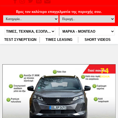
TEST ΣΥΝΕΡΓΕΙΩΝ
ΤΙΜΕΣ LEASING
SHORT VIDEOS
74
ΣΧΌΛΙΑ