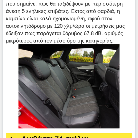
που σημαίνει πως θα ταξιδέψουν με περισσότερη
άνεση 5 ενήλικες επιβάτες. Εκτός από φαρδιά, η
καμπίνα είναι καλά ηχομονωμένη, αφού στον
αυτοκινητόδρομο με 120 χλμ/ώρα οι μετρήσεις μας
έδειξαν πως παράγεται θόρυβος 67,8 dB, αριθμός
μικρότερος από τον μέσο όρο της κατηγορίας.