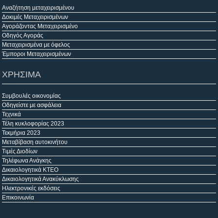
Αναζήτηση μεταχειρισμένου
Δοκιμές Μεταχειρισμένων
Αγοράζοντας Μεταχειρισμένο
Οδηγός Αγοράς
Μεταχειρισμένα με όφελος
Έμποροι Μεταχειρισμένων
ΧΡΗΣΙΜΑ
Συμβουλές οικονομίας
Οδηγείστε με ασφάλεια
Τεχνικά
Τέλη κυκλοφορίας 2023
Τεκμήρια 2023
Μεταβίβαση αυτοκινήτου
Τιμές Διοδίων
Τηλέφωνα Ανάγκης
Δικαιολογητικά ΚΤΕΟ
Δικαιολογητικά Ανακύκλωσης
Ηλεκτρονικές εκδόσεις
Επικοινωνία