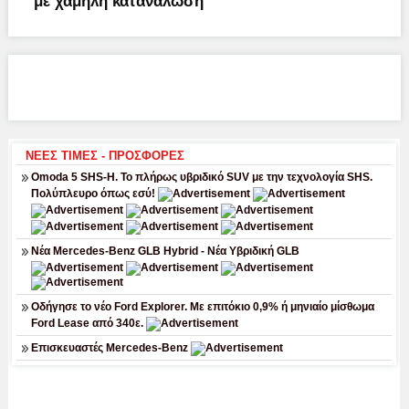
με χαμηλή κατανάλωση