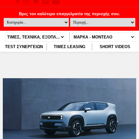
TEST ΣΥΝΕΡΓΕΙΩΝ
ΤΙΜΕΣ LEASING
SHORT VIDEOS