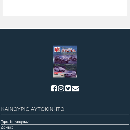
ΚΑΙΝΟΥΡΙΟ ΑΥΤΟΚΙΝΗΤΟ
Τιμές Καινούριων
Δοκιμές