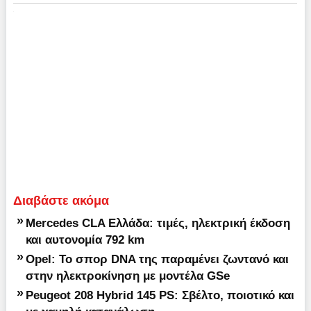
Διαβάστε ακόμα
»
Mercedes CLA Ελλάδα: τιμές, ηλεκτρική έκδοση
και αυτονομία 792 km
»
Opel: Το σπορ DNA της παραμένει ζωντανό και
στην ηλεκτροκίνηση με μοντέλα GSe
»
Peugeot 208 Hybrid 145 PS: Σβέλτο, ποιοτικό και