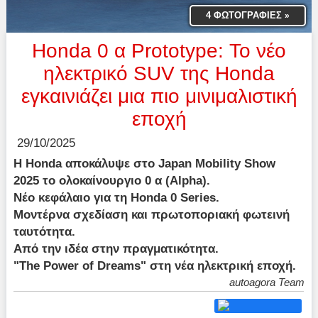
4 ΦΩΤΟΓΡΑΦΙΕΣ
»
Honda 0 α Prototype: Το νέο
ηλεκτρικό SUV της Honda
εγκαινιάζει μια πιο μινιμαλιστική
εποχή
29/10/2025
Η Honda αποκάλυψε στο Japan Mobility Show
2025 το ολοκαίνουργιο 0 α (Alpha).
Νέο κεφάλαιο για τη Honda 0 Series.
Μοντέρνα σχεδίαση και πρωτοποριακή φωτεινή
ταυτότητα.
Από την ιδέα στην πραγματικότητα.
"The Power of Dreams" στη νέα ηλεκτρική εποχή.
autoagora Team