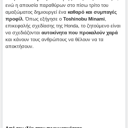
ενώ η απουσία παραθύρων στο πίσω τρίτο του
αμαξώματος δημιουργεί ένα
καθαρό και συμπαγές
προφίλ
. Όπως εξήγησε ο
Toshinobu Minami
,
επικεφαλής σχεδίασης της Honda, το ζητούμενο είναι
να σχεδιάζονται
αυτοκίνητα που προκαλούν χαρά
και κάνουν τους ανθρώπους να θέλουν να τα
αποκτήσουν.