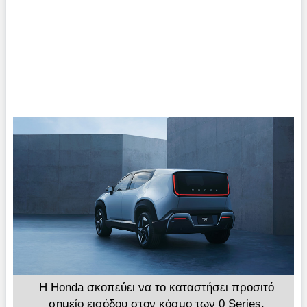
Η Honda σκοπεύει να το καταστήσει προσιτό
σημείο εισόδου στον κόσμο των 0 Series,