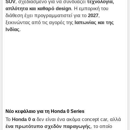
SUV
, σχεδιασμένο για να συνδυάζει
τεχνολογία,
απλότητα και καθαρό design
. Η εμπορική του
διάθεση έχει προγραμματιστεί για το
2027
,
ξεκινώντας από τις αγορές της
Ιαπωνίας και της
Ινδίας
.
Νέο κεφάλαιο για τη Honda 0 Series
Το
Honda 0 α
δεν είναι ένα ακόμα concept car, αλλά
ένα πρωτότυπο σχεδόν παραγωγής
, το οποίο