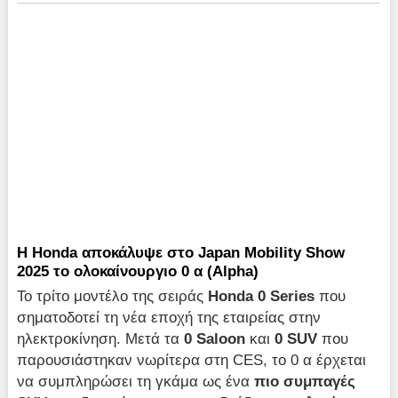
Η Honda αποκάλυψε στο Japan Mobility Show
2025 το ολοκαίνουργιο 0 α (Alpha)
Το τρίτο μοντέλο της σειράς
Honda 0 Series
που
σηματοδοτεί τη νέα εποχή της εταιρείας στην
ηλεκτροκίνηση. Μετά τα
0 Saloon
και
0 SUV
που
παρουσιάστηκαν νωρίτερα στη CES, το 0 α έρχεται
να συμπληρώσει τη γκάμα ως ένα
πιο συμπαγές