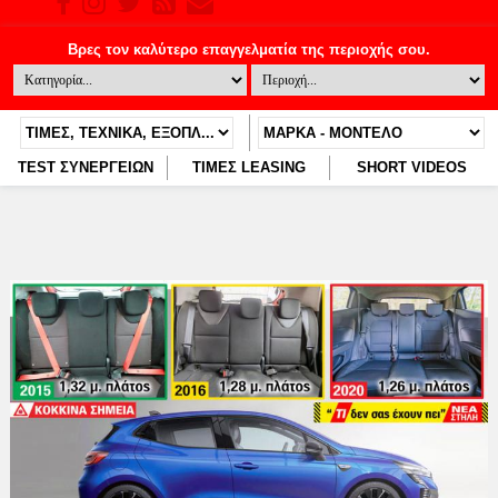
TEST ΣΥΝΕΡΓΕΙΩΝ
ΤΙΜΕΣ LEASING
SHORT VIDEOS