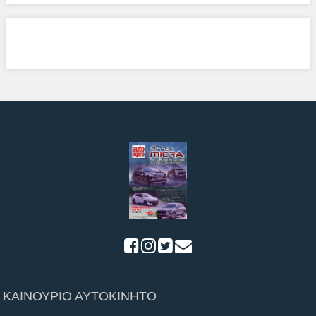
ΚΑΙΝΟΥΡΙΟ ΑΥΤΟΚΙΝΗΤΟ