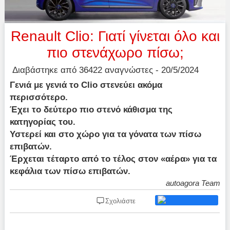
Renault Clio: Γιατί γίνεται όλο και
πιο στενάχωρο πίσω;
Διαβάστηκε από 36422 αναγνώστες - 20/5/2024
Γενιά με γενιά το Clio στενεύει ακόμα
περισσότερο.
Έχει το δεύτερο πιο στενό κάθισμα της
κατηγορίας του.
Υστερεί και στο χώρο για τα γόνατα των πίσω
επιβατών.
Έρχεται τέταρτο από το τέλος στον «αέρα» για τα
κεφάλια των πίσω επιβατών.
autoagora Team
Σχολιάστε