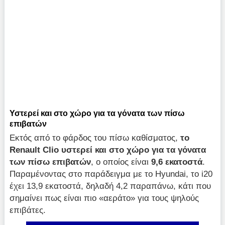
Υστερεί και στο χώρο για τα γόνατα των πίσω
επιβατών
Εκτός από το φάρδος του πίσω καθίσματος,
το
Renault
Clio υστερεί και στο χώρο για τα γόνατα
των πίσω επιβατών
, ο οποίος είναι
9,6 εκατοστά
.
Παραμένοντας στο παράδειγμα με το Hyundai, το i20
έχει 13,9 εκατοστά, δηλαδή 4,2 παραπάνω, κάτι που
σημαίνει πως είναι πιο «αεράτο» για τους ψηλούς
επιβάτες.