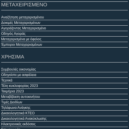
ΜΕΤΑΧΕΙΡΙΣΜΕΝΟ
Αναζήτηση μεταχειρισμένου
Δοκιμές Μεταχειρισμένων
Αγοράζοντας Μεταχειρισμένο
Οδηγός Αγοράς
Μεταχειρισμένα με όφελος
Έμποροι Μεταχειρισμένων
ΧΡΗΣΙΜΑ
Συμβουλές οικονομίας
Οδηγείστε με ασφάλεια
Τεχνικά
Τέλη κυκλοφορίας 2023
Τεκμήρια 2023
Μεταβίβαση αυτοκινήτου
Τιμές Διοδίων
Τηλέφωνα Ανάγκης
Δικαιολογητικά ΚΤΕΟ
Δικαιολογητικά Ανακύκλωσης
Ηλεκτρονικές εκδόσεις