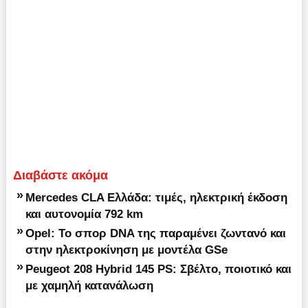
Διαβάστε ακόμα
»
Mercedes CLA Ελλάδα: τιμές, ηλεκτρική έκδοση
και αυτονομία 792 km
»
Opel: Το σπορ DNA της παραμένει ζωντανό και
στην ηλεκτροκίνηση με μοντέλα GSe
»
Peugeot 208 Hybrid 145 PS: Σβέλτο, ποιοτικό και
με χαμηλή κατανάλωση