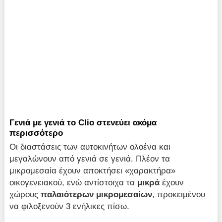
Γενιά με γενιά το Clio στενεύει ακόμα
περισσότερο
Οι διαστάσεις των αυτοκινήτων ολοένα και
μεγαλώνουν από γενιά σε γενιά. Πλέον τα
μικρομεσαία έχουν αποκτήσει «χαρακτήρα»
οικογενειακού, ενώ αντίστοιχα τα
μικρά
έχουν
χώρους
παλαιότερων μικρομεσαίων
, προκειμένου
να φιλοξενούν 3 ενήλικες πίσω.