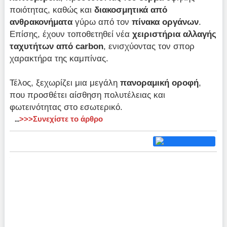
ποιότητας, καθώς και
διακοσμητικά από
ανθρακονήματα
γύρω από τον
πίνακα οργάνων
.
Επίσης, έχουν τοποθετηθεί νέα
χειριστήρια αλλαγής
ταχυτήτων από carbon
, ενισχύοντας τον σπορ
χαρακτήρα της καμπίνας.
Τέλος, ξεχωρίζει μια μεγάλη
πανοραμική οροφή
,
που προσθέτει αίσθηση πολυτέλειας και
φωτεινότητας στο εσωτερικό.
>>>Συνεχίστε το άρθρο
...