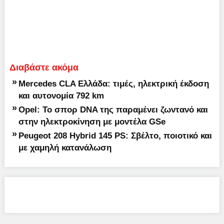
Διαβάστε ακόμα
»
Mercedes CLA Ελλάδα: τιμές, ηλεκτρική έκδοση
και αυτονομία 792 km
»
Opel: Το σπορ DNA της παραμένει ζωντανό και
στην ηλεκτροκίνηση με μοντέλα GSe
»
Peugeot 208 Hybrid 145 PS: Σβέλτο, ποιοτικό και
με χαμηλή κατανάλωση