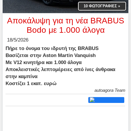
10 ΦΩΤΟΓΡΑΦΙΕΣ
»
Αποκάλυψη για τη νέα ΒRABUS
Bodo με 1.000 άλογα
18/5/2026
Πήρε το όνομα του ιδρυτή της BRABUS
Βασίζεται στην Aston Martin Vanquish
Με V12 κινητήρα και 1.000 άλογα
Αποκλειστικές λεπτομέρειες από ίνες άνθρακα
στην καμπίνα
Κοστίζει 1 εκατ. ευρώ
autoagora Team