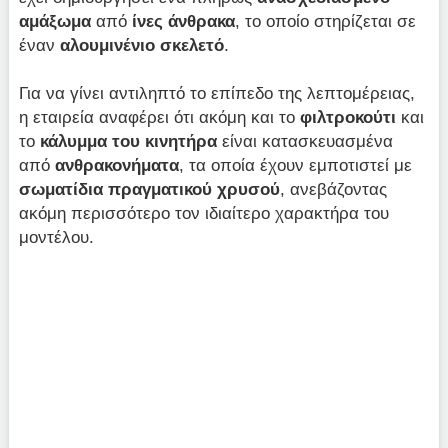
αμάξωμα
από
ίνες άνθρακα
, το οποίο στηρίζεται σε
έναν
αλουμινένιο σκελετό
.
Για να γίνει αντιληπτό το επίπεδο της λεπτομέρειας,
η εταιρεία αναφέρει ότι ακόμη και το
φιλτροκούτι
και
το
κάλυμμα του κινητήρα
είναι κατασκευασμένα
από
ανθρακονήματα
, τα οποία έχουν εμποτιστεί με
σωματίδια πραγματικού χρυσού
, ανεβάζοντας
ακόμη περισσότερο τον ιδιαίτερο χαρακτήρα του
μοντέλου.