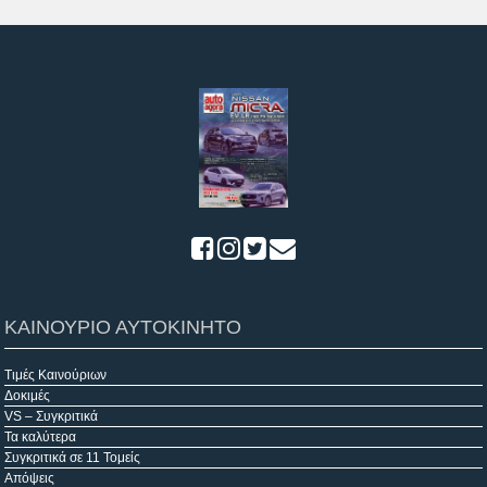
ΚΑΙΝΟΥΡΙΟ ΑΥΤΟΚΙΝΗΤΟ
Τιμές Καινούριων
Δοκιμές
VS – Συγκριτικά
Τα καλύτερα
Συγκριτικά σε 11 Τομείς
Απόψεις