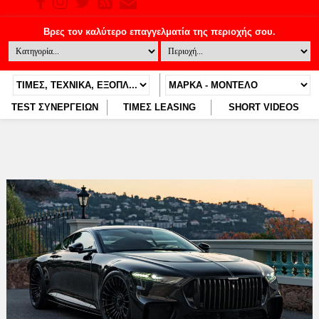
TEST ΣΥΝΕΡΓΕΙΩΝ
ΤΙΜΕΣ LEASING
SHORT VIDEOS