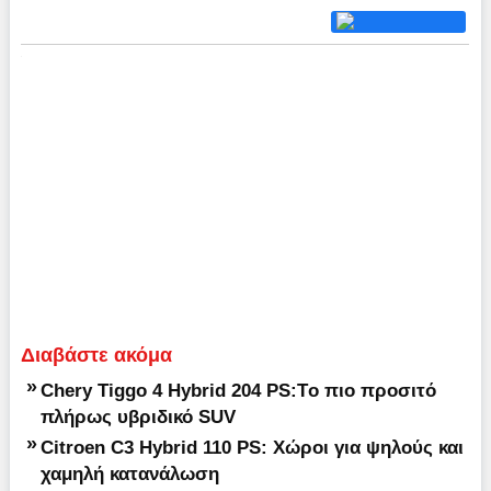
Διαβάστε ακόμα
»
Chery Tiggo 4 Hybrid 204 PS:Tο πιο προσιτό
πλήρως υβριδικό SUV
»
Citroen C3 Hybrid 110 PS: Χώροι για ψηλούς και
χαμηλή κατανάλωση