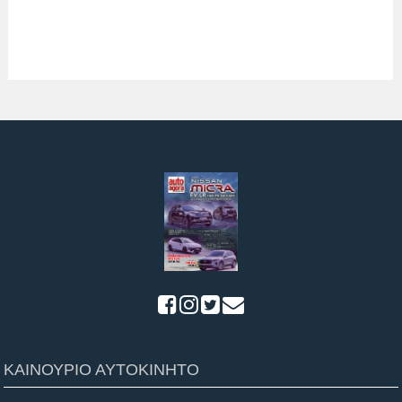
ΚΑΙΝΟΥΡΙΟ ΑΥΤΟΚΙΝΗΤΟ