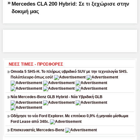
»
Mercedes CLA 200 Hybrid: Σε τι ξεχώρισε στην
δοκιμή μας