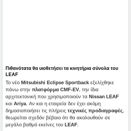
Πιθανότατα θα υιοθετήσει τα κινητήρια σύνολα του
LEAF
Το νέο
Mitsubishi Eclipse Sportback
εξελίχθηκε
πάνω στην
πλατφόρμα CMF-EV
, την ίδια
αρχιτεκτονική που χρησιμοποιούν τα
Nissan LEAF
και
Ariya
. Αν και η εταιρεία δεν έχει ακόμη
δημοσιοποιήσει τις πλήρεις
τεχνικές προδιαγραφές
,
θεωρείται σχεδόν βέβαιο ότι θα ακολουθούν σε
μεγάλο βαθμό εκείνες του
LEAF
.