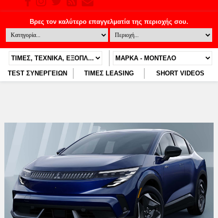
TEST ΣΥΝΕΡΓΕΙΩΝ
ΤΙΜΕΣ LEASING
SHORT VIDEOS