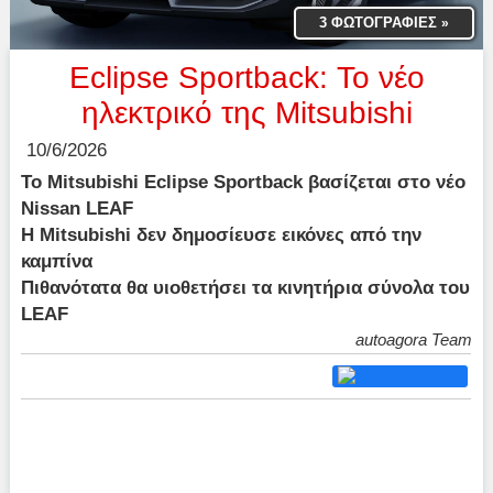
3 ΦΩΤΟΓΡΑΦΙΕΣ
»
Eclipse Sportback: Το νέο
ηλεκτρικό της Mitsubishi
10/6/2026
Το Mitsubishi Eclipse Sportback βασίζεται στο νέο
Nissan LEAF
Η Mitsubishi δεν δημοσίευσε εικόνες από την
καμπίνα
Πιθανότατα θα υιοθετήσει τα κινητήρια σύνολα του
LEAF
autoagora Team