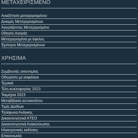
ΜΕΤΑΧΕΙΡΙΣΜΕΝΟ
Αναζήτηση μεταχειρισμένου
Δοκιμές Μεταχειρισμένων
Αγοράζοντας Μεταχειρισμένο
Οδηγός Αγοράς
Μεταχειρισμένα με όφελος
Έμποροι Μεταχειρισμένων
ΧΡΗΣΙΜΑ
Συμβουλές οικονομίας
Οδηγείστε με ασφάλεια
Τεχνικά
Τέλη κυκλοφορίας 2023
Τεκμήρια 2023
Μεταβίβαση αυτοκινήτου
Τιμές Διοδίων
Τηλέφωνα Ανάγκης
Δικαιολογητικά ΚΤΕΟ
Δικαιολογητικά Ανακύκλωσης
Ηλεκτρονικές εκδόσεις
Επικοινωνία