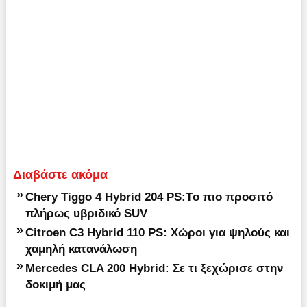
Διαβάστε ακόμα
»
Chery Tiggo 4 Hybrid 204 PS:Tο πιο προσιτό
πλήρως υβριδικό SUV
»
Citroen C3 Hybrid 110 PS: Χώροι για ψηλούς και
χαμηλή κατανάλωση
»
Mercedes CLA 200 Hybrid: Σε τι ξεχώρισε στην
δοκιμή μας