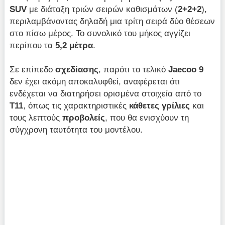
SUV
με διάταξη τριών σειρών καθισμάτων (
2+2+2
),
περιλαμβάνοντας δηλαδή μια τρίτη σειρά δύο θέσεων
στο πίσω μέρος. Το συνολικό του μήκος αγγίζει
περίπου τα
5,2 μέτρα
.
Σε επίπεδο
σχεδίασης
, παρότι το τελικό
Jaecoo 9
δεν έχει ακόμη αποκαλυφθεί, αναφέρεται ότι
ενδέχεται να διατηρήσει ορισμένα στοιχεία από το
T11
, όπως τις χαρακτηριστικές
κάθετες γρίλιες
και
τους λεπτούς
προβολείς
, που θα ενισχύουν τη
σύγχρονη ταυτότητα του μοντέλου.