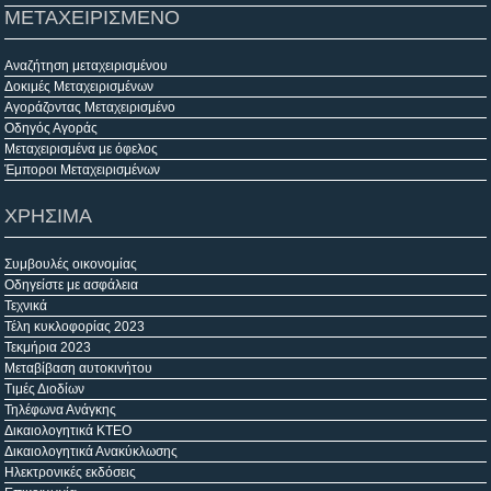
ΜΕΤΑΧΕΙΡΙΣΜΕΝΟ
Αναζήτηση μεταχειρισμένου
Δοκιμές Μεταχειρισμένων
Αγοράζοντας Μεταχειρισμένο
Οδηγός Αγοράς
Μεταχειρισμένα με όφελος
Έμποροι Μεταχειρισμένων
ΧΡΗΣΙΜΑ
Συμβουλές οικονομίας
Οδηγείστε με ασφάλεια
Τεχνικά
Τέλη κυκλοφορίας 2023
Τεκμήρια 2023
Μεταβίβαση αυτοκινήτου
Τιμές Διοδίων
Τηλέφωνα Ανάγκης
Δικαιολογητικά ΚΤΕΟ
Δικαιολογητικά Ανακύκλωσης
Ηλεκτρονικές εκδόσεις