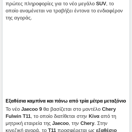
πρώτες πληροφορίες για το νέο μεγάλο
SUV
, το
οποίο αναμένεται να τραβήξει έντονα το ενδιαφέρον
της αγοράς.
Εξαθέσια καμπίνα και πάνω από τρία μέτρα μεταξόνιο
Το νέο
Jaecoo 9
θα βασίζεται στο μοντέλο
Chery
Fulwin T11
, το οποίο διατίθεται στην
Κίνα
από τη
μητρική εταιρεία της
Jaecoo
, την
Chery
. Στην
κινεζική αγορά, το
T11
προσφέρεται ως
εξαθέσιο