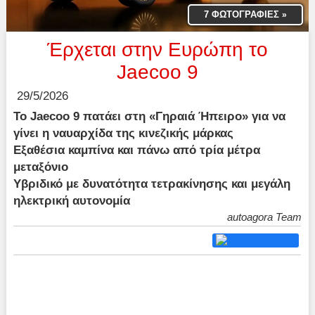
7 ΦΩΤΟΓΡΑΦΙΕΣ
»
Έρχεται στην Ευρώπη το
Jaecoo 9
29/5/2026
Το Jaecoo 9 πατάει στη «Γηραιά Ήπειρο» για να
γίνει η ναυαρχίδα της κινεζικής μάρκας
Εξαθέσια καμπίνα και πάνω από τρία μέτρα
μεταξόνιο
Υβριδικό με δυνατότητα τετρακίνησης και μεγάλη
ηλεκτρική αυτονομία
autoagora Team