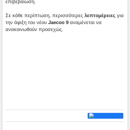
επιβεβαίωση.
Σε κάθε περίπτωση, περισσότερες
λεπτομέρειες
για
την άφιξη του νέου
Jaecoo 9
αναμένεται να
ανακοινωθούν προσεχώς.