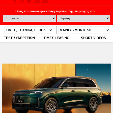
TEST ΣΥΝΕΡΓΕΙΩΝ
ΤΙΜΕΣ LEASING
SHORT VIDEOS