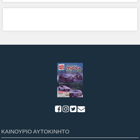
ΚΑΙΝΟΥΡΙΟ ΑΥΤΟΚΙΝΗΤΟ