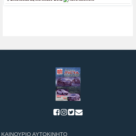
ΚΑΙΝΟΥΡΙΟ ΑΥΤΟΚΙΝΗΤΟ