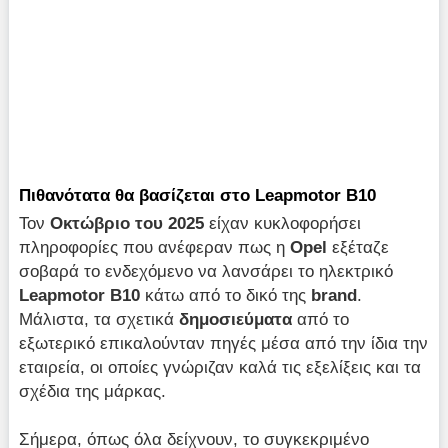
Πιθανότατα θα βασίζεται στο Leapmotor B10
Τον
Οκτώβριο του 2025
είχαν κυκλοφορήσει
πληροφορίες που ανέφεραν πως η
Opel
εξέταζε
σοβαρά το ενδεχόμενο να λανσάρει το ηλεκτρικό
Leapmotor B10
κάτω από το δικό της
brand
.
Μάλιστα, τα σχετικά
δημοσιεύματα
από το
εξωτερικό επικαλούνταν πηγές μέσα από την ίδια την
εταιρεία, οι οποίες γνώριζαν καλά τις εξελίξεις και τα
σχέδια της μάρκας.
Σήμερα, όπως όλα δείχνουν, το συγκεκριμένο