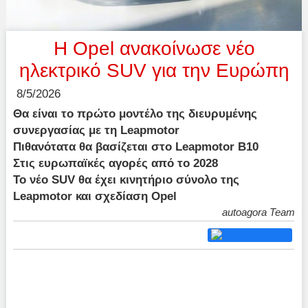
Η Opel ανακοίνωσε νέο
ηλεκτρικό SUV για την Ευρώπη
8/5/2026
Θα είναι το πρώτο μοντέλο της διευρυμένης
συνεργασίας με τη Leapmotor
Πιθανότατα θα βασίζεται στο Leapmotor B10
Στις ευρωπαϊκές αγορές από το 2028
Το νέο SUV θα έχει κινητήριο σύνολο της
Leapmotor και σχεδίαση Opel
autoagora Team