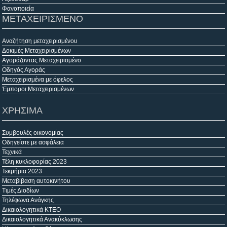
Φανοποιεία
ΜΕΤΑΧΕΙΡΙΣΜΕΝΟ
Αναζήτηση μεταχειρισμένου
Δοκιμές Μεταχειρισμένων
Αγοράζοντας Μεταχειρισμένο
Οδηγός Αγοράς
Μεταχειρισμένα με όφελος
Έμποροι Μεταχειρισμένων
ΧΡΗΣΙΜΑ
Συμβουλές οικονομίας
Οδηγείστε με ασφάλεια
Τεχνικά
Τέλη κυκλοφορίας 2023
Τεκμήρια 2023
Μεταβίβαση αυτοκινήτου
Τιμές Διοδίων
Τηλέφωνα Ανάγκης
Δικαιολογητικά ΚΤΕΟ
Δικαιολογητικά Ανακύκλωσης