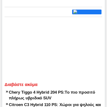
Διαβάστε ακόμα
»
Chery Tiggo 4 Hybrid 204 PS:Tο πιο προσιτό
πλήρως υβριδικό SUV
»
Citroen C3 Hybrid 110 PS: Χώροι για ψηλούς και