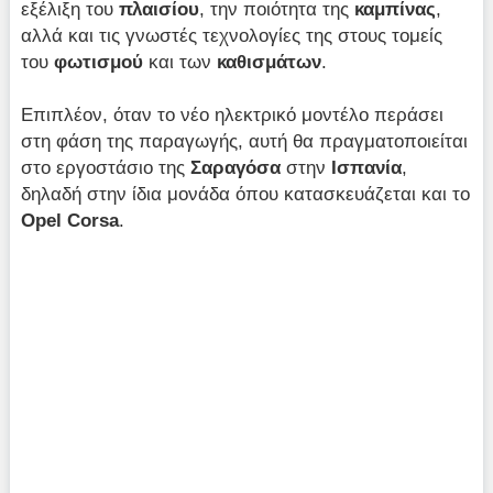
εξέλιξη του
πλαισίου
, την ποιότητα της
καμπίνας
,
αλλά και τις γνωστές τεχνολογίες της στους τομείς
του
φωτισμού
και των
καθισμάτων
.
Επιπλέον, όταν το νέο ηλεκτρικό μοντέλο περάσει
στη φάση της παραγωγής, αυτή θα πραγματοποιείται
στο εργοστάσιο της
Σαραγόσα
στην
Ισπανία
,
δηλαδή στην ίδια μονάδα όπου κατασκευάζεται και το
Opel Corsa
.