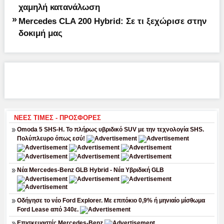
χαμηλή κατανάλωση
»
Mercedes CLA 200 Hybrid: Σε τι ξεχώρισε στην
δοκιμή μας