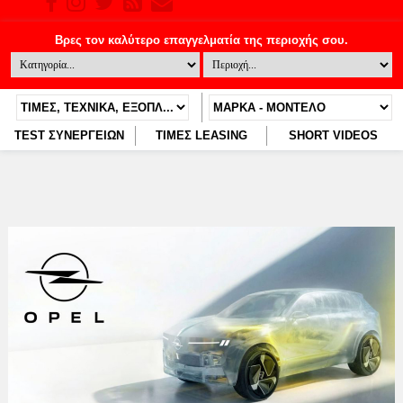
TEST ΣΥΝΕΡΓΕΙΩΝ
ΤΙΜΕΣ LEASING
SHORT VIDEOS