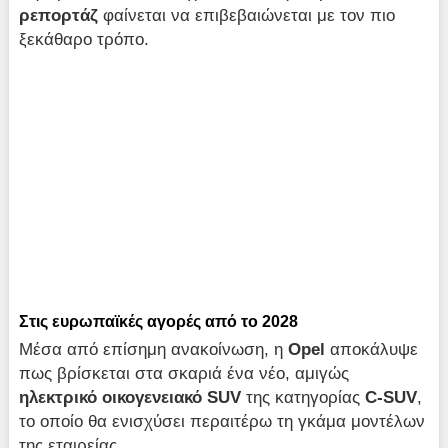
ρεπορτάζ
φαίνεται να επιβεβαιώνεται με τον πιο
ξεκάθαρο τρόπο.
Στις ευρωπαϊκές αγορές από το 2028
Μέσα από επίσημη ανακοίνωση, η
Opel
αποκάλυψε
πως βρίσκεται στα σκαριά ένα νέο, αμιγώς
ηλεκτρικό οικογενειακό SUV
της κατηγορίας
C-SUV
,
το οποίο θα ενισχύσει περαιτέρω τη γκάμα μοντέλων
της εταιρείας.