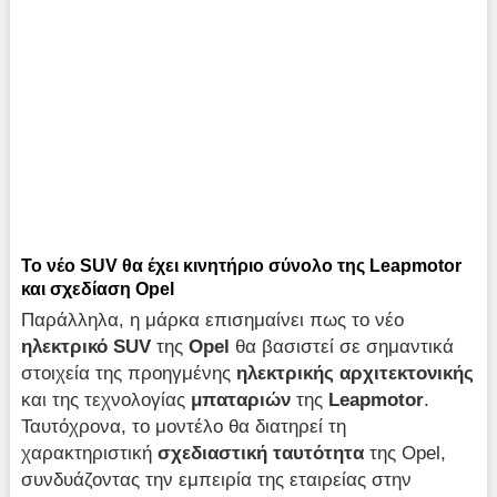
Το νέο SUV θα έχει κινητήριο σύνολο της Leapmotor
και σχεδίαση Opel
Παράλληλα, η μάρκα επισημαίνει πως το νέο
ηλεκτρικό SUV
της
Opel
θα βασιστεί σε σημαντικά
στοιχεία της προηγμένης
ηλεκτρικής αρχιτεκτονικής
και της τεχνολογίας
μπαταριών
της
Leapmotor
.
Ταυτόχρονα, το μοντέλο θα διατηρεί τη
χαρακτηριστική
σχεδιαστική ταυτότητα
της Opel,
συνδυάζοντας την εμπειρία της εταιρείας στην