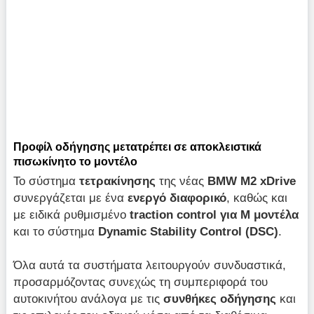
Προφίλ οδήγησης μετατρέπει σε αποκλειστικά
πισωκίνητο το μοντέλο
Το σύστημα
τετρακίνησης
της νέας
BMW M2 xDrive
συνεργάζεται με ένα
ενεργό διαφορικό
, καθώς και
με ειδικά ρυθμισμένο
traction control για M μοντέλα
και το σύστημα
Dynamic Stability Control (DSC)
.
Όλα αυτά τα συστήματα λειτουργούν συνδυαστικά,
προσαρμόζοντας συνεχώς τη συμπεριφορά του
αυτοκινήτου ανάλογα με τις
συνθήκες οδήγησης
και