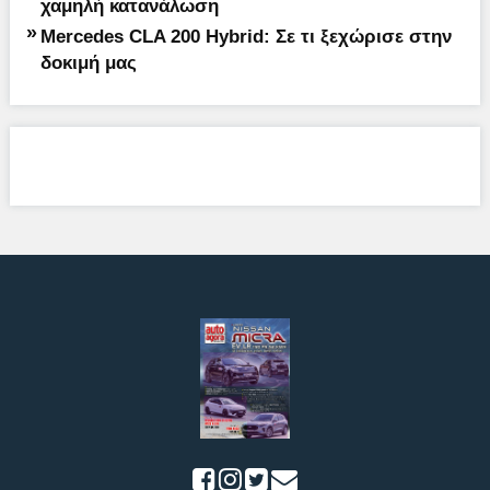
χαμηλή κατανάλωση
»
Mercedes CLA 200 Hybrid: Σε τι ξεχώρισε στην
δοκιμή μας