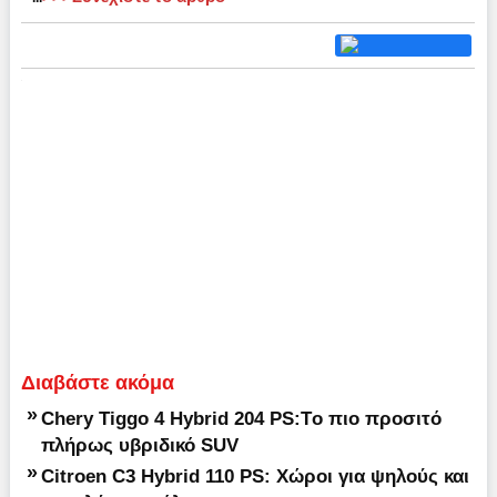
Διαβάστε ακόμα
»
Chery Tiggo 4 Hybrid 204 PS:Tο πιο προσιτό
πλήρως υβριδικό SUV
»
Citroen C3 Hybrid 110 PS: Χώροι για ψηλούς και