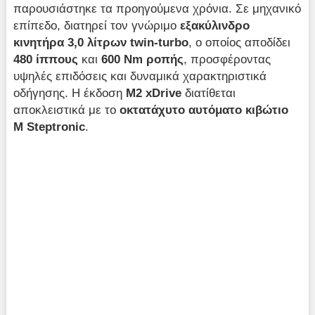
παρουσιάστηκε τα προηγούμενα χρόνια. Σε μηχανικό
επίπεδο, διατηρεί τον γνώριμο
εξακύλινδρο
κινητήρα 3,0 λίτρων twin-turbo
, ο οποίος αποδίδει
480 ίππους
και
600 Nm ροπής
, προσφέροντας
υψηλές επιδόσεις και δυναμικά χαρακτηριστικά
οδήγησης. Η έκδοση
M2 xDrive
διατίθεται
αποκλειστικά με το
οκτατάχυτο αυτόματο κιβώτιο
M Steptronic
.