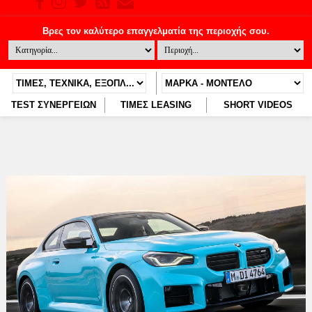
TEST ΣΥΝΕΡΓΕΙΩΝ
ΤΙΜΕΣ LEASING
SHORT VIDEOS