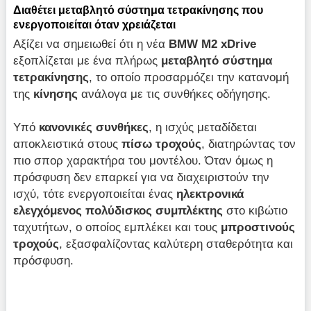
Διαθέτει μεταβλητό σύστημα τετρακίνησης που
ενεργοποιείται όταν χρειάζεται
Αξίζει να σημειωθεί ότι η νέα
BMW M2 xDrive
εξοπλίζεται με ένα πλήρως
μεταβλητό σύστημα
τετρακίνησης
, το οποίο προσαρμόζει την κατανομή
της
κίνησης
ανάλογα με τις συνθήκες οδήγησης.
Υπό
κανονικές συνθήκες
, η ισχύς μεταδίδεται
αποκλειστικά στους
πίσω τροχούς
, διατηρώντας τον
πιο σπορ χαρακτήρα του μοντέλου. Όταν όμως η
πρόσφυση δεν επαρκεί για να διαχειριστούν την
ισχύ, τότε ενεργοποιείται ένας
ηλεκτρονικά
ελεγχόμενος πολύδισκος συμπλέκτης
στο κιβώτιο
ταχυτήτων, ο οποίος εμπλέκει και τους
μπροστινούς
τροχούς
, εξασφαλίζοντας καλύτερη σταθερότητα και
πρόσφυση.