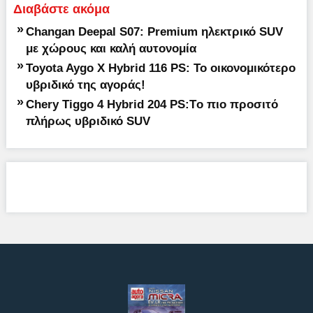
Διαβάστε ακόμα
»
Changan Deepal S07: Premium ηλεκτρικό SUV
με χώρους και καλή αυτονομία
»
Toyota Aygo X Hybrid 116 PS: Το οικονομικότερο
υβριδικό της αγοράς!
»
Chery Tiggo 4 Hybrid 204 PS:Tο πιο προσιτό
πλήρως υβριδικό SUV