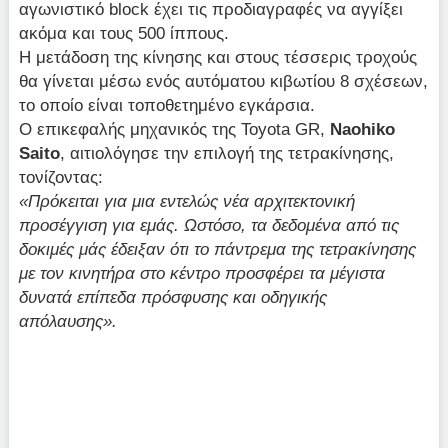
αγωνιστικό block έχει τις προδιαγραφές να αγγίξει
ακόμα και τους 500 ίππους.
Η μετάδοση της κίνησης και στους τέσσερις τροχούς
θα γίνεται μέσω ενός αυτόματου κιβωτίου 8 σχέσεων,
το οποίο είναι τοποθετημένο εγκάρσια.
Ο επικεφαλής μηχανικός της Toyota GR,
Naohiko
Saito
, αιτιολόγησε την επιλογή της τετρακίνησης,
τονίζοντας:
«Πρόκειται για μια εντελώς νέα αρχιτεκτονική
προσέγγιση για εμάς. Ωστόσο, τα δεδομένα από τις
δοκιμές μάς έδειξαν ότι το πάντρεμα της τετρακίνησης
με τον κινητήρα στο κέντρο προσφέρει τα μέγιστα
δυνατά επίπεδα πρόσφυσης και οδηγικής
απόλαυσης».