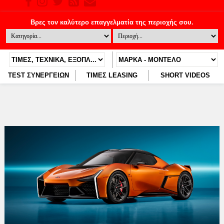
TEST ΣΥΝΕΡΓΕΙΩΝ
ΤΙΜΕΣ LEASING
SHORT VIDEOS