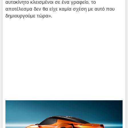
αυτοκίνητο κλεισμένοι σε ένα γραφείο, το
αποτέλεσμα δεν θα είχε καμία σχέση με αυτό που
δημιουργούμε τώρα».