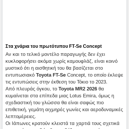
Στα χνάρια του πρωτότυπου FT-Se Concept
Αν και το τελικό μοντέλο παραγωγής δεν έχει
κυκλοφορήσει ακόμα χωρίς καμουφλάζ, είναι κοινό
μυστικό ότι η αισθητική του θα βασίζεται στο
εντυπωσιακό
Toyota FT-Se
Concept, το οποίο έκλεψε
τις εντυπώσεις στην έκθεση του Τόκιο το 2023.
Από πλευράς όγκου, το
Toyota MR2 2026
θα
κυμαίνεται στα επίπεδα μιας Lotus Emira, όμως η
σχεδιαστική του γλώσσα θα είναι σαφώς πιο
επιθετική, γεμάτη αιχμηρές γωνίες και αεροδυναμικές
λεπτομέρειες.
Οι Ιάπωνες κρατούν κλειστά τα χαρτιά τους σχετικά