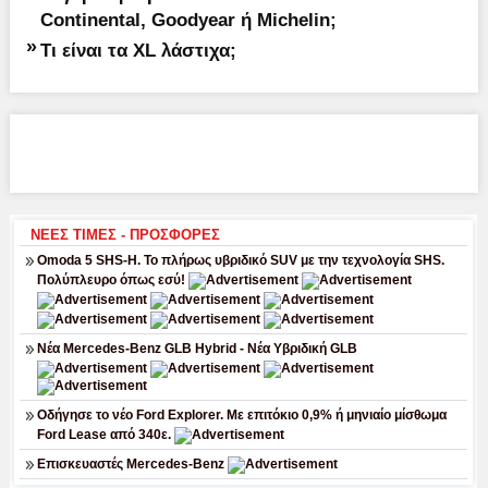
Continental, Goodyear ή Michelin;
»
Τι είναι τα XL λάστιχα;