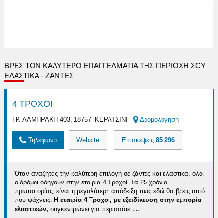
ΒΡΕΣ ΤΟΝ ΚΑΛΎΤΕΡΟ ΕΠΑΓΓΕΛΜΑΤΊΑ ΤΗΣ ΠΕΡΙΟΧΉ ΣΟΥ
ΕΛΑΣΤΙΚΑ - ΖΑΝΤΕΣ
4 ΤΡΟΧΟΙ
ΓΡ. ΛΑΜΠΡΑΚΗ 403, 18757 ΚΕΡΑΤΣΙΝΙ
Δρομολόγηση
Τηλέφωνο
Website
Επισκέψεις
85 296
Όταν αναζητάς την καλύτερη επιλογή σε ζάντες και ελαστικά, όλοι
ο δρόμοι οδηγούν στην εταιρία 4 Τροχοί. Τα 25 χρόνια
πρωτοπορίας, είναι η μεγαλύτερη απόδειξη πως εδώ θα βρεις αυτό
που ψάχνεις.
H εταιρία 4 Τροχοί, με εξειδίκευση στην εμπορία
...
ελαστικών,
συγκεντρώνει για περισσότε