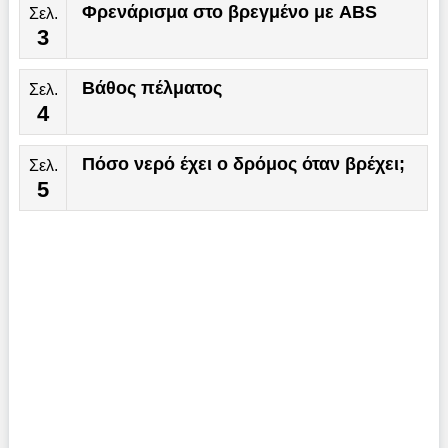
Φρενάρισμα στο βρεγμένο με ABS
Σελ.
3
Βάθος πέλματος
Σελ.
4
Πόσο νερό έχει ο δρόμος όταν βρέχει;
Σελ.
5