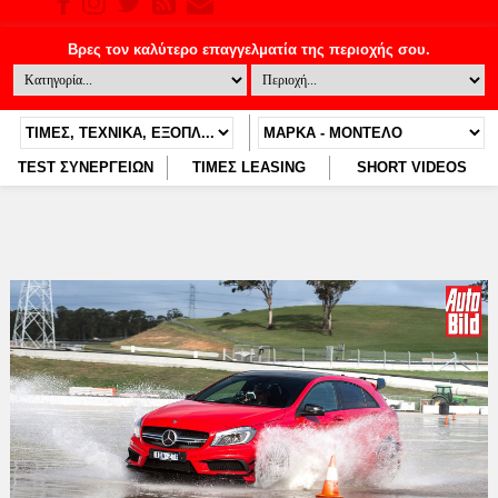
TEST ΣΥΝΕΡΓΕΙΩΝ
ΤΙΜΕΣ LEASING
SHORT VIDEOS