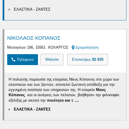
ΕΛΑΣΤΙΚΑ - ΖΑΝΤΕΣ
ΝΙΚΟΛΑΟΣ ΚΟΠΑΝΟΣ
Μεσογείων 186, 15561 ΧΟΛΑΡΓΟΣ
Δρομολόγηση
Τηλέφωνο
Website
Επισκέψεις
82 655
Η πολυετής παρουσία της εταιρείας Νίκος Κόπανος στο χώρο των
ελαστικών και των ζαντών, αποτελεί ζωντανή απόδειξη για την
εγγυημένη ποιότητα των υπηρεσιών της. Η εταιρεία
Νίκος
Κόπανος
και οι ανάγκες των πελατών, βοήθησαν την φιλοσοφία
...
εξέλιξης με σκοπό την
ποιότητα και τ
ΕΛΑΣΤΙΚΑ - ΖΑΝΤΕΣ