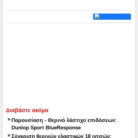
Διαβάστε ακόμα
»
Παρουσίαση - Θερινό λάστιχο επιδόσεων:
Dunlop Sport BlueResponse
»
Σύγκριση θερινών ελαστικών 18 ιντσών: