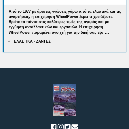
Από το 1977 με άριστες γνώσεις γύρω από τα ελαστικά και τις
αναρτήσεις, η επιχείρηση WheelPower ξέρει τι χρειάζεστε.
Βρείτε τα πάντα στις καλύτερες τιμές της αγοράς και με
εγγύηση ανταλλακτικών και εργασιών.
Η επιχείρηση
...
WheelPower παραμένει ανοιχτή
για την δική σας εξυ
ΕΛΑΣΤΙΚΑ - ΖΑΝΤΕΣ