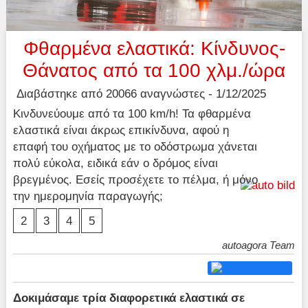
Φθαρμένα ελαστικά: Κίνδυνος-
Θάνατος από τα 100 χλμ./ώρα
Διαβάστηκε από 20066 αναγνώστες - 1/12/2025
Κινδυνεύουμε από τα 100 km/h! Τα φθαρμένα
ελαστικά είναι άκρως επικίνδυνα, αφού η
επαφή του οχήματος με το οδόστρωμα χάνεται
πολύ εύκολα, ειδικά εάν ο δρόμος είναι
βρεγμένος. Εσείς προσέχετε το πέλμα, ή μόνο
την ημερομηνία παραγωγής;
2
3
4
5
autoagora Team
Δοκιμάσαμε τρία διαφορετικά ελαστικά σε