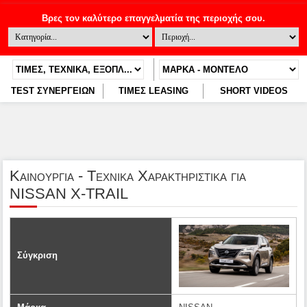
TEST ΣΥΝΕΡΓΕΙΩΝ
ΤΙΜΕΣ LEASING
SHORT VIDEOS
Καινουργια - Τεχνικα Χαρακτηριστικα για
NISSAN X-TRAIL
Σύγκριση