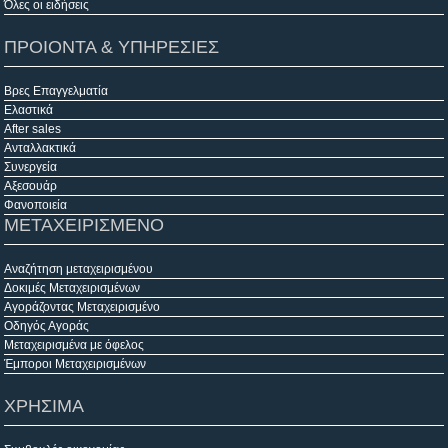
Όλες οι ειδήσεις
ΠΡΟΙΟΝΤΑ & ΥΠΗΡΕΣΙΕΣ
Βρες Επαγγελματία
Ελαστικά
After sales
Ανταλλακτικά
Συνεργεία
Αξεσουάρ
Φανοποιεία
ΜΕΤΑΧΕΙΡΙΣΜΕΝΟ
Αναζήτηση μεταχειρισμένου
Δοκιμές Μεταχειρισμένων
Αγοράζοντας Μεταχειρισμένο
Οδηγός Αγοράς
Μεταχειρισμένα με όφελος
Έμποροι Μεταχειρισμένων
ΧΡΗΣΙΜΑ