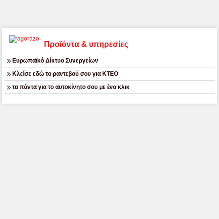
Προϊόντα & υπηρεσίες
Ευρωπαϊκό Δίκτυο Συνεργείων
Κλείσε εδώ το ραντεβού σου για ΚΤΕΟ
τα πάντα για το αυτοκίνητο σου με ένα κλικ