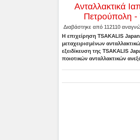
Ανταλλακτικά Ια
Πετρούπολη -
Διαβάστηκε από 112110 αναγνώσ
Η επιχείρηση TSAKALIS Japan 
μεταχειρισμένων ανταλλακτικώ
εξειδίκευση της TSAKALIS Jap
ποιοτικών ανταλλακτικών ανεξ