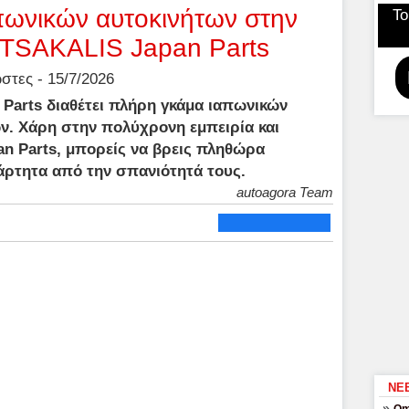
πωνικών αυτοκινήτων στην
Το
 TSAKALIS Japan Parts
τες - 15/7/2026
Parts διαθέτει πλήρη γκάμα ιαπωνικών
ν. Χάρη στην πολύχρονη εμπειρία και
an Parts, μπορείς να βρεις πληθώρα
άρτητα από την σπανιότητά τους.
autoagora Team
ΝΕ