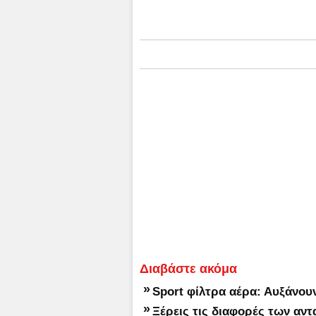
Διαβάστε ακόμα
»
Sport φίλτρα αέρα: Αυξάνου
»
Ξέρεις τις διαφορές των αντ