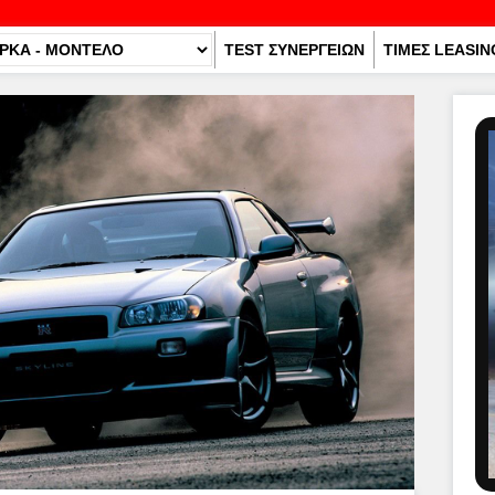
TEST ΣΥΝΕΡΓΕΙΩΝ
ΤΙΜΕΣ LEASIN