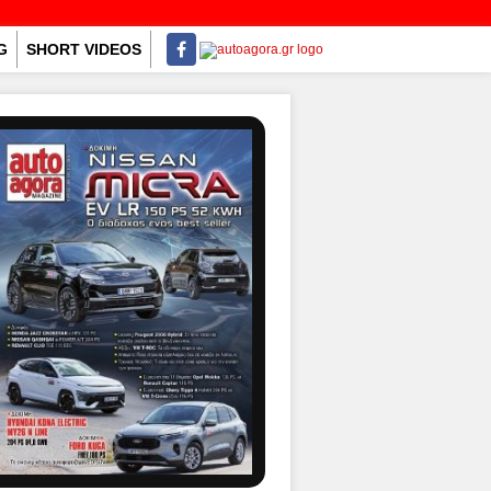
G
SHORT VIDEOS