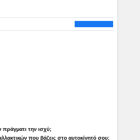
ν πράγματι την ισχύ;
αλλακτικών που βάζεις στο αυτοκίνητό σου;