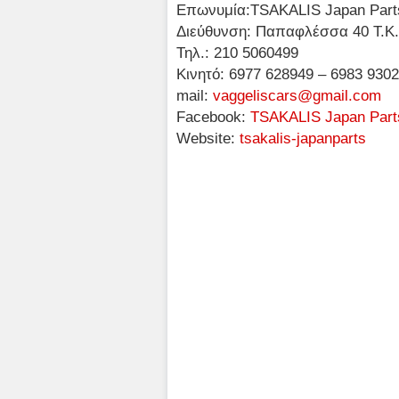
Επωνυμία:TSAKALIS Japan Part
Διεύθυνση: Παπαφλέσσα 40 Τ.Κ
Τηλ.: 210 5060499
Κινητό: 6977 628949 – 6983 930
mail:
vaggeliscars@gmail.com
Facebook:
TSAKALIS Japan Part
Website:
tsakalis-japanparts