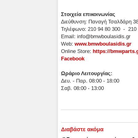
Στοιχεία επικοινωνίας
Διεύθυνση: Παναγή Τσαλδάρη 38
Τηλέφωνο: 210 94 80 300 - 210 
Email:
info@bmwboulasidis.gr
Web:
www.bmwboulasidis.gr
Online Store:
https://bmwparts.
Facebook
Ωράριο Λειτουργίας:
Δευ. - Παρ. 08:00 - 18:00
Σαβ. 08:00 - 13:00
Διαβάστε ακόμα