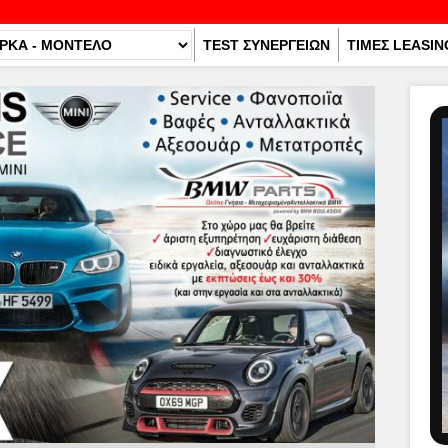
TEST ΣΥΝΕΡΓΕΙΩΝ
ΤΙΜΕΣ LEASIN