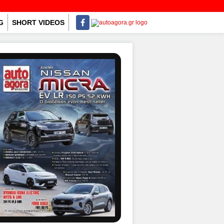
G
SHORT VIDEOS