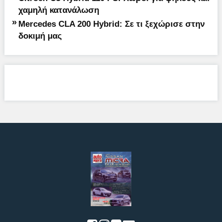
χαμηλή κατανάλωση
»
Mercedes CLA 200 Hybrid: Σε τι ξεχώρισε στην
δοκιμή μας