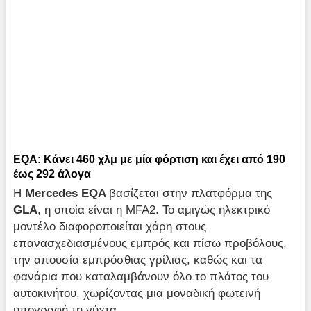
EQA: Κάνει 460 χλμ με μία φόρτιση και έχει από 190
έως 292 άλογα
Η
Mercedes
EQA
βασίζεται στην πλατφόρμα της
GLA
, η οποία είναι η MFA2. Το αμιγώς ηλεκτρικό
μοντέλο διαφοροποιείται χάρη στους
επανασχεδιασμένους εμπρός και πίσω προβόλους,
την απουσία εμπρόσθιας γρίλιας, καθώς και τα
φανάρια που καταλαμβάνουν όλο το πλάτος του
αυτοκινήτου, χωρίζοντας μια μοναδική φωτεινή
υπογραφή τη νύχτα.