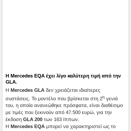
Η Mercedes EQA έχει λίγο καλύτερη τιμή από την
GLA.
Η
Mercedes
GLA
δεν χρειάζεται ιδιαίτερες
η
συστάσεις. Το μοντέλο που βρίσκεται στη 2
γενιά
του, η οποία ανανεώθηκε πρόσφατα, είναι διαθέσιμο
με τιμές που ξεκινούν από 47.500 ευρώ, για την
έκδοση
GLA 200
των 163 ίππων.
Η
Mercedes EQA
μπορεί να χαρακτηριστεί ως το