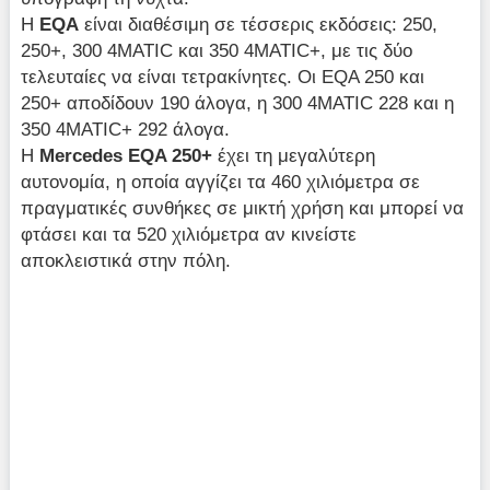
Η
EQA
είναι διαθέσιμη σε τέσσερις εκδόσεις: 250,
250+, 300 4MATIC και 350 4MATIC+, με τις δύο
τελευταίες να είναι τετρακίνητες. Οι EQA 250 και
250+ αποδίδουν 190 άλογα, η 300 4MATIC 228 και η
350 4MATIC+ 292 άλογα.
Η
Mercedes EQA 250+
έχει τη μεγαλύτερη
αυτονομία, η οποία αγγίζει τα 460 χιλιόμετρα σε
πραγματικές συνθήκες σε μικτή χρήση και μπορεί να
φτάσει και τα 520 χιλιόμετρα αν κινείστε
αποκλειστικά στην πόλη.