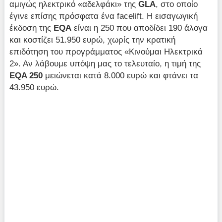
αμιγώς ηλεκτρικό «αδελφάκι» της
GLA
, στο οποίο
έγινε επίσης πρόσφατα ένα facelift. Η εισαγωγική
έκδοση της
EQA
είναι η 250 που αποδίδει 190 άλογα
και κοστίζει 51.950 ευρώ, χωρίς την κρατική
επιδότηση του προγράμματος «Κινούμαι Ηλεκτρικά
2». Αν λάβουμε υπόψη μας το τελευταίο, η τιμή της
EQA 250
μειώνεται κατά 8.000 ευρώ και φτάνει τα
43.950 ευρώ.