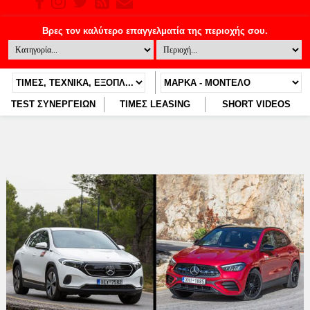
TEST ΣΥΝΕΡΓΕΙΩΝ
ΤΙΜΕΣ LEASING
SHORT VIDEOS