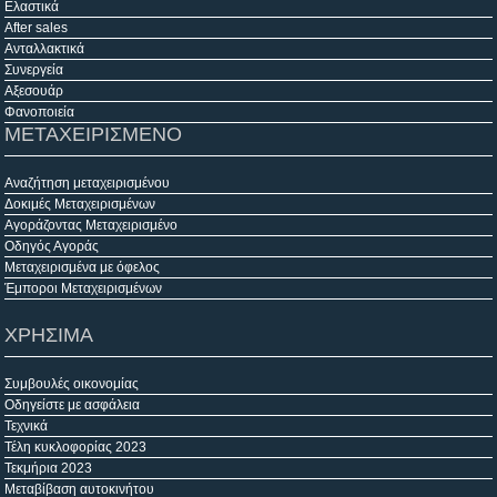
Ελαστικά
After sales
Ανταλλακτικά
Συνεργεία
Αξεσουάρ
Φανοποιεία
ΜΕΤΑΧΕΙΡΙΣΜΕΝΟ
Αναζήτηση μεταχειρισμένου
Δοκιμές Μεταχειρισμένων
Αγοράζοντας Μεταχειρισμένο
Οδηγός Αγοράς
Μεταχειρισμένα με όφελος
Έμποροι Μεταχειρισμένων
ΧΡΗΣΙΜΑ
Συμβουλές οικονομίας
Οδηγείστε με ασφάλεια
Τεχνικά
Τέλη κυκλοφορίας 2023
Τεκμήρια 2023
Μεταβίβαση αυτοκινήτου