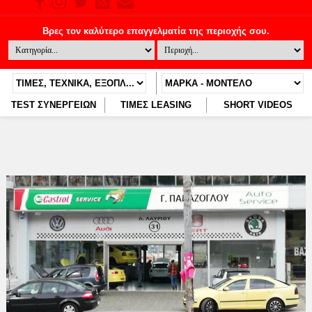
TEST ΣΥΝΕΡΓΕΙΩΝ
ΤΙΜΕΣ LEASING
SHORT VIDEOS