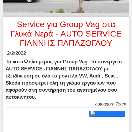
Service για Group Vag στα
Γλυκά Νερά - AUTO SERVICE
ΓΙΑΝΝΗΣ ΠΑΠΑΖΟΓΛΟΥ
2/2/2022
Το κατάλληλο μέρος για Group Vag. Το συνεργείο
AUTO SERVICE -ΓΙΑΝΝΗΣ ΠΑΠΑΖΟΓΛΟΥ με
εξειδίκευση σε όλα τα μοντέλα VW, Audi , Seat ,
Skoda προσφέρει όλη τη γκάμα εργασιών που
αφορούν στη συντήρηση του αγαπημένου σου
αυτοκινήτου.
autoagora Team