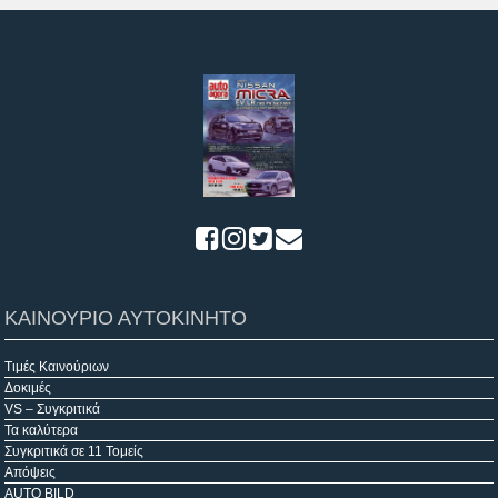
ΚΑΙΝΟΥΡΙΟ ΑΥΤΟΚΙΝΗΤΟ
Τιμές Καινούριων
Δοκιμές
VS – Συγκριτικά
Τα καλύτερα
Συγκριτικά σε 11 Τομείς
Απόψεις
AUTO BILD