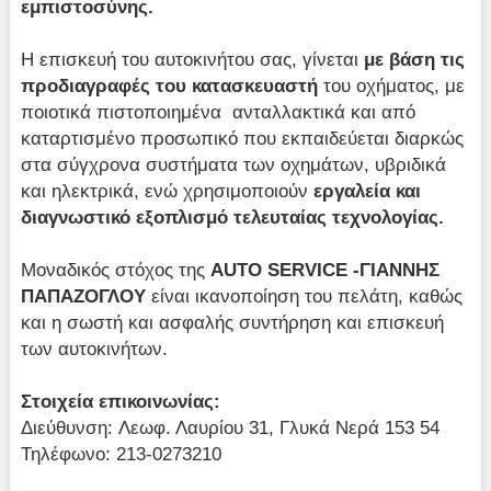
εμπιστοσύνης.
Η επισκευή του αυτοκινήτου σας, γίνεται
με βάση τις
προδιαγραφές του κατασκευαστή
του οχήματος, με
ποιοτικά πιστοποιημένα ανταλλακτικά και από
καταρτισμένο προσωπικό που εκπαιδεύεται διαρκώς
στα σύγχρονα συστήματα των οχημάτων, υβριδικά
και ηλεκτρικά, ενώ χρησιμοποιούν
εργαλεία και
διαγνωστικό εξοπλισμό τελευταίας τεχνολογίας.
Μοναδικός στόχος της
AUTO SERVICE -ΓΙΑΝΝΗΣ
ΠΑΠΑΖΟΓΛΟΥ
είναι ικανοποίηση του πελάτη, καθώς
και η σωστή και ασφαλής συντήρηση και επισκευή
των αυτοκινήτων.
Στοιχεία επικοινωνίας:
Διεύθυνση: Λεωφ. Λαυρίου 31, Γλυκά Νερά 153 54
Τηλέφωνο: 213-0273210