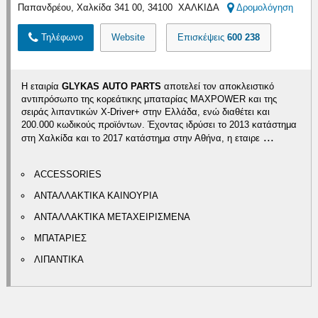
Παπανδρέου, Χαλκίδα 341 00, 34100 ΧΑΛΚΙΔΑ
Δρομολόγηση
Τηλέφωνο
Website
Επισκέψεις
600 238
Η εταιρία
GLYKAS AUTO PARTS
αποτελεί τον αποκλειστικό
αντιπρόσωπο της κορεάτικης μπαταρίας MAXPOWER και της
σειράς λιπαντικών X-Driver+ στην Ελλάδα, ενώ διαθέτει και
200.000 κωδικούς προϊόντων. Έχοντας ιδρύσει το 2013 κατάστημα
...
στη Χαλκίδα και το 2017 κατάστημα στην Αθήνα, η εταιρε
ACCESSORIES
ΑΝΤΑΛΛΑΚΤΙΚΑ ΚΑΙΝΟΥΡΙΑ
ΑΝΤΑΛΛΑΚΤΙΚΑ ΜΕΤΑΧΕΙΡΙΣΜΕΝΑ
ΜΠΑΤΑΡΙΕΣ
ΛΙΠΑΝΤΙΚΑ