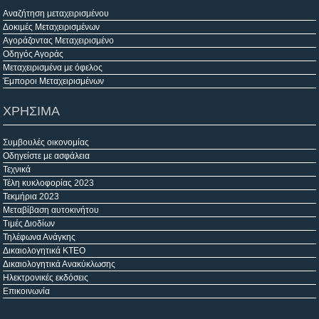
Αναζήτηση μεταχειρισμένου
Δοκιμές Μεταχειρισμένων
Αγοράζοντας Μεταχειρισμένο
Οδηγός Αγοράς
Μεταχειρισμένα με όφελος
Έμποροι Μεταχειρισμένων
ΧΡΗΣΙΜΑ
Συμβουλές οικονομίας
Οδηγείστε με ασφάλεια
Τεχνικά
Τέλη κυκλοφορίας 2023
Τεκμήρια 2023
Μεταβίβαση αυτοκινήτου
Τιμές Διοδίων
Τηλέφωνα Ανάγκης
Δικαιολογητικά ΚΤΕΟ
Δικαιολογητικά Ανακύκλωσης
Ηλεκτρονικές εκδόσεις
Επικοινωνία