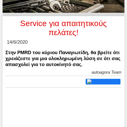
Service για απαιτητικούς
πελάτες!
14/6/2020
Στην PMRD του κύριου Παναγιωτίδη, θα βρείτε ότι
χρειάζεστε για μια ολοκληρωμένη λύση σε ότι σας
απασχολεί για το αυτοκίνητό σας.
autoagora Team