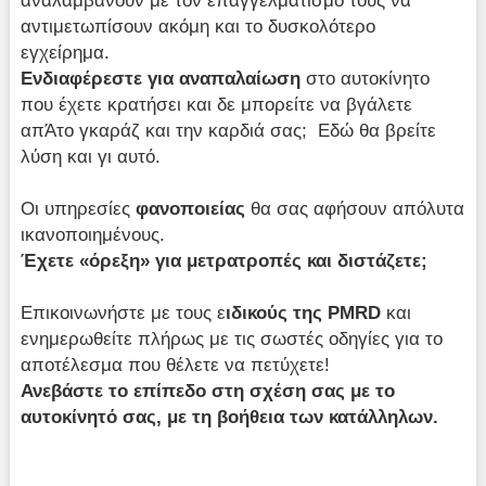
αντιμετωπίσουν ακόμη και το δυσκολότερο
εγχείρημα.
Ενδιαφέρεστε για αναπαλαίωση
στο αυτοκίνητο
που έχετε κρατήσει και δε μπορείτε να βγάλετε
απΆτο γκαράζ και την καρδιά σας; Εδώ θα βρείτε
λύση και γι αυτό.
Οι υπηρεσίες
φανοποιείας
θα σας αφήσουν απόλυτα
ικανοποιημένους.
Έχετε «όρεξη» για μετρατροπές και διστάζετε;
Επικοινωνήστε με τους ε
ιδικούς της PMRD
και
ενημερωθείτε πλήρως με τις σωστές οδηγίες για το
αποτέλεσμα που θέλετε να πετύχετε!
Ανεβάστε το επίπεδο στη σχέση σας με το
αυτοκίνητό σας, με τη βοήθεια των κατάλληλων.