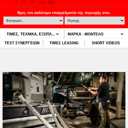
TEST ΣΥΝΕΡΓΕΙΩΝ
ΤΙΜΕΣ LEASING
SHORT VIDEOS