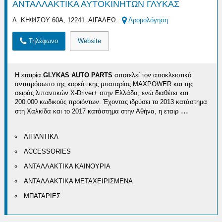
ΑΝΤΑΛΛΑΚΤΙΚΑ ΑΥΤΟΚΙΝΗΤΩΝ ΓΛΥΚΑΣ
Λ. ΚΗΦΙΣΟΥ 60Α, 12241 ΑΙΓΑΛΕΩ
Δρομολόγηση
Τηλέφωνο
Website
Η εταιρία
GLYKAS AUTO PARTS
αποτελεί τον αποκλειστικό
αντιπρόσωπο της κορεάτικης μπαταρίας MAXPOWER και της
σειράς λιπαντικών X-Driver+ στην Ελλάδα, ενώ διαθέτει και
200.000 κωδικούς προϊόντων. Έχοντας ιδρύσει το 2013 κατάστημα
...
στη Χαλκίδα και το 2017 κατάστημα στην Αθήνα, η εταιρ
ΛΙΠΑΝΤΙΚΑ
ACCESSORIES
ΑΝΤΑΛΛΑΚΤΙΚΑ ΚΑΙΝΟΥΡΙΑ
ΑΝΤΑΛΛΑΚΤΙΚΑ ΜΕΤΑΧΕΙΡΙΣΜΕΝΑ
ΜΠΑΤΑΡΙΕΣ