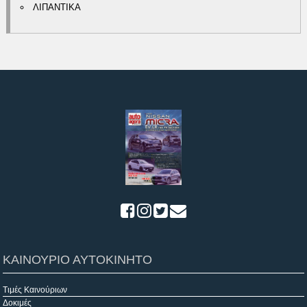
ΛΙΠΑΝΤΙΚΑ
ΚΑΙΝΟΥΡΙΟ ΑΥΤΟΚΙΝΗΤΟ
Τιμές Καινούριων
Δοκιμές