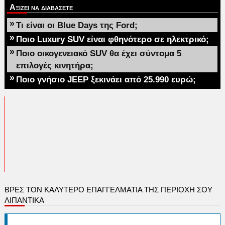
Αξιζει να διαβασετε
»
Τι είναι οι Blue Days της Ford;
»
Ποιο Luxury SUV είναι φθηνότερο σε ηλεκτρικό;
»
Ποιο οικογενειακό SUV θα έχει σύντομα 5
επιλογές κινητήρα;
»
Ποιο γνήσιο JEEP ξεκινάει από 25.990 ευρώ;
ΒΡΕΣ ΤΟΝ ΚΑΛΎΤΕΡΟ ΕΠΑΓΓΕΛΜΑΤΊΑ ΤΗΣ ΠΕΡΙΟΧΉ ΣΟΥ
ΛΙΠΑΝΤΙΚΑ