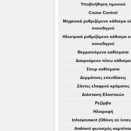
Υποβοήθηση τιμονιού
Cruise Control
Μηχανικά ρυθμιζόμενο κάθισμα ο
συνοδηγού
Ηλεκτρικά ρυθμιζόμενο κάθισμα ο
συνοδηγού
Θερμαινόμενα καθίσματα
Διαιρούμενο πίσω κάθισμα
Σπορ καθίσματα
Δερμάτινες επενδύσεις
Ζάντες ελαφρού κράματος
Διάσταση Ελαστικών
Ρεζέρβα
Ηλιοροφή
Infotainment (Οθόνη σε ίντσε
Ambient φωτισμός καμπίνα