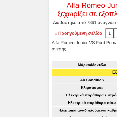
Alfa Romeo Ju
ξεχωρίζει σε εξοπ
Διαβάστηκε από 7861 αναγνώστε
« Προηγούμενη σελίδα
1
Alfa Romeo Junior VS Ford Puma
άνεσης.
Μάρκα/Μοντέλο
Εξ
Air Condition
Κλιματισμός
Ηλεκτρικά παράθυρα εμπρό
Ηλεκτρικά παράθυρα πίσω
Ηλεκτρικά αναδιπλούμενοι καθρ