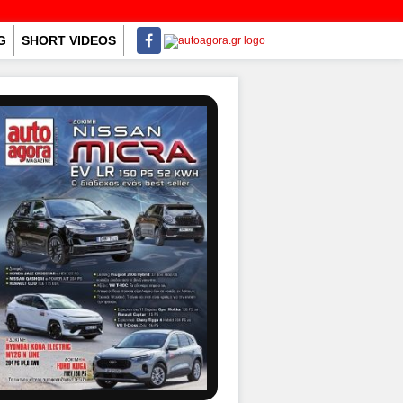
G
SHORT VIDEOS