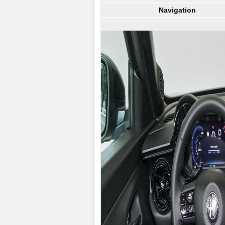
Navigation