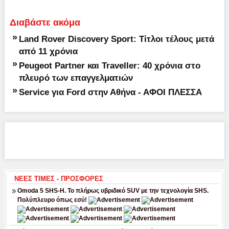
Διαβάστε ακόμα
»
Land Rover Discovery Sport: Τίτλοι τέλους μετά
από 11 χρόνια
»
Peugeot Partner και Traveller: 40 χρόνια στο
πλευρό των επαγγελματιών
»
Service για Ford στην Αθήνα - ΑΦΟΙ ΠΛΕΣΣΑ