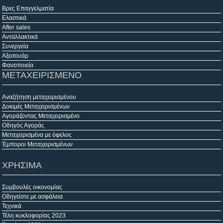
Βρες Επαγγελματία
Ελαστικά
After sales
Ανταλλακτικά
Συνεργεία
Αξεσουάρ
Φανοποιεία
ΜΕΤΑΧΕΙΡΙΣΜΕΝΟ
Αναζήτηση μεταχειρισμένου
Δοκιμές Μεταχειρισμένων
Αγοράζοντας Μεταχειρισμένο
Οδηγός Αγοράς
Μεταχειρισμένα με όφελος
Έμποροι Μεταχειρισμένων
ΧΡΗΣΙΜΑ
Συμβουλές οικονομίας
Οδηγείστε με ασφάλεια
Τεχνικά
Τέλη κυκλοφορίας 2023