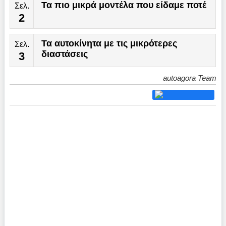
Τα πιο μικρά μοντέλα που είδαμε ποτέ
Σελ.
2
Τα αυτοκίνητα με τις μικρότερες
Σελ.
διαστάσεις
3
autoagora Team