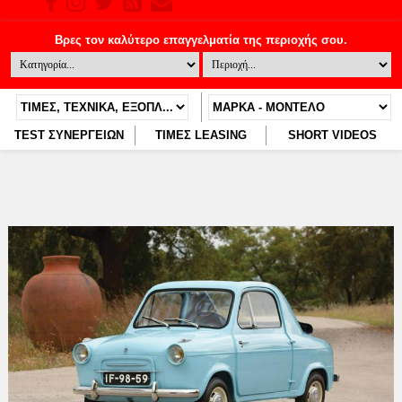
TEST ΣΥΝΕΡΓΕΙΩΝ
ΤΙΜΕΣ LEASING
SHORT VIDEOS