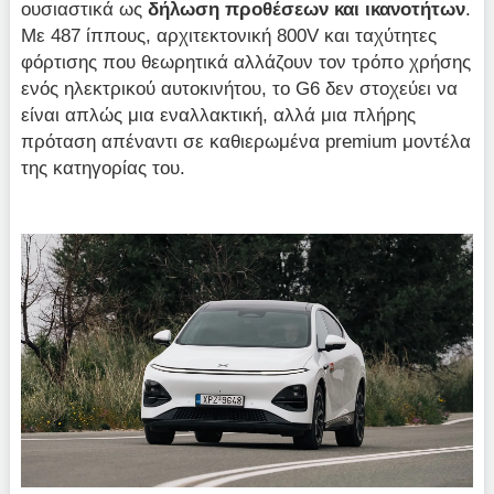
ουσιαστικά ως
δήλωση προθέσεων και ικανοτήτων
.
Με 487 ίππους, αρχιτεκτονική 800V και ταχύτητες
φόρτισης που θεωρητικά αλλάζουν τον τρόπο χρήσης
ενός ηλεκτρικού αυτοκινήτου, το G6 δεν στοχεύει να
είναι απλώς μια εναλλακτική, αλλά μια πλήρης
πρόταση απέναντι σε καθιερωμένα premium μοντέλα
της κατηγορίας του.