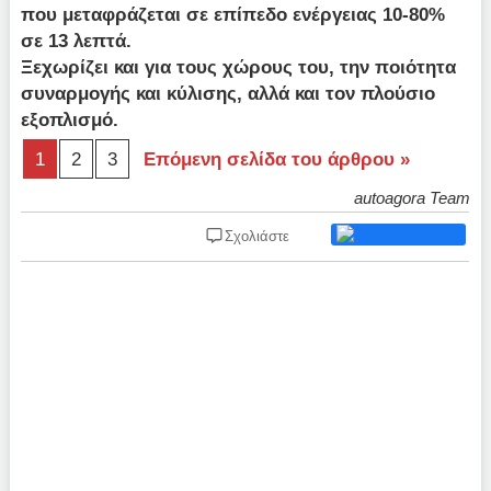
που μεταφράζεται σε επίπεδο ενέργειας 10-80%
σε 13 λεπτά.
Ξεχωρίζει και για τους χώρους του, την ποιότητα
συναρμογής και κύλισης, αλλά και τον πλούσιο
εξοπλισμό.
1
2
3
Επόμενη σελίδα του άρθρου »
autoagora Team
Σχολιάστε