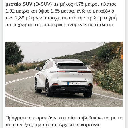
μεσαία
SUV
(D-SUV) με μήκος 4,75 μέτρα, πλάτος
1,92 μέτρα και ύψος 1,65 μέτρα, ενώ το μεταξόνιο
των 2,89 μέτρων υπόσχεται από την πρώτη στιγμή
ότι οι
χώροι
στο εσωτερικό αναμένονται
άπλετοι
.
Πράγματι, η παραπάνω εικασία επιβεβαιώνεται με το
που ανοίξεις την πόρτα. Αρχικά, η
καμπίνα