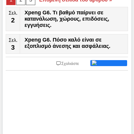
Xpeng G6. Τι βαθμό παίρνει σε
Σελ.
κατανάλωση, χώρους, επιδόσεις,
2
εγγυήσεις.
Xpeng G6. Πόσο καλό είναι σε
Σελ.
εξοπλισμό άνεσης και ασφάλειας.
3
Σχολιάστε