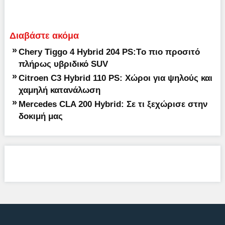
Διαβάστε ακόμα
»
Chery Tiggo 4 Hybrid 204 PS:Tο πιο προσιτό
πλήρως υβριδικό SUV
»
Citroen C3 Hybrid 110 PS: Χώροι για ψηλούς και
χαμηλή κατανάλωση
»
Mercedes CLA 200 Hybrid: Σε τι ξεχώρισε στην
δοκιμή μας