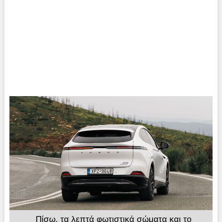
Πίσω, τα λεπτά φωτιστικά σώματα και το