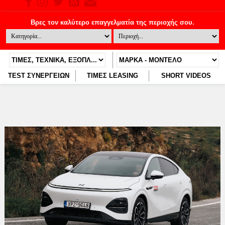
TEST ΣΥΝΕΡΓΕΙΩΝ
ΤΙΜΕΣ LEASING
SHORT VIDEOS