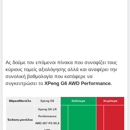
Ας δούμε τον επόμενοι πίνακα που συνοψίζει τους
κύριους τομείς αξιολόγησης αλλά και αναφέρει την
συνολική βαθμολογία που κατάφερε να
συγκεντρώσει το
XPeng G6 AWD Performance.
Μάρκα/Μοντέλο
Xpeng G6
Καλύτερα
Χειρότερα
Xpeng G6 LR
Performance
Έκδοση μοντέλου
AWD 487 PS 80,8