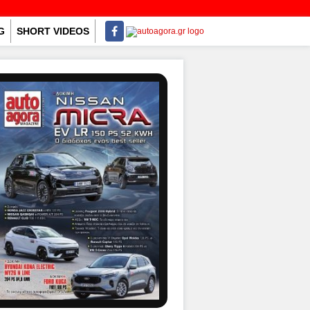
G
SHORT VIDEOS