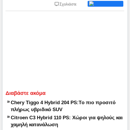
Σχολιάστε
Διαβάστε ακόμα
»
Chery Tiggo 4 Hybrid 204 PS:Tο πιο προσιτό
πλήρως υβριδικό SUV
»
Citroen C3 Hybrid 110 PS: Χώροι για ψηλούς και
χαμηλή κατανάλωση