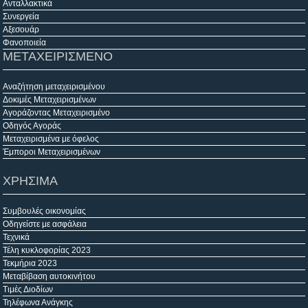
Ανταλλακτικά
Συνεργεία
Αξεσουάρ
Φανοποιεία
ΜΕΤΑΧΕΙΡΙΣΜΕΝΟ
Αναζήτηση μεταχειρισμένου
Δοκιμές Μεταχειρισμένων
Αγοράζοντας Μεταχειρισμένο
Οδηγός Αγοράς
Μεταχειρισμένα με όφελος
Έμποροι Μεταχειρισμένων
ΧΡΗΣΙΜΑ
Συμβουλές οικονομίας
Οδηγείστε με ασφάλεια
Τεχνικά
Τέλη κυκλοφορίας 2023
Τεκμήρια 2023
Μεταβίβαση αυτοκινήτου
Τιμές Διοδίων
Τηλέφωνα Ανάγκης