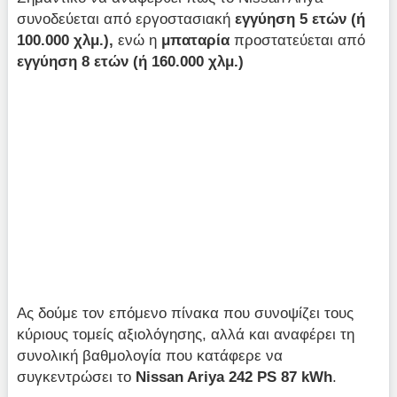
συνοδεύεται από εργοστασιακή
εγγύηση 5 ετών (ή
100.000 χλμ.),
ενώ η
μπαταρία
προστατεύεται από
εγγύηση 8 ετών (ή 160.000 χλμ.)
Ας δούμε τον επόμενο πίνακα που συνοψίζει τους
κύριους τομείς αξιολόγησης, αλλά και αναφέρει τη
συνολική βαθμολογία που κατάφερε να
συγκεντρώσει το
Nissan Ariya 242 PS 87 kWh
.