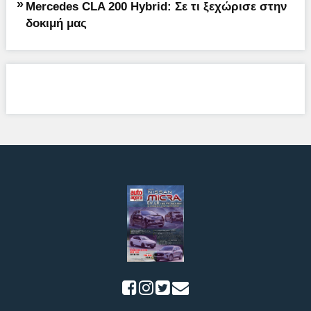
»
Mercedes CLA 200 Hybrid: Σε τι ξεχώρισε στην
δοκιμή μας