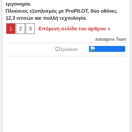
εργονομία.
Πλούσιος εξοπλισμός με ProPILOT, δύο οθόνες
12,3 ιντσών και πολλή τεχνολογία.
1
2
3
Επόμενη σελίδα του άρθρου »
autoagora Team
Σχολιάστε