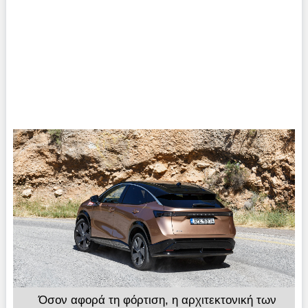
Όσον αφορά τη φόρτιση, η αρχιτεκτονική των