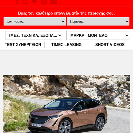
TEST ΣΥΝΕΡΓΕΙΩΝ
ΤΙΜΕΣ LEASING
SHORT VIDEOS