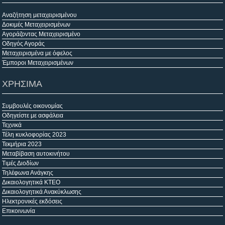
Αναζήτηση μεταχειρισμένου
Δοκιμές Μεταχειρισμένων
Αγοράζοντας Μεταχειρισμένο
Οδηγός Αγοράς
Μεταχειρισμένα με όφελος
Έμποροι Μεταχειρισμένων
ΧΡΗΣΙΜΑ
Συμβουλές οικονομίας
Οδηγείστε με ασφάλεια
Τεχνικά
Τέλη κυκλοφορίας 2023
Τεκμήρια 2023
Μεταβίβαση αυτοκινήτου
Τιμές Διοδίων
Τηλέφωνα Ανάγκης
Δικαιολογητικά ΚΤΕΟ
Δικαιολογητικά Ανακύκλωσης
Ηλεκτρονικές εκδόσεις
Επικοινωνία