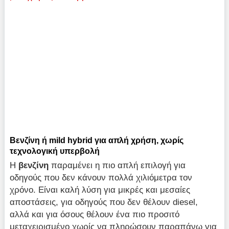
Βενζίνη ή mild hybrid για απλή χρήση, χωρίς
τεχνολογική υπερβολή
Η
βενζίνη
παραμένει η πιο απλή επιλογή για
οδηγούς που δεν κάνουν πολλά χιλιόμετρα τον
χρόνο. Είναι καλή λύση για μικρές και μεσαίες
αποστάσεις, για οδηγούς που δεν θέλουν diesel,
αλλά και για όσους θέλουν ένα πιο προσιτό
μεταχειρισμένο χωρίς να πληρώσουν παραπάνω για