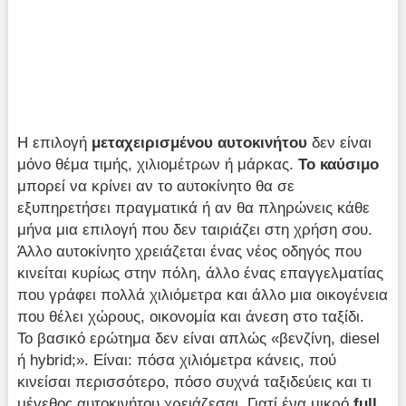
Η επιλογή
μεταχειρισμένου αυτοκινήτου
δεν είναι
μόνο θέμα τιμής, χιλιομέτρων ή μάρκας.
Το καύσιμο
μπορεί να κρίνει αν το αυτοκίνητο θα σε
εξυπηρετήσει πραγματικά ή αν θα πληρώνεις κάθε
μήνα μια επιλογή που δεν ταιριάζει στη χρήση σου.
Άλλο αυτοκίνητο χρειάζεται ένας νέος οδηγός που
κινείται κυρίως στην πόλη, άλλο ένας επαγγελματίας
που γράφει πολλά χιλιόμετρα και άλλο μια οικογένεια
που θέλει χώρους, οικονομία και άνεση στο ταξίδι.
Το βασικό ερώτημα δεν είναι απλώς «βενζίνη, diesel
ή hybrid;». Είναι: πόσα χιλιόμετρα κάνεις, πού
κινείσαι περισσότερο, πόσο συχνά ταξιδεύεις και τι
μέγεθος αυτοκινήτου χρειάζεσαι. Γιατί ένα μικρό
full