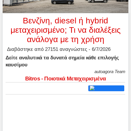
Βενζίνη, diesel ή hybrid
μεταχειρισμένο; Τι να διαλέξεις
ανάλογα με τη χρήση
Διαβάστηκε από 27151 αναγνώστες - 6/7/2026
Δείτε αναλυτικά τα δυνατά σημεία κάθε επιλογής
καυσίμου
autoagora Team
Bitros - Ποιοτικά Μεταχειρισμένα