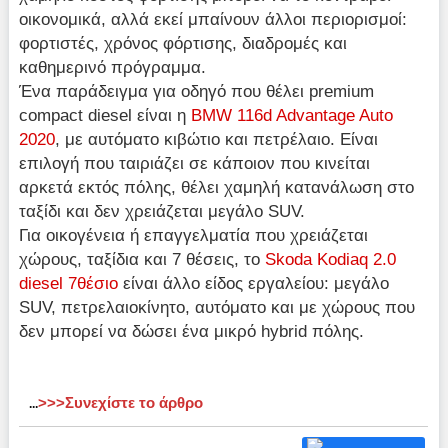
οικονομικά, αλλά εκεί μπαίνουν άλλοι περιορισμοί:
φορτιστές, χρόνος φόρτισης, διαδρομές και
καθημερινό πρόγραμμα.
Ένα παράδειγμα για οδηγό που θέλει premium
compact diesel είναι η
BMW 116d Advantage Auto
2020
, με αυτόματο κιβώτιο και πετρέλαιο. Είναι
επιλογή που ταιριάζει σε κάποιον που κινείται
αρκετά εκτός πόλης, θέλει χαμηλή κατανάλωση στο
ταξίδι και δεν χρειάζεται μεγάλο SUV.
Για οικογένεια ή επαγγελματία που χρειάζεται
χώρους, ταξίδια και 7 θέσεις, το
Skoda Kodiaq 2.0
diesel 7θέσιο
είναι άλλο είδος εργαλείου: μεγάλο
SUV, πετρελαιοκίνητο, αυτόματο και με χώρους που
δεν μπορεί να δώσει ένα μικρό hybrid πόλης.
>>>Συνεχίστε το άρθρο
...