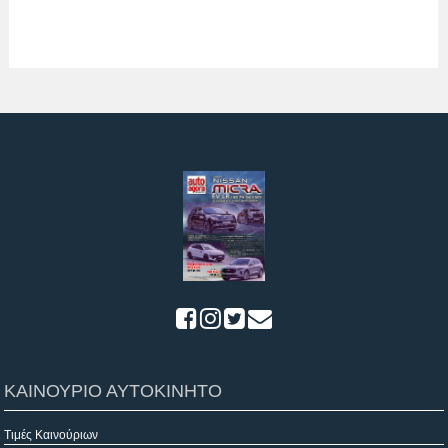
ΚΑΙΝΟΥΡΙΟ ΑΥΤΟΚΙΝΗΤΟ
Τιμές Καινούριων