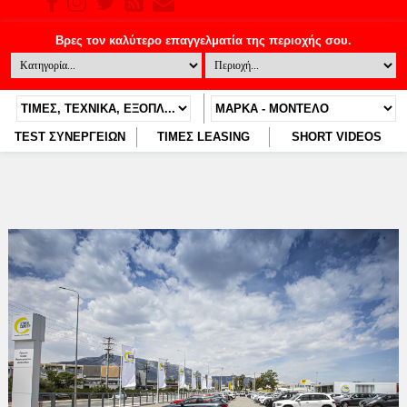
TEST ΣΥΝΕΡΓΕΙΩΝ
ΤΙΜΕΣ LEASING
SHORT VIDEOS