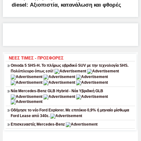
diesel: Αξιοπιστία, κατανάλωση και φθορές