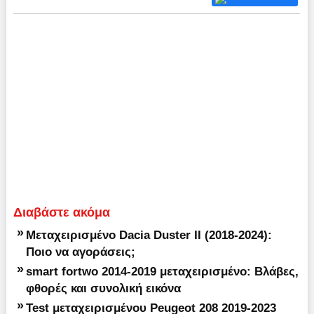
Διαβάστε ακόμα
»
Μεταχειρισμένο Dacia Duster II (2018-2024):
Ποιο να αγοράσεις;
»
smart fortwo 2014-2019 μεταχειρισμένο: Βλάβες,
φθορές και συνολική εικόνα
»
Test μεταχειρισμένου Peugeot 208 2019-2023