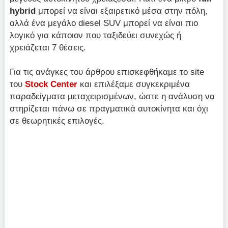
hybrid
μπορεί να είναι εξαιρετικό μέσα στην πόλη,
αλλά ένα μεγάλο diesel SUV μπορεί να είναι πιο
λογικό για κάποιον που ταξιδεύει συνεχώς ή
χρειάζεται 7 θέσεις.
Για τις ανάγκες του άρθρου επισκεφθήκαμε το site
του
Stock Center
και επιλέξαμε συγκεκριμένα
παραδείγματα μεταχειρισμένων, ώστε η ανάλυση να
στηρίζεται πάνω σε πραγματικά αυτοκίνητα και όχι
σε θεωρητικές επιλογές.