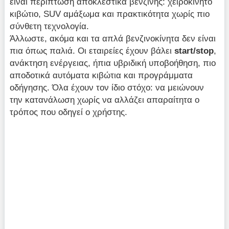
είναι περίπτωση αποκλεστικά βενζίνης: χειροκίνητο
κιβώτιο, SUV αμάξωμα και πρακτικότητα χωρίς πιο
σύνθετη τεχνολογία.
Άλλωστε, ακόμα και τα απλά βενζινοκίνητα δεν είναι
πια όπως παλιά. Οι εταιρείες έχουν βάλει
start
/
stop
,
ανάκτηση ενέργειας, ήπια υβριδική υποβοήθηση, πιο
αποδοτικά αυτόματα κιβώτια και προγράμματα
οδήγησης. Όλα έχουν τον ίδιο στόχο: να μειώνουν
την κατανάλωση χωρίς να αλλάζει απαραίτητα ο
τρόπος που οδηγεί ο χρήστης.