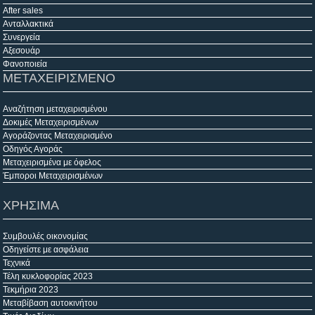
After sales
Ανταλλακτικά
Συνεργεία
Αξεσουάρ
Φανοποιεία
ΜΕΤΑΧΕΙΡΙΣΜΕΝΟ
Αναζήτηση μεταχειρισμένου
Δοκιμές Μεταχειρισμένων
Αγοράζοντας Μεταχειρισμένο
Οδηγός Αγοράς
Μεταχειρισμένα με όφελος
Έμποροι Μεταχειρισμένων
ΧΡΗΣΙΜΑ
Συμβουλές οικονομίας
Οδηγείστε με ασφάλεια
Τεχνικά
Τέλη κυκλοφορίας 2023
Τεκμήρια 2023
Μεταβίβαση αυτοκινήτου