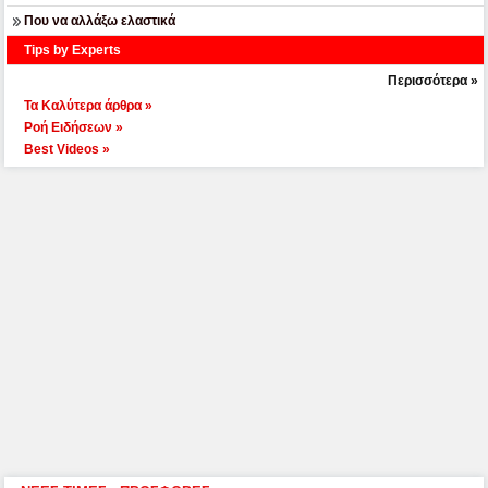
Που να αλλάξω ελαστικά
Tips by Experts
Περισσότερα »
Τα Καλύτερα άρθρα »
Ροή Ειδήσεων »
Best Videos »