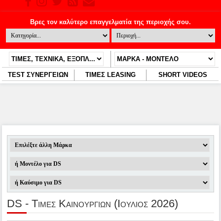
TEST ΣΥΝΕΡΓΕΙΩΝ
ΤΙΜΕΣ LEASING
SHORT VIDEOS
DS - Τιμες Καινουργιων (Ιούλιος 2026)