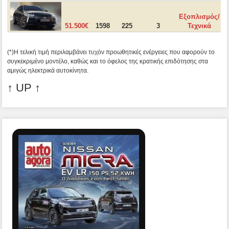
Εξοπλισμός/
51.500€
1598
225
3
Τεχνικά
(*)Η τελική τιμή περιλαμβάνει τυχόν προωθητικές ενέργειες που αφορούν το
συγκεκριμένο μοντέλο, καθώς και το όφελος της κρατικής επιδότησης στα
αμιγώς ηλεκτρικά αυτοκίνητα.
↑ UP ↑