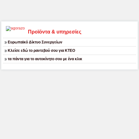
Προϊόντα & υπηρεσίες
Ευρωπαϊκό Δίκτυο Συνεργείων
Κλείσε εδώ το ραντεβού σου για ΚΤΕΟ
τα πάντα για το αυτοκίνητο σου με ένα κλικ