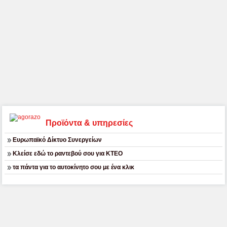
Προϊόντα & υπηρεσίες
Ευρωπαϊκό Δίκτυο Συνεργείων
Κλείσε εδώ το ραντεβού σου για ΚΤΕΟ
τα πάντα για το αυτοκίνητο σου με ένα κλικ