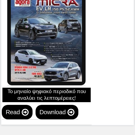
Το μηνιαίο ψηφιακό περιοδικό που
αναλύει τις λεπτομέρειες!
Read
Download