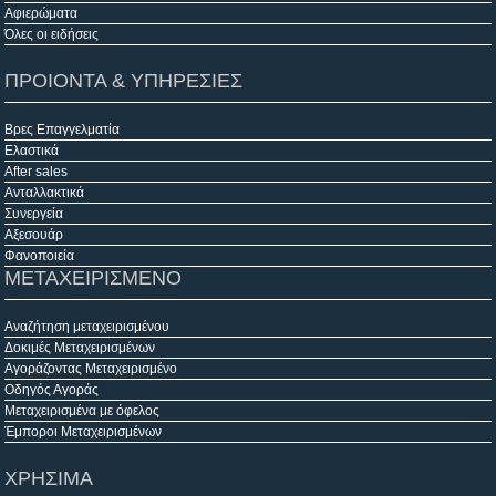
Αφιερώματα
Όλες οι ειδήσεις
ΠΡΟΙΟΝΤΑ & ΥΠΗΡΕΣΙΕΣ
Βρες Επαγγελματία
Ελαστικά
After sales
Ανταλλακτικά
Συνεργεία
Αξεσουάρ
Φανοποιεία
ΜΕΤΑΧΕΙΡΙΣΜΕΝΟ
Αναζήτηση μεταχειρισμένου
Δοκιμές Μεταχειρισμένων
Αγοράζοντας Μεταχειρισμένο
Οδηγός Αγοράς
Μεταχειρισμένα με όφελος
Έμποροι Μεταχειρισμένων
ΧΡΗΣΙΜΑ