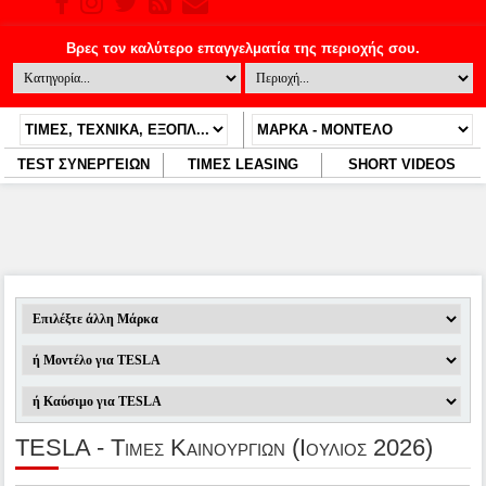
TEST ΣΥΝΕΡΓΕΙΩΝ
ΤΙΜΕΣ LEASING
SHORT VIDEOS
TESLA - Τιμες Καινουργιων (Ιούλιος 2026)