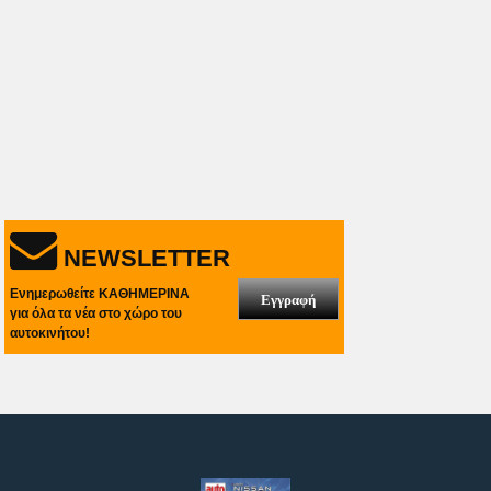
NEWSLETTER
Ενημερωθείτε ΚΑΘΗΜΕΡΙΝΑ
Εγγραφή
για όλα τα νέα στο χώρο του
αυτοκινήτου!