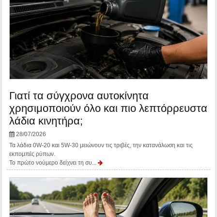
Γιατί τα σύγχρονα αυτοκίνητα
χρησιμοποιούν όλο και πιο λεπτόρρευστα
λάδια κινητήρα;
28/07/2026
Τα λάδια 0W-20 και 5W-30 μειώνουν τις τριβές, την κατανάλωση και τις
εκπομπές ρύπων.
Το πρώτο νούμερο δείχνει τη συ...