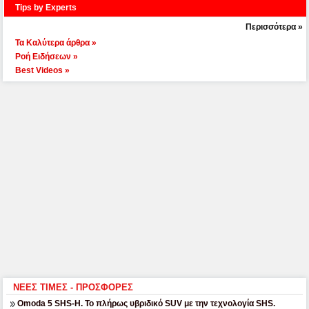
Tips by Experts
Περισσότερα »
Τα Καλύτερα άρθρα »
Ροή Ειδήσεων »
Best Videos »
ΝΕΕΣ ΤΙΜΕΣ - ΠΡΟΣΦΟΡΕΣ
Omoda 5 SHS-H. Το πλήρως υβριδικό SUV με την τεχνολογία SHS.