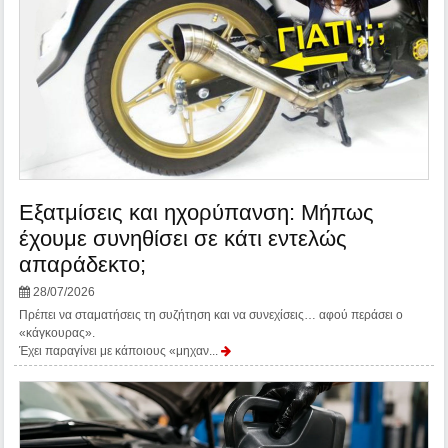
Εξατμίσεις και ηχορύπανση: Μήπως
έχουμε συνηθίσει σε κάτι εντελώς
απαράδεκτο;
28/07/2026
Πρέπει να σταματήσεις τη συζήτηση και να συνεχίσεις… αφού περάσει ο
«κάγκουρας».
Έχει παραγίνει με κάποιους «μηχαν...