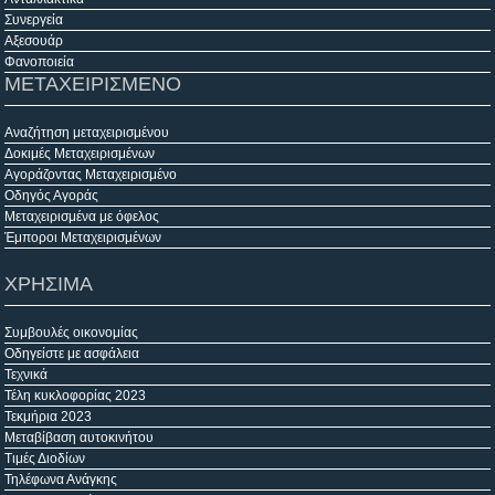
Συνεργεία
Αξεσουάρ
Φανοποιεία
ΜΕΤΑΧΕΙΡΙΣΜΕΝΟ
Αναζήτηση μεταχειρισμένου
Δοκιμές Μεταχειρισμένων
Αγοράζοντας Μεταχειρισμένο
Οδηγός Αγοράς
Μεταχειρισμένα με όφελος
Έμποροι Μεταχειρισμένων
ΧΡΗΣΙΜΑ
Συμβουλές οικονομίας
Οδηγείστε με ασφάλεια
Τεχνικά
Τέλη κυκλοφορίας 2023
Τεκμήρια 2023
Μεταβίβαση αυτοκινήτου
Τιμές Διοδίων
Τηλέφωνα Ανάγκης