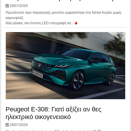
28/07/2026
Πρωτότυπο προ παραγωγής μοντέλο εμφανίστηκε στη Νότια Κορέα χωρίς
καμουφλάζ.
Νέα μάσκα, πιο έντονη LED υπογραφή κα...
Peugeot E-308: Γιατί αξίζει αν θες
ηλεκτρικό οικογενειακό
28/07/2026