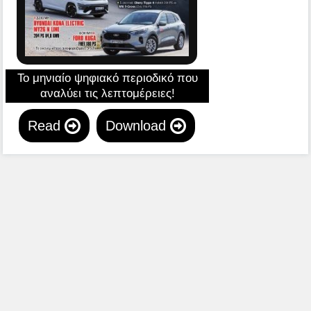
Το μηνιαίο ψηφιακό περιοδικό που
αναλύει τις λεπτομέρειες!
Read
Download