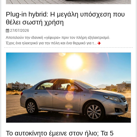
Plug-in hybrid: Η μεγάλη υπόσχεση που
θέλει σωστή χρήση
27/07/2026
Αποτελούν την ιδανική «γέφυρα» πριν τον πλήρη εξηλεκτρισμό.
Έχεις ένα ηλεκτρικό για την πόλη και ένα θερμικό για τ...
Το αυτοκίνητο έμεινε στον ήλιο; Τα 5