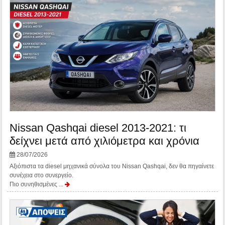
Nissan Qashqai diesel 2013-2021: τι
δείχνει μετά από χιλιόμετρα και χρόνια
28/07/2026
Αξιόπιστα τα diesel μηχανικά σύνολα του Nissan Qashqai, δεν θα πηγαίνετε
συνέχεια στο συνεργείο.
Πιο συνηθισμένες ...