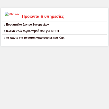
Προϊόντα & υπηρεσίες
Ευρωπαϊκό Δίκτυο Συνεργείων
Κλείσε εδώ το ραντεβού σου για ΚΤΕΟ
τα πάντα για το αυτοκίνητο σου με ένα κλικ