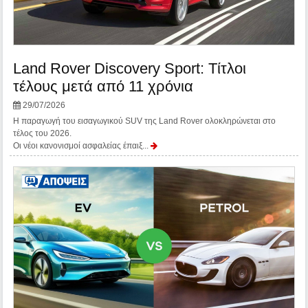
Land Rover Discovery Sport: Τίτλοι
τέλους μετά από 11 χρόνια
29/07/2026
Η παραγωγή του εισαγωγικού SUV της Land Rover ολοκληρώνεται στο
τέλος του 2026.
Οι νέοι κανονισμοί ασφαλείας έπαιξ...