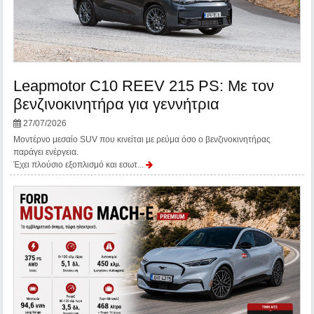
Leapmotor C10 REEV 215 PS: Με τον
βενζινοκινητήρα για γεννήτρια
27/07/2026
Μοντέρνο μεσαίο SUV που κινείται με ρεύμα όσο ο βενζινοκινητήρας
παράγει ενέργεια.
Έχει πλούσιο εξοπλισμό και εσωτ...