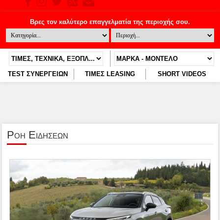
TEST ΣΥΝΕΡΓΕΙΩΝ
ΤΙΜΕΣ LEASING
SHORT VIDEOS
Ροη Ειδησεων