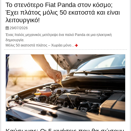
Το στενότερο Fiat Panda στον κόσμο;
Έχει πλάτος μόλις 50 εκατοστά και είναι
λειτουργικό!
29/07/2026
Ένας Ιταλός μηχανικός μετέτρεψε ένα παλιό Panda σε μια ηλεκτρική
δημιουργία.
Μόλις 50 εκατοστά πλάτος – Χωράει μόνο...