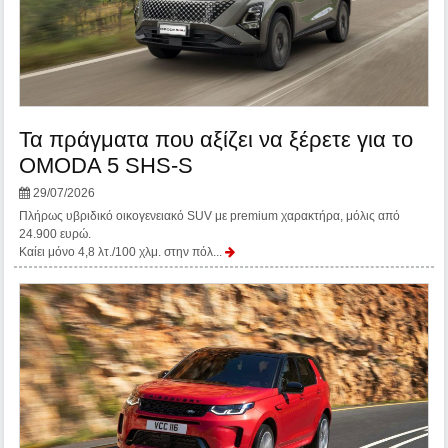
Τα πράγματα που αξίζει να ξέρετε για το
OMODA 5 SHS-S
29/07/2026
Πλήρως υβριδικό οικογενειακό SUV με premium χαρακτήρα, μόλις από
24.900 ευρώ.
Καίει μόνο 4,8 λτ./100 χλμ. στην πόλ...