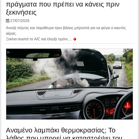
πράγματα που πρέπει να κάνεις πριν
ξεκινήσεις
27/07/2026
Aνοιξε πόρτες και παράθυρα πριν βάλεις μπροστά για να φύγει ο καυτός
αέρας.
Ξεκίνα σωστά το A/C και έλεγξε τιμόνι, ...
Αναμένο λαμπάκι θερμοκρασίας; Το
λάθος που μπορεί να καταστρέψει τον