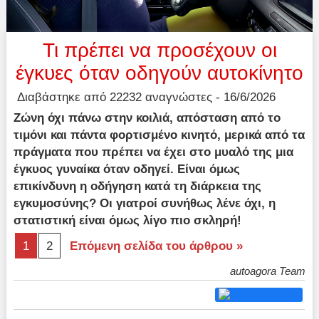
Τι πρέπει να προσέχουν οι
έγκυες όταν οδηγούν αυτοκίνητο
Διαβάστηκε από 22232 αναγνώστες - 16/6/2026
Ζώνη όχι πάνω στην κοιλιά, απόσταση από το
τιμόνι και πάντα φορτισμένο κινητό, μερικά από τα
πράγματα που πρέπει να έχει στο μυαλό της μια
έγκυος γυναίκα όταν οδηγεί. Είναι όμως
επικίνδυνη η οδήγηση κατά τη διάρκεια της
εγκυμοσύνης? Οι γιατροί συνήθως λένε όχι, η
στατιστική είναι όμως λίγο πιο σκληρή!
1
2
Επόμενη σελίδα του άρθρου »
autoagora Team