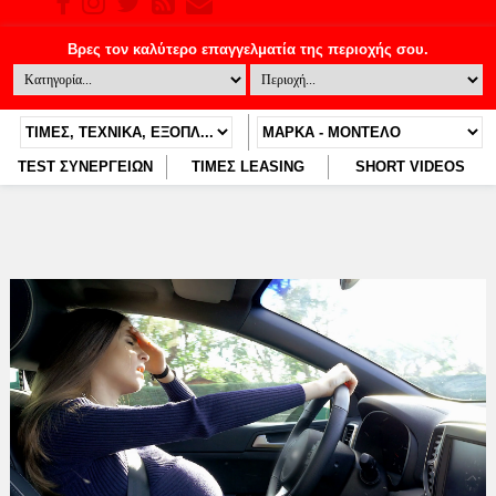
TEST ΣΥΝΕΡΓΕΙΩΝ
ΤΙΜΕΣ LEASING
SHORT VIDEOS