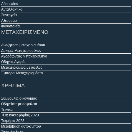
After sales
Ανταλλακτικά
Συνεργεία
Αξεσουάρ
Φανοποιεία
ΜΕΤΑΧΕΙΡΙΣΜΕΝΟ
Αναζήτηση μεταχειρισμένου
Δοκιμές Μεταχειρισμένων
Αγοράζοντας Μεταχειρισμένο
Οδηγός Αγοράς
Μεταχειρισμένα με όφελος
Έμποροι Μεταχειρισμένων
ΧΡΗΣΙΜΑ
Συμβουλές οικονομίας
Οδηγείστε με ασφάλεια
Τεχνικά
Τέλη κυκλοφορίας 2023
Τεκμήρια 2023
Μεταβίβαση αυτοκινήτου