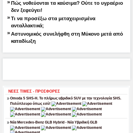
»
Πώς νοθεύονται τα καύσιμα? Ούτε το υγραέριο
δεν ξεφεύγει!
»
Τι να προσέξω στα μεταχειρισμένα
ανταλλακτικά;
»
Αστυνομικός συνελήφθη στη Μύκονο μετά από
καταδίωξη