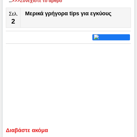
>>>Συνεχίστε το άρθρο
...
Μερικά γρήγορα tips για εγκύους
Σελ.
2
Διαβάστε ακόμα