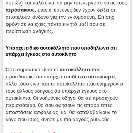
αυτιών) και καλό είναι να μην απενεργοποιήσεις τους
αερόσακους
, μιας κι έρευνες δεν έχουν δείξει ότι
αποτελούν κίνδυνο για την εγκυμοσύνη. Επίσης
φρόντισε να έχεις πάντα κινητό μαζί σου σε
περίπτωση ανάγκης.
Υπάρχει ειδικό αυτοκόλλητο που υποδηλώνει ότι
υπάρχει έγκυος στο αυτοκίνητο
Όσο σημαντικό είναι το
αυτοκόλλητο
που
προειδοποιεί ότι υπάρχει
παιδί στο αυτοκίνητο
,
άλλο τόσο είναι και το αυτοκόλλητο που ενημερώνει
τους άλλους οδηγούς ότι υπάρχει έγκυος στο
αυτοκίνητο. Οι νοήμονες οδηγοί θα σε προσέχουν
περισσότερο, θα σου αφήσουν τις απαραίτητες
αποστάσεις ασφαλείας και θα καταλαβαίνουν το
λόγο που ίσως κίνησε με πιο αργούς ρυθμούς.