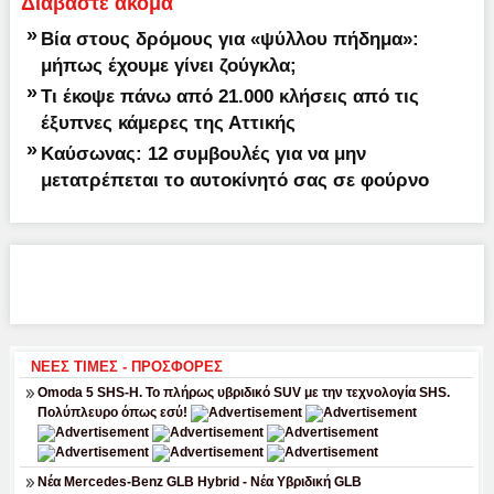
Διαβάστε ακόμα
»
Βία στους δρόμους για «ψύλλου πήδημα»:
μήπως έχουμε γίνει ζούγκλα;
»
Τι έκοψε πάνω από 21.000 κλήσεις από τις
έξυπνες κάμερες της Αττικής
»
Καύσωνας: 12 συμβουλές για να μην
μετατρέπεται το αυτοκίνητό σας σε φούρνο