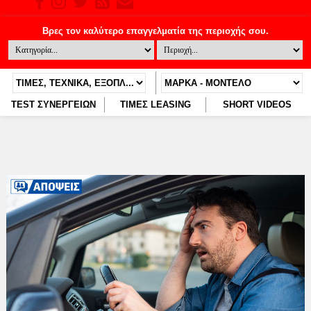
TEST ΣΥΝΕΡΓΕΙΩΝ
ΤΙΜΕΣ LEASING
SHORT VIDEOS