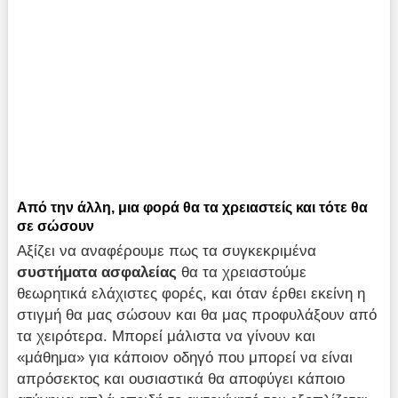
Από την άλλη, μια φορά θα τα χρειαστείς και τότε θα
σε σώσουν
Αξίζει να αναφέρουμε πως τα συγκεκριμένα
συστήματα ασφαλείας
θα τα χρειαστούμε
θεωρητικά ελάχιστες φορές, και όταν έρθει εκείνη η
στιγμή θα μας σώσουν και θα μας προφυλάξουν από
τα χειρότερα. Μπορεί μάλιστα να γίνουν και
«μάθημα» για κάποιον οδηγό που μπορεί να είναι
απρόσεκτος και ουσιαστικά θα αποφύγει κάποιο