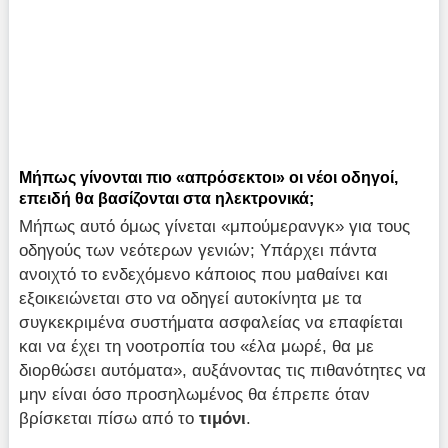
Μήπως γίνονται πιο «απρόσεκτοι» οι νέοι οδηγοί,
επειδή θα βασίζονται στα ηλεκτρονικά;
Μήπως αυτό όμως γίνεται «μπούμερανγκ» για τους
οδηγούς των νεότερων γενιών; Υπάρχει πάντα
ανοιχτό το ενδεχόμενο κάποιος που μαθαίνει και
εξοικειώνεται στο να οδηγεί αυτοκίνητα με τα
συγκεκριμένα συστήματα ασφαλείας να επαφίεται
και να έχει τη νοοτροπία του «έλα μωρέ, θα με
διορθώσει αυτόματα», αυξάνοντας τις πιθανότητες να
μην είναι όσο προσηλωμένος θα έπρεπε όταν
βρίσκεται πίσω από το
τιμόνι
.