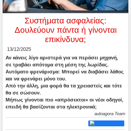
Συστήματα ασφαλείας:
Δουλεύουν πάντα ή γίνονται
επικίνδυνα;
13/12/2025
Αν κάνεις λίγο αριστερά για να περάσει μηχανή,
σε τραβάει απότομα στη μέση της λωρίδας.
Αυτόματο φρενάρισμα: Μπορεί να διαβάσει λάθος
και να φρενάρει μόνο του.
Από την άλλη, μια φορά θα τα χρειαστείς και τότε
θα σε σώσουν.
Μήπως γίνονται πιο «απρόσεκτοι» οι νέοι οδηγοί,
επειδή θα βασίζονται στα ηλεκτρονικά;
autoagora Team