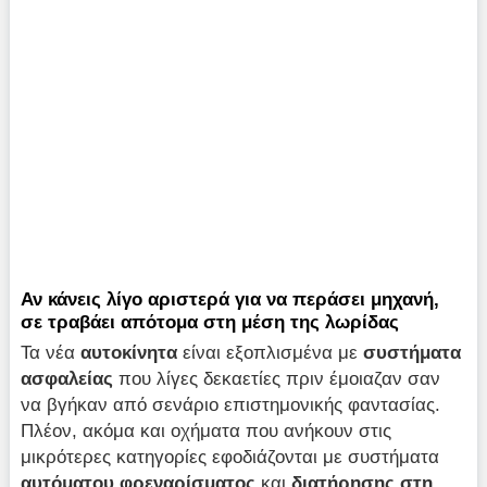
Αν κάνεις λίγο αριστερά για να περάσει μηχανή,
σε τραβάει απότομα στη μέση της λωρίδας
Τα νέα
αυτοκίνητα
είναι εξοπλισμένα με
συστήματα
ασφαλείας
που λίγες δεκαετίες πριν έμοιαζαν σαν
να βγήκαν από σενάριο επιστημονικής φαντασίας.
Πλέον, ακόμα και οχήματα που ανήκουν στις
μικρότερες κατηγορίες εφοδιάζονται με συστήματα
αυτόματου φρεναρίσματος
και
διατήρησης στη