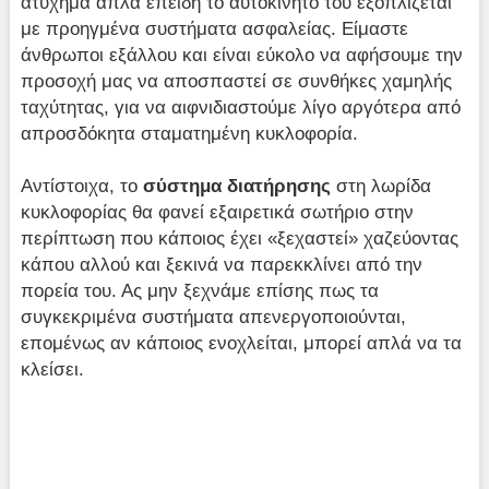
ατύχημα απλά επειδή το αυτοκίνητό του εξοπλίζεται
με προηγμένα συστήματα ασφαλείας. Είμαστε
άνθρωποι εξάλλου και είναι εύκολο να αφήσουμε την
προσοχή μας να αποσπαστεί σε συνθήκες χαμηλής
ταχύτητας, για να αιφνιδιαστούμε λίγο αργότερα από
απροσδόκητα σταματημένη κυκλοφορία.
Αντίστοιχα, το
σύστημα διατήρησης
στη λωρίδα
κυκλοφορίας θα φανεί εξαιρετικά σωτήριο στην
περίπτωση που κάποιος έχει «ξεχαστεί» χαζεύοντας
κάπου αλλού και ξεκινά να παρεκκλίνει από την
πορεία του. Ας μην ξεχνάμε επίσης πως τα
συγκεκριμένα συστήματα απενεργοποιούνται,
επομένως αν κάποιος ενοχλείται, μπορεί απλά να τα
κλείσει.