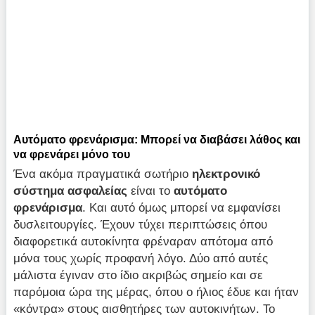
Αυτόματο φρενάρισμα: Μπορεί να διαβάσει λάθος και
να φρενάρει μόνο του
Ένα ακόμα πραγματικά σωτήριο
ηλεκτρονικό
σύστημα ασφαλείας
είναι το
αυτόματο
φρενάρισμα
. Και αυτό όμως μπορεί να εμφανίσει
δυσλειτουργίες. Έχουν τύχει περιπτώσεις όπου
διαφορετικά αυτοκίνητα φρέναραν απότομα από
μόνα τους χωρίς προφανή λόγο. Δύο από αυτές
μάλιστα έγιναν στο ίδιο ακριβώς σημείο και σε
παρόμοια ώρα της μέρας, όπου ο ήλιος έδυε και ήταν
«κόντρα» στους αισθητήρες των αυτοκινήτων. Το