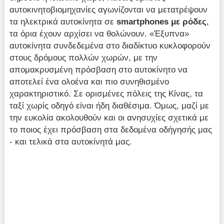
αυτοκινητοβιομηχανίες αγωνίζονται να μετατρέψουν
τα ηλεκτρικά αυτοκίνητα σε
smartphones με ρόδες
,
τα όρια έχουν αρχίσει να θολώνουν. «Έξυπνα»
αυτοκίνητα συνδεδεμένα στο διαδίκτυο κυκλοφορούν
στους δρόμους πολλών χωρών, με την
απομακρυσμένη πρόσβαση στο αυτοκίνητο να
αποτελεί ένα ολοένα και πιο συνηθισμένο
χαρακτηριστικό. Σε ορισμένες πόλεις της Κίνας, τα
ταξί χωρίς οδηγό είναι ήδη διαθέσιμα. Όμως, μαζί με
την ευκολία ακολουθούν και οι ανησυχίες σχετικά με
το ποιος έχει πρόσβαση στα δεδομένα οδήγησής μας
- και τελικά στα αυτοκίνητά μας.