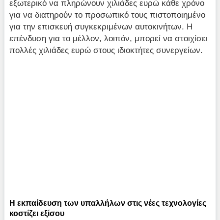
εξωτερικό να πληρώνουν χιλιάδες ευρώ κάθε χρόνο
για να διατηρούν το προσωπικό τους πιστοποιημένο
για την επισκευή συγκεκριμένων αυτοκινήτων. Η
επένδυση για το μέλλον, λοιπόν, μπορεί να στοιχίσει
πολλές χιλιάδες ευρώ στους ιδιοκτήτες συνεργείων.
Η εκπαίδευση των υπαλλήλων στις νέες τεχνολογίες
κοστίζει εξίσου