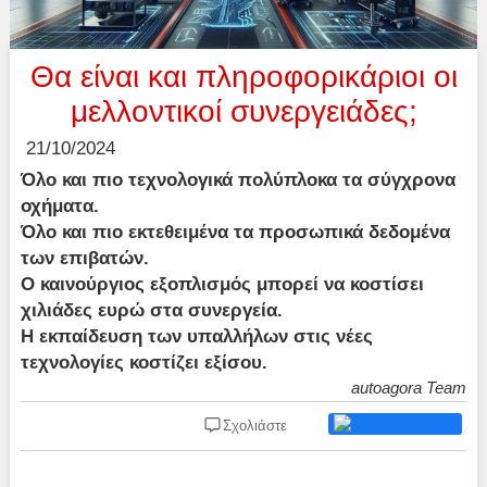
Θα είναι και πληροφορικάριοι οι
μελλοντικοί συνεργειάδες;
21/10/2024
Όλο και πιο τεχνολογικά πολύπλοκα τα σύγχρονα
οχήματα.
Όλο και πιο εκτεθειμένα τα προσωπικά δεδομένα
των επιβατών.
Ο καινούργιος εξοπλισμός μπορεί να κοστίσει
χιλιάδες ευρώ στα συνεργεία.
Η εκπαίδευση των υπαλλήλων στις νέες
τεχνολογίες κοστίζει εξίσου.
autoagora Team
Σχολιάστε