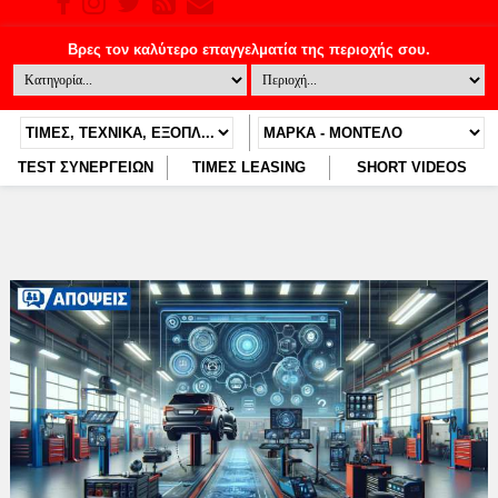
TEST ΣΥΝΕΡΓΕΙΩΝ
ΤΙΜΕΣ LEASING
SHORT VIDEOS