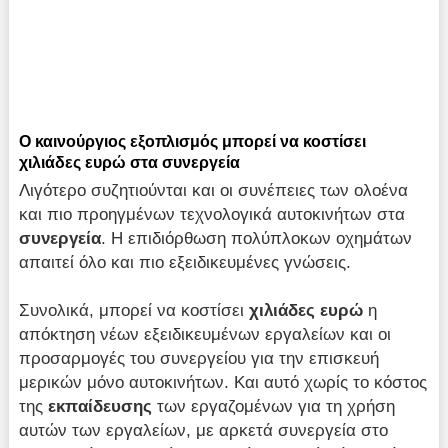
Ο καινούργιος εξοπλισμός μπορεί να κοστίσει
χιλιάδες ευρώ στα συνεργεία
Λιγότερο συζητιούνται και οι συνέπειες των ολοένα
και πιο προηγμένων τεχνολογικά αυτοκινήτων στα
συνεργεία
. Η επιδιόρθωση πολύπλοκων οχημάτων
απαιτεί όλο και πιο εξειδικευμένες γνώσεις.
Συνολικά, μπορεί να κοστίσει
χιλιάδες ευρώ
η
απόκτηση νέων εξειδικευμένων εργαλείων και οι
προσαρμογές του συνεργείου για την επισκευή
μερικών μόνο αυτοκινήτων. Και αυτό χωρίς το κόστος
της
εκπαίδευσης
των εργαζομένων για τη χρήση
αυτών των εργαλείων, με αρκετά συνεργεία στο