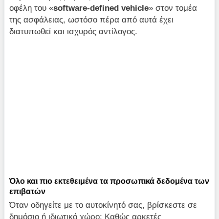
οφέλη του «
software-defined vehicle
» στον τομέα
της ασφάλειας, ωστόσο πέρα από αυτά έχει
διατυπωθεί και ισχυρός αντίλογος.
Όλο και πιο εκτεθειμένα τα προσωπικά δεδομένα των
επιβατών
Όταν οδηγείτε με το αυτοκίνητό σας, βρίσκεστε σε
δημόσιο ή ιδιωτικό χώρο; Καθώς αρκετές