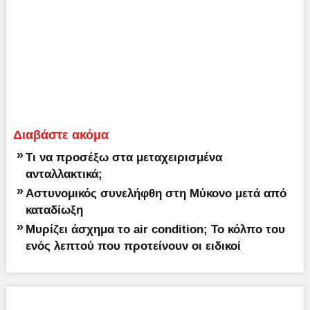
Διαβάστε ακόμα
»
Τι να προσέξω στα μεταχειρισμένα
ανταλλακτικά;
»
Αστυνομικός συνελήφθη στη Μύκονο μετά από
καταδίωξη
»
Μυρίζει άσχημα το air condition; Το κόλπο του
ενός λεπτού που προτείνουν οι ειδικοί