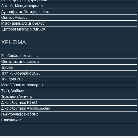
Δοκιμές Μεταχειρισμένων
Αγοράζοντας Μεταχειρισμένο
Οδηγός Αγοράς
Μεταχειρισμένα με όφελος
Έμποροι Μεταχειρισμένων
ΧΡΗΣΙΜΑ
Συμβουλές οικονομίας
Οδηγείστε με ασφάλεια
Τεχνικά
Τέλη κυκλοφορίας 2023
Τεκμήρια 2023
Μεταβίβαση αυτοκινήτου
Τιμές Διοδίων
Τηλέφωνα Ανάγκης
Δικαιολογητικά ΚΤΕΟ
Δικαιολογητικά Ανακύκλωσης
Ηλεκτρονικές εκδόσεις
Επικοινωνία