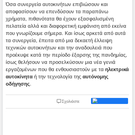
Όσα συνεργεία αυτοκινήτων επιβιώσουν και
αποφασίσουν να επενδύσουν τα παραπάνω
χρήματα, πιθανότατα θα έχουν εξασφαλισμένη
πελατεία αλλά και διαφορετική εμφάνιση από εκείνα
που γνωρίζουμε σήμερα. Και ίσως αρκετά από αυτά
τα συνεργεία, έπειτα από μια δεκαετή έλλειψη
τεχνικών αυτοκινήτων και την αναδουλειά που
προέκυψε κατά την περίοδο έξαρσης της πανδημίας,
ίσως θελήσουν να προσελκύσουν μια νέα γενιά
εργαζομένων που θα ενθουσιαστούν με τα
ηλεκτρικά
αυτοκίνητα
ή την τεχνολογία της
αυτόνομης
οδήγησης
.
Σχολιάστε