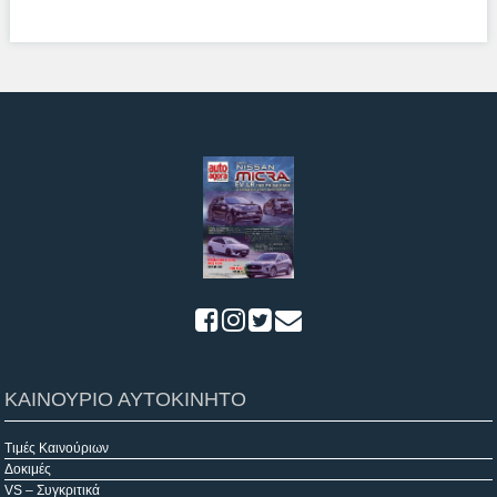
ΚΑΙΝΟΥΡΙΟ ΑΥΤΟΚΙΝΗΤΟ
Τιμές Καινούριων
Δοκιμές
VS – Συγκριτικά