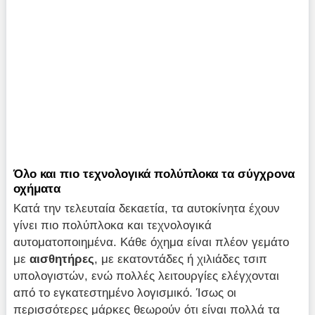
Όλο και πιο τεχνολογικά πολύπλοκα τα σύγχρονα
οχήματα
Κατά την τελευταία δεκαετία, τα αυτοκίνητα έχουν
γίνει πιο πολύπλοκα και τεχνολογικά
αυτοματοποιημένα. Κάθε όχημα είναι πλέον γεμάτο
με
αισθητήρες
, με εκατοντάδες ή χιλιάδες τσιπ
υπολογιστών, ενώ πολλές λειτουργίες ελέγχονται
από το εγκατεστημένο λογισμικό. Ίσως οι
περισσότερες μάρκες θεωρούν ότι είναι πολλά τα