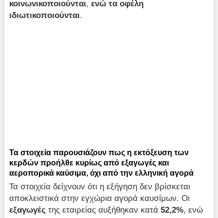
κοινωνικοποιούνται
,
ενώ
τα οφέλη
ιδιωτικοποιούνται
.
Τα στοιχεία παρουσιάζουν πως η εκτόξευση των
κερδών προήλθε κυρίως από εξαγωγές και
αεροπορικά καύσιμα, όχι από την ελληνική αγορά
Τα στοιχεία δείχνουν ότι η εξήγηση δεν βρίσκεται
αποκλειστικά στην εγχώρια αγορά καυσίμων. Οι
εξαγωγές
της εταιρείας αυξήθηκαν κατά
52,2%
, ενώ