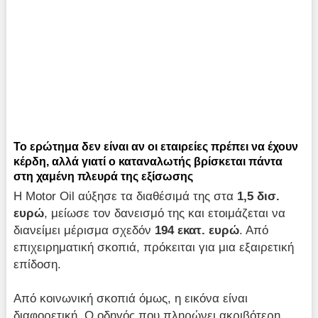
Το ερώτημα δεν είναι αν οι εταιρείες πρέπει να έχουν
κέρδη, αλλά γιατί ο καταναλωτής βρίσκεται πάντα
στη χαμένη πλευρά της εξίσωσης
Η Motor Oil αύξησε τα διαθέσιμά της στα
1,5 δισ.
ευρώ
, μείωσε τον δανεισμό της και ετοιμάζεται να
διανείμει μέρισμα σχεδόν
194 εκατ. ευρώ
. Από
επιχειρηματική σκοπιά, πρόκειται για μια εξαιρετική
επίδοση.
Από κοινωνική σκοπιά όμως, η εικόνα είναι
διαφορετική. Ο οδηγός που πληρώνει ακριβότερη