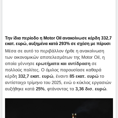
Την ίδια περίοδο η Motor Oil ανακοίνωσε κέρδη 332,7
εκατ. ευρώ, αυξημένα κατά 293% σε σχέση με πέρυσι
Μέσα σε αυτό το περιβάλλον ήρθε η ανακοίνωση
των οικονομικών αποτελεσμάτων της Motor Oil, η
οποία γέννησε
ερωτήματα και αντίδραση
σε
πολλούς πολίτες. Ο όμιλος παρουσίασε καθαρά
κέρδη
332,7 εκατ. ευρώ
, έναντι
85 εκατ. ευρώ
το
αντίστοιχο τρίμηνο του 2025, ενώ ο κύκλος εργασιών
αυξήθηκε κατά
25%
, φτάνοντας τα
3,36 δισ. ευρώ
.