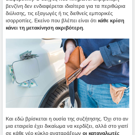
βενζίνη δεν ενδιαφέρεται ιδιαίτερα για τα περιθώρια
διύλισης, τις εξαγωγές ή τις διεθνείς εμπορικές
ισορροπίες. Εκείνο που βλέπει είναι ότι
κάθε κρίση
κάνει τη μετακίνηση ακριβότερη
.
Και εδώ βρίσκεται η ουσία της συζήτησης. Όχι στο αν
μια εταιρεία έχει δικαίωμα να κερδίζει, αλλά στο γιατί
σε κάθε νέο κύκλο αναταράξεων
οι καταναλωτές