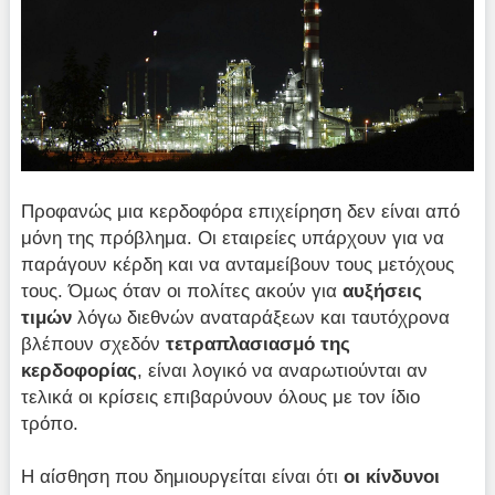
Προφανώς μια κερδοφόρα επιχείρηση δεν είναι από
μόνη της πρόβλημα. Οι εταιρείες υπάρχουν για να
παράγουν κέρδη και να ανταμείβουν τους μετόχους
τους. Όμως όταν οι πολίτες ακούν για
αυξήσεις
τιμών
λόγω διεθνών αναταράξεων και ταυτόχρονα
βλέπουν σχεδόν
τετραπλασιασμό της
κερδοφορίας
, είναι λογικό να αναρωτιούνται αν
τελικά οι κρίσεις επιβαρύνουν όλους με τον ίδιο
τρόπο.
Η αίσθηση που δημιουργείται είναι ότι
οι κίνδυνοι