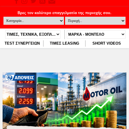
TEST ΣΥΝΕΡΓΕΙΩΝ
ΤΙΜΕΣ LEASING
SHORT VIDEOS