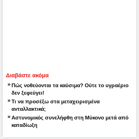
Διαβάστε ακόμα
»
Πώς νοθεύονται τα καύσιμα? Ούτε το υγραέριο
δεν ξεφεύγει!
»
Τι να προσέξω στα μεταχειρισμένα
ανταλλακτικά;
»
Αστυνομικός συνελήφθη στη Μύκονο μετά από
καταδίωξη