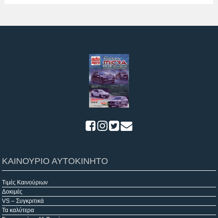
ΚΑΙΝΟΥΡΙΟ ΑΥΤΟΚΙΝΗΤΟ
Τιμές Καινούριων
Δοκιμές
VS – Συγκριτικά
Τα καλύτερα