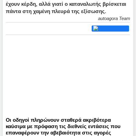
έχουν κέρδη, αλλά γιατί ο καταναλωτής βρίσκεται
πάντα στη χαμένη πλευρά της εξίσωσης.
autoagora Team
Οι οδηγοί πληρώνουν σταθερά ακριβότερα
καύσιμα με πρόφαση τις διεθνείς εντάσεις που
επαναφέρουν την αβεβαιότητα στις αγορές