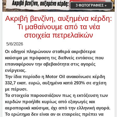
3 ΦΩΤΟΓΡΑΦΙΕΣ
»
Ακριβή βενζίνη, αυξημένα κέρδη:
Τι μαθαίνουμε από τα νέα
στοιχεία πετρελαϊκών
5/6/2026
Οι οδηγοί πληρώνουν σταθερά ακριβότερα
καύσιμα με πρόφαση τις διεθνείς εντάσεις που
επαναφέρουν την αβεβαιότητα στις αγορές
ενέργειας.
Την ίδια περίοδο η Motor Oil ανακοίνωσε κέρδη
332,7 εκατ. ευρώ, αυξημένα κατά 293% σε σχέση
με πέρυσι.
Τα στοιχεία παρουσιάζουν πως η εκτόξευση των
κερδών προήλθε κυρίως από εξαγωγές και
αεροπορικά καύσιμα, όχι από την ελληνική αγορά.
Το ερώτημα δεν είναι αν οι εταιρείες πρέπει να