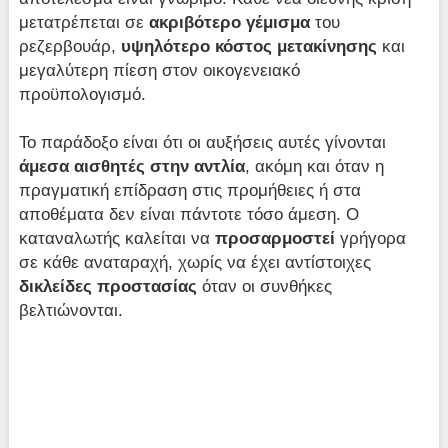
μετατρέπεται σε
ακριβότερο γέμισμα
του
ρεζερβουάρ,
υψηλότερο κόστος μετακίνησης
και
μεγαλύτερη πίεση στον οικογενειακό
προϋπολογισμό.
Το παράδοξο είναι ότι οι αυξήσεις αυτές γίνονται
άμεσα αισθητές στην αντλία
, ακόμη και όταν η
πραγματική επίδραση στις προμήθειες ή στα
αποθέματα δεν είναι πάντοτε τόσο άμεση. Ο
καταναλωτής καλείται να
προσαρμοστεί
γρήγορα
σε κάθε αναταραχή, χωρίς να έχει αντίστοιχες
δικλείδες προστασίας
όταν οι συνθήκες
βελτιώνονται.