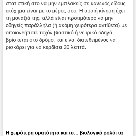
στατιστική στο να μην εμπλακείς σε κανενός είδους
ατύχημα είναι με το μέρος σου. Η αραιή κίνηση έχει
τη μοναξιά της, αλλά είναι προτιμότερο να μην
οδηγείς παράλληλα (ή ακόμη χειρότερα αντίθετα) με
οποιονδήποτε τυχόν βιαστικό ή νευρικό οδηγό
βρίσκεται στο δρόμο, και είναι διατεθειμένος να
ρισκάρει για να κερδίσει 20 λεπτά.
Η χειρότερη ορατότητα και το… βιολογικό ρολόι τα