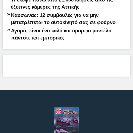
έξυπνες κάμερες της Αττικής
»
Καύσωνας: 12 συμβουλές για να μην
μετατρέπεται το αυτοκίνητό σας σε φούρνο
»
Αγορά: είναι ένα καλό και όμορφο μοντέλο
πάντοτε και εμπορικό;