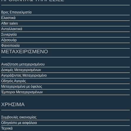
Βρες Επαγγελματία
Ελαστικά
After sales
Ανταλλακτικά
Συνεργεία
Αξεσουάρ
Φανοποιεία
ΜΕΤΑΧΕΙΡΙΣΜΕΝΟ
Αναζήτηση μεταχειρισμένου
Δοκιμές Μεταχειρισμένων
Αγοράζοντας Μεταχειρισμένο
Οδηγός Αγοράς
Μεταχειρισμένα με όφελος
Έμποροι Μεταχειρισμένων
ΧΡΗΣΙΜΑ
Συμβουλές οικονομίας
Οδηγείστε με ασφάλεια
Τεχνικά