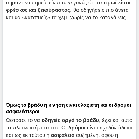
σημαντικό σημείο είναι το γεγονός ότι
το πρωί είσαι
φρέσκος και ξεκούραστος
, θα οδηγήσεις πιο άνετα
και θα «καταπιείς» τα χλμ. χωρίς να το καταλάβεις.
Όμως το βράδυ η κίνηση είναι ελάχιστη και οι δρόμοι
ασφαλέστεροι
Ωστόσο, το να
οδηγείς αργά το βράδυ
, έχει και αυτό
τα πλεονεκτήματα του. Οι
δρόμοι
είναι σχεδόν άδειοι
και ως εκ τούτου η
ασφάλεια
αυξημένη, αφού η