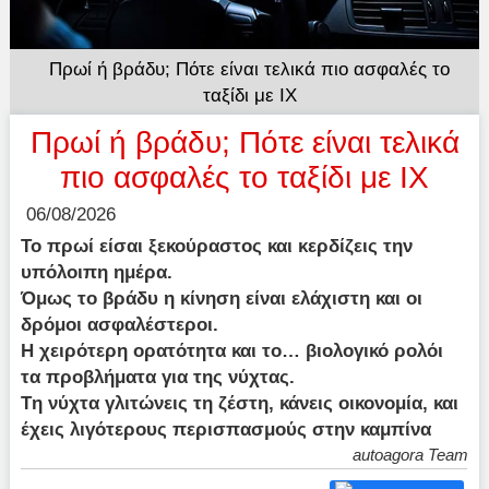
Πρωί ή βράδυ; Πότε είναι τελικά πιο ασφαλές το
ταξίδι με ΙΧ
Πρωί ή βράδυ; Πότε είναι τελικά
πιο ασφαλές το ταξίδι με ΙΧ
06/08/2026
Το πρωί είσαι ξεκούραστος και κερδίζεις την
υπόλοιπη ημέρα.
Όμως το βράδυ η κίνηση είναι ελάχιστη και οι
δρόμοι ασφαλέστεροι.
Η χειρότερη ορατότητα και το… βιολογικό ρολόι
τα προβλήματα για της νύχτας.
Tη νύχτα γλιτώνεις τη ζέστη, κάνεις οικονομία, και
έχεις λιγότερους περισπασμούς στην καμπίνα
autoagora Team