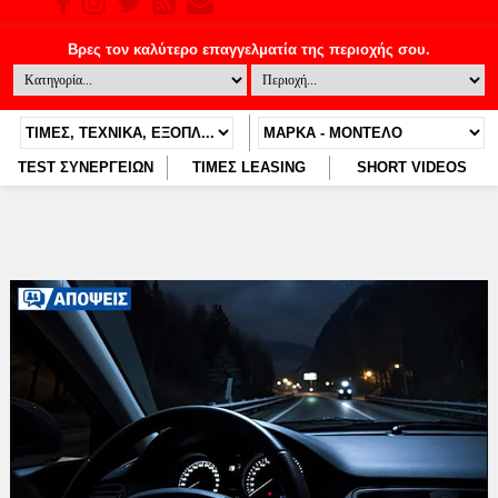
TEST ΣΥΝΕΡΓΕΙΩΝ
ΤΙΜΕΣ LEASING
SHORT VIDEOS