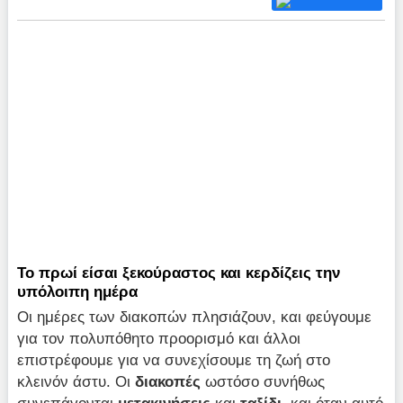
Το πρωί είσαι ξεκούραστος και κερδίζεις την
υπόλοιπη ημέρα
Οι ημέρες των διακοπών πλησιάζουν, και φεύγουμε
για τον πολυπόθητο προορισμό και άλλοι
επιστρέφουμε για να συνεχίσουμε τη ζωή στο
κλεινόν άστυ. Οι
διακοπές
ωστόσο συνήθως