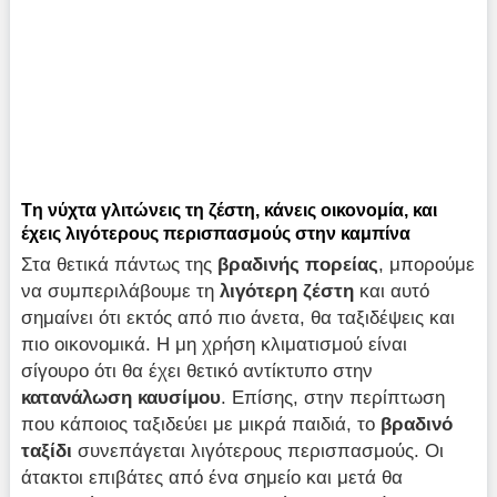
Tη νύχτα γλιτώνεις τη ζέστη, κάνεις οικονομία, και
έχεις λιγότερους περισπασμούς στην καμπίνα
Στα θετικά πάντως της
βραδινής πορείας
, μπορούμε
να συμπεριλάβουμε τη
λιγότερη ζέστη
και αυτό
σημαίνει ότι εκτός από πιο άνετα, θα ταξιδέψεις και
πιο οικονομικά. Η μη χρήση κλιματισμού είναι
σίγουρο ότι θα έχει θετικό αντίκτυπο στην
κατανάλωση καυσίμου
. Επίσης, στην περίπτωση
που κάποιος ταξιδεύει με μικρά παιδιά, το
βραδινό
ταξίδι
συνεπάγεται λιγότερους περισπασμούς. Οι
άτακτοι επιβάτες από ένα σημείο και μετά θα