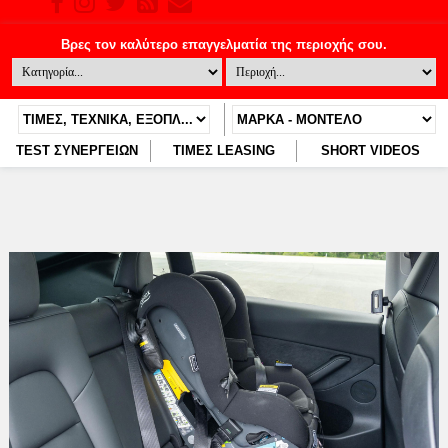
TEST ΣΥΝΕΡΓΕΙΩΝ
ΤΙΜΕΣ LEASING
SHORT VIDEOS