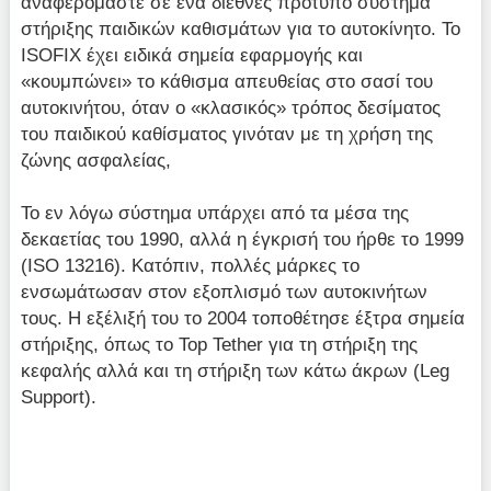
αναφερόμαστε σε ένα διεθνές πρότυπο σύστημα
στήριξης παιδικών καθισμάτων για το αυτοκίνητο. Το
ISOFIX έχει ειδικά σημεία εφαρμογής και
«κουμπώνει» το κάθισμα απευθείας στο σασί του
αυτοκινήτου, όταν ο «κλασικός» τρόπος δεσίματος
του παιδικού καθίσματος γινόταν με τη χρήση της
ζώνης ασφαλείας,
Το εν λόγω σύστημα υπάρχει από τα μέσα της
δεκαετίας του 1990, αλλά η έγκρισή του ήρθε το 1999
(ISO 13216). Κατόπιν, πολλές μάρκες το
ενσωμάτωσαν στον εξοπλισμό των αυτοκινήτων
τους. Η εξέλιξή του το 2004 τοποθέτησε έξτρα σημεία
στήριξης, όπως το Top Tether για τη στήριξη της
κεφαλής αλλά και τη στήριξη των κάτω άκρων (Leg
Support).