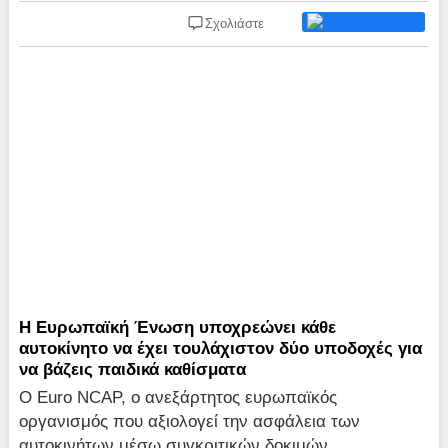
Σχολιάστε
Η Ευρωπαϊκή Ένωση υποχρεώνει κάθε
αυτοκίνητο να έχει τουλάχιστον δύο υποδοχές για
να βάζεις παιδικά καθίσματα
Ο Euro NCAP, ο ανεξάρτητος ευρωπαϊκός
οργανισμός που αξιολογεί την ασφάλεια των
αυτοκινήτων μέσω συγκριτικών δοκιμών