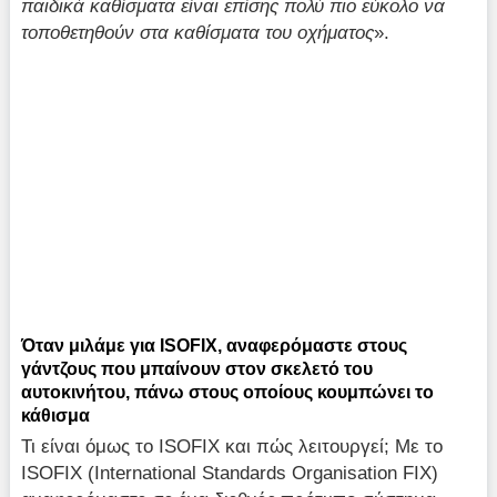
παιδικά καθίσματα είναι επίσης πολύ πιο εύκολο να
τοποθετηθούν στα καθίσματα του οχήματος
».
Όταν μιλάμε για ISOFIX, αναφερόμαστε στους
γάντζους που μπαίνουν στον σκελετό του
αυτοκινήτου, πάνω στους οποίους κουμπώνει το
κάθισμα
Τι είναι όμως το ISOFIX και πώς λειτουργεί; Με το
ISOFIX (International Standards Organisation FIX)