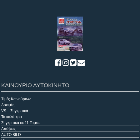
ΚΑΙΝΟΥΡΙΟ ΑΥΤΟΚΙΝΗΤΟ
Τιμές Καινούριων
Δοκιμές
VS – Συγκριτικά
Τα καλύτερα
Συγκριτικά σε 11 Τομείς
Απόψεις
AUTO BILD