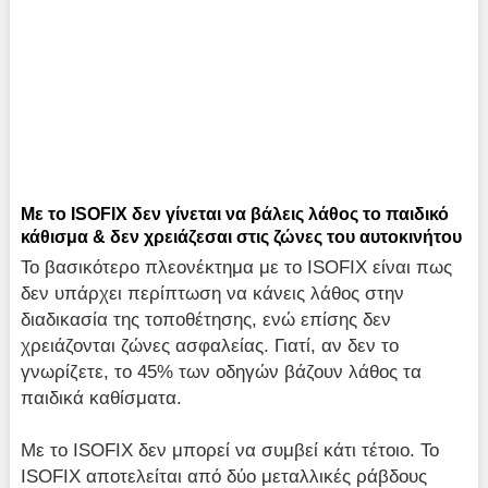
Με το ISOFIX δεν γίνεται να βάλεις λάθος το παιδικό
κάθισμα & δεν χρειάζεσαι στις ζώνες του αυτοκινήτου
Το βασικότερο πλεονέκτημα με το ISOFIX είναι πως
δεν υπάρχει περίπτωση να κάνεις λάθος στην
διαδικασία της τοποθέτησης, ενώ επίσης δεν
χρειάζονται ζώνες ασφαλείας. Γιατί, αν δεν το
γνωρίζετε, το 45% των οδηγών βάζουν λάθος τα
παιδικά καθίσματα.
Με το ISOFIX δεν μπορεί να συμβεί κάτι τέτοιο. Το
ISOFIX αποτελείται από δύο μεταλλικές ράβδους