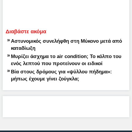
Διαβάστε ακόμα
»
Αστυνομικός συνελήφθη στη Μύκονο μετά από
καταδίωξη
»
Μυρίζει άσχημα το air condition; Το κόλπο του
ενός λεπτού που προτείνουν οι ειδικοί
»
Βία στους δρόμους για «ψύλλου πήδημα»:
μήπως έχουμε γίνει ζούγκλα;