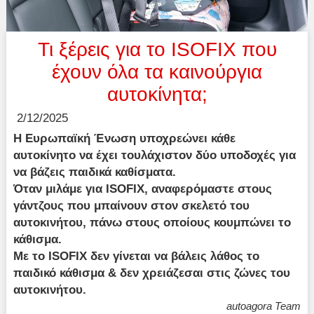
Τι ξέρεις για το ISOFIX που
έχουν όλα τα καινούργια
αυτοκίνητα;
2/12/2025
Η Ευρωπαϊκή Ένωση υποχρεώνει κάθε
αυτοκίνητο να έχει τουλάχιστον δύο υποδοχές για
να βάζεις παιδικά καθίσματα.
Όταν μιλάμε για ISOFIX, αναφερόμαστε στους
γάντζους που μπαίνουν στον σκελετό του
αυτοκινήτου, πάνω στους οποίους κουμπώνει το
κάθισμα.
Με το ISOFIX δεν γίνεται να βάλεις λάθος το
παιδικό κάθισμα & δεν χρειάζεσαι στις ζώνες του
αυτοκινήτου.
autoagora Team