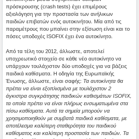
πρόσκρουσης (crash tests) έχει επιμέρους
αξιολόγηση για την προστασία των ανήλικων
παιδιών επιβατών ενός αυτοκινήτου. Μία από τις
παραμέτρους που μπαίνει στην εξίσωση είναι και το
πόσες υποδοχές ISOFIX έχει ένα αυτοκίνητο.
Από τα τέλη του 2012, άλλωστε, αποτελεί
υποχρεωτικό στοιχείο σε κάθε νέο αυτοκίνητο να
υπάρχουν τουλάχιστον δύο υποδοχές για να βάζεις
παιδικά καθίσματα. Η οδηγία της Ευρωπαϊκής
Ένωσης, άλλωστε, είναι σαφής:
Τα αυτοκίνητα θα
πρέπει να είναι εξοπλισμένα με τουλάχιστον 2
άγκιστρα συγκράτησης παιδικών καθισμάτων ISOFIX,
τα οποία πρέπει να είναι πλήρως ενσωματωμένα στα
πίσω καθίσματα. Αυτά τα σημεία μπορούν να
χρησιμοποιηθούν με συμβατά παιδικά καθίσματα, με
αποτέλεσμα καλύτερη σταθερότητα του παιδικού
καθίσματος και καλύτερη προστασία των παιδιών. Τα