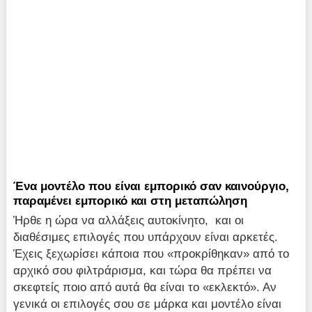
Ένα μοντέλο που είναι εμπορικό σαν καινούργιο,
παραμένει εμπορικό και στη μεταπώληση
Ήρθε η ώρα να αλλάξεις αυτοκίνητο, και οι
διαθέσιμες επιλογές που υπάρχουν είναι αρκετές.
Έχεις ξεχωρίσει κάποια που «προκρίθηκαν» από το
αρχικό σου φιλτράρισμα, και τώρα θα πρέπει να
σκεφτείς ποιο από αυτά θα είναι το «εκλεκτό». Αν
γενικά οι επιλογές σου σε μάρκα και μοντέλο είναι