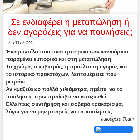
Σε ενδιαφέρει η μεταπώληση ή
δεν αγοράζεις για να πουλήσεις;
21/11/2024
Ένα μοντέλο που είναι εμπορικό σαν καινούργιο,
παραμένει εμπορικό και στη μεταπώληση
Το χρώμα, ο κυβισμός, η προέλευση αγοράς και
το ιστορικό προκατόχων, λεπτομέρειες που
μετράνε
Αν «μαζεύεις» πολλά χιλιόμετρα, πρέπει να το
πουλήσεις πριν προλάβει να απαξιωθεί
Ελλείπεις συντήρηση και σοβαρό τρακάρισμα,
λόγοι για να μην μπορείς να το πουλήσεις
autoagora Team