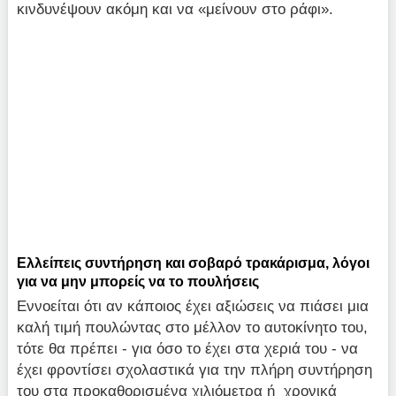
κινδυνέψουν ακόμη και να «μείνουν στο ράφι».
Ελλείπεις συντήρηση και σοβαρό τρακάρισμα, λόγοι
για να μην μπορείς να το πουλήσεις
Εννοείται ότι αν κάποιος έχει αξιώσεις να πιάσει μια
καλή τιμή πουλώντας στο μέλλον το αυτοκίνητο του,
τότε θα πρέπει - για όσο το έχει στα χεριά του - να
έχει φροντίσει σχολαστικά για την πλήρη συντήρηση
του στα προκαθορισμένα χιλιόμετρα ή χρονικά