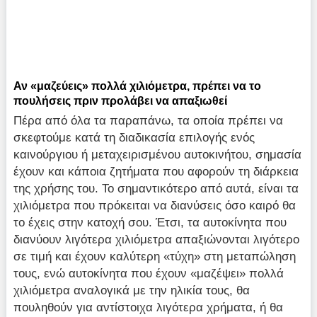
Αν «μαζεύεις» πολλά χιλιόμετρα, πρέπει να το
πουλήσεις πριν προλάβει να απαξιωθεί
Πέρα από όλα τα παραπάνω, τα οποία πρέπει να
σκεφτούμε κατά τη διαδικασία επιλογής ενός
καινούργιου ή μεταχειρισμένου αυτοκινήτου, σημασία
έχουν και κάποια ζητήματα που αφορούν τη διάρκεια
της χρήσης του. Το σημαντικότερο από αυτά, είναι τα
χιλιόμετρα που πρόκειται να διανύσεις όσο καιρό θα
το έχεις στην κατοχή σου. Έτσι, τα αυτοκίνητα που
διανύουν λιγότερα χιλιόμετρα απαξιώνονται λιγότερο
σε τιμή και έχουν καλύτερη «τύχη» στη μεταπώληση
τους, ενώ αυτοκίνητα που έχουν «μαζέψει» πολλά
χιλιόμετρα αναλογικά με την ηλικία τους, θα
πουληθούν για αντίστοιχα λιγότερα χρήματα, ή θα