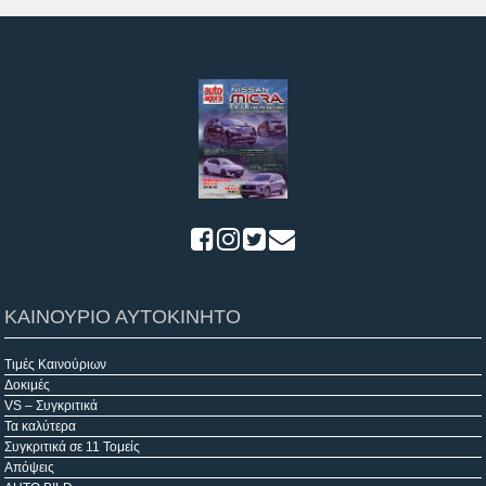
ΚΑΙΝΟΥΡΙΟ ΑΥΤΟΚΙΝΗΤΟ
Τιμές Καινούριων
Δοκιμές
VS – Συγκριτικά
Τα καλύτερα
Συγκριτικά σε 11 Τομείς
Απόψεις