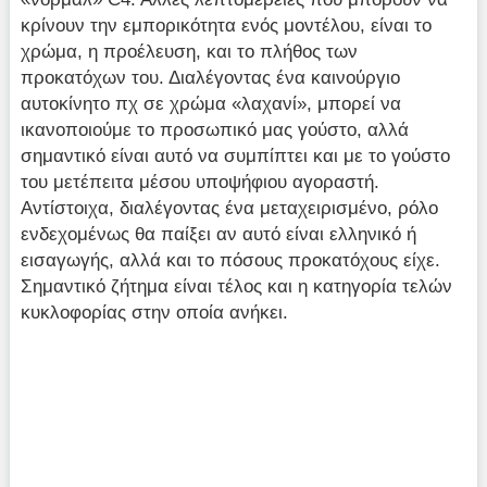
κρίνουν την εμπορικότητα ενός μοντέλου, είναι το
χρώμα, η προέλευση, και το πλήθος των
προκατόχων του. Διαλέγοντας ένα καινούργιο
αυτοκίνητο πχ σε χρώμα «λαχανί», μπορεί να
ικανοποιούμε το προσωπικό μας γούστο, αλλά
σημαντικό είναι αυτό να συμπίπτει και με το γούστο
του μετέπειτα μέσου υποψήφιου αγοραστή.
Αντίστοιχα, διαλέγοντας ένα μεταχειρισμένο, ρόλο
ενδεχομένως θα παίξει αν αυτό είναι ελληνικό ή
εισαγωγής, αλλά και το πόσους προκατόχους είχε.
Σημαντικό ζήτημα είναι τέλος και η κατηγορία τελών
κυκλοφορίας στην οποία ανήκει.