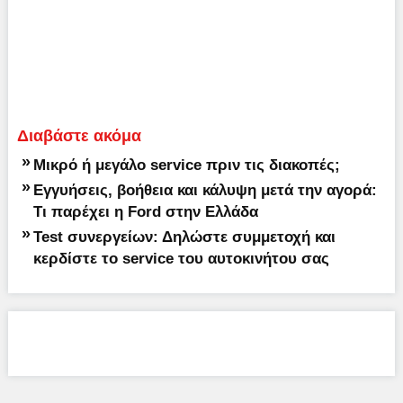
Διαβάστε ακόμα
»
Μικρό ή μεγάλο service πριν τις διακοπές;
»
Εγγυήσεις, βοήθεια και κάλυψη μετά την αγορά:
Τι παρέχει η Ford στην Ελλάδα
»
Test συνεργείων: Δηλώστε συμμετοχή και
κερδίστε το service του αυτοκινήτου σας