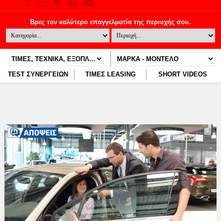
TEST ΣΥΝΕΡΓΕΙΩΝ
ΤΙΜΕΣ LEASING
SHORT VIDEOS