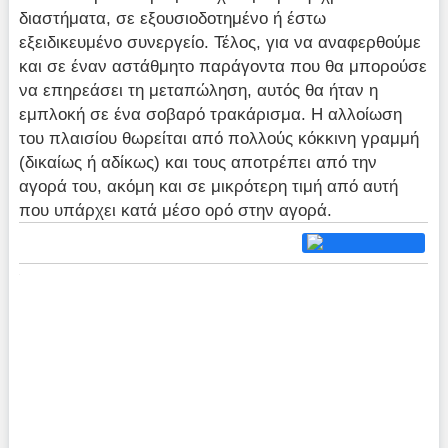
διαστήματα, σε εξουσιοδοτημένο ή έστω
εξειδικευμένο συνεργείο. Τέλος, για να αναφερθούμε
και σε έναν αστάθμητο παράγοντα που θα μπορούσε
να επηρεάσει τη μεταπώληση, αυτός θα ήταν η
εμπλοκή σε ένα σοβαρό τρακάρισμα. Η αλλοίωση
του πλαισίου θωρείται από πολλούς κόκκινη γραμμή
(δικαίως ή αδίκως) και τους αποτρέπει από την
αγορά του, ακόμη και σε μικρότερη τιμή από αυτή
που υπάρχει κατά μέσο ορό στην αγορά.