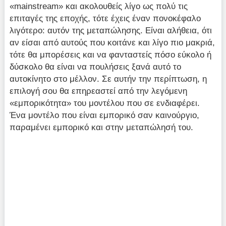
«mainstream» και ακολουθείς λίγο ως πολύ τις
επιταγές της εποχής, τότε έχεις έναν πονοκέφαλο
λιγότερο: αυτόν της μεταπώλησης. Είναι αλήθεια, ότι
αν είσαι από αυτούς που κοιτάνε και λίγο πιο μακριά,
τότε θα μπορέσεις και να φανταστείς πόσο εύκολο ή
δύσκολο θα είναι να πουλήσεις ξανά αυτό το
αυτοκίνητο στο μέλλον. Σε αυτήν την περίπτωση, η
επιλογή σου θα επηρεαστεί από την λεγόμενη
«εμπορικότητα» του μοντέλου που σε ενδιαφέρει.
Ένα μοντέλο που είναι εμπορικό σαν καινούργιο,
παραμένει εμπορικό και στην μεταπώλησή του.