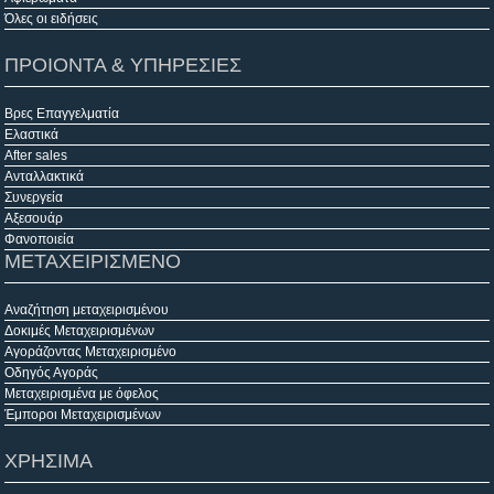
Όλες οι ειδήσεις
ΠΡΟΙΟΝΤΑ & ΥΠΗΡΕΣΙΕΣ
Βρες Επαγγελματία
Ελαστικά
After sales
Ανταλλακτικά
Συνεργεία
Αξεσουάρ
Φανοποιεία
ΜΕΤΑΧΕΙΡΙΣΜΕΝΟ
Αναζήτηση μεταχειρισμένου
Δοκιμές Μεταχειρισμένων
Αγοράζοντας Μεταχειρισμένο
Οδηγός Αγοράς
Μεταχειρισμένα με όφελος
Έμποροι Μεταχειρισμένων
ΧΡΗΣΙΜΑ