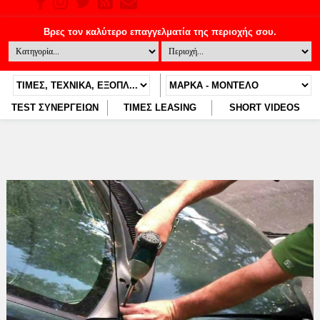
TEST ΣΥΝΕΡΓΕΙΩΝ
ΤΙΜΕΣ LEASING
SHORT VIDEOS