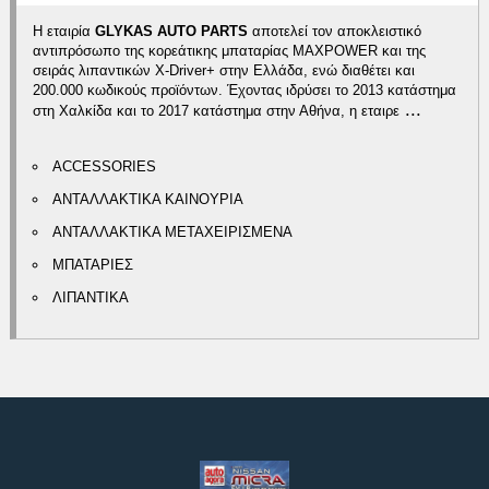
Η εταιρία
GLYKAS AUTO PARTS
αποτελεί τον αποκλειστικό
αντιπρόσωπο της κορεάτικης μπαταρίας MAXPOWER και της
σειράς λιπαντικών X-Driver+ στην Ελλάδα, ενώ διαθέτει και
200.000 κωδικούς προϊόντων. Έχοντας ιδρύσει το 2013 κατάστημα
...
στη Χαλκίδα και το 2017 κατάστημα στην Αθήνα, η εταιρε
ACCESSORIES
ΑΝΤΑΛΛΑΚΤΙΚΑ ΚΑΙΝΟΥΡΙΑ
ΑΝΤΑΛΛΑΚΤΙΚΑ ΜΕΤΑΧΕΙΡΙΣΜΕΝΑ
ΜΠΑΤΑΡΙΕΣ
ΛΙΠΑΝΤΙΚΑ