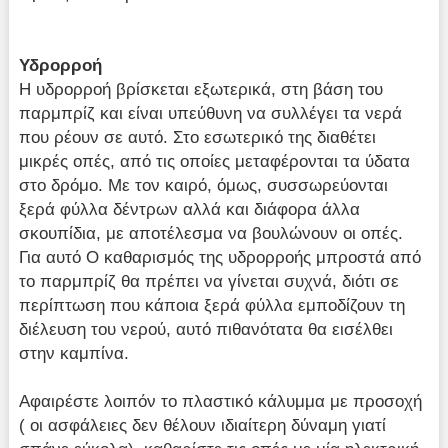
Υδρορροή
Η υδρορροή βρίσκεται εξωτερικά, στη βάση του
παρμπρίζ και είναι υπεύθυνη να συλλέγει τα νερά
που ρέουν σε αυτό. Στο εσωτερικό της διαθέτει
μικρές οπές, από τις οποίες μεταφέρονται τα ύδατα
στο δρόμο. Με τον καιρό, όμως, συσσωρεύονται
ξερά φύλλα δέντρων αλλά και διάφορα άλλα
σκουπίδια, με αποτέλεσμα να βουλώνουν οι οπές.
Για αυτό Ο καθαρισμός της υδρορροής μπροστά από
το παρμπρίζ θα πρέπει να γίνεται συχνά, διότι σε
περίπτωση που κάποια ξερά φύλλα εμποδίζουν τη
διέλευση του νερού, αυτό πιθανότατα θα εισέλθει
στην καμπίνα.
Αφαιρέστε λοιπόν το πλαστικό κάλυμμα με προσοχή
( οι ασφάλειες δεν θέλουν ιδιαίτερη δύναμη γιατί