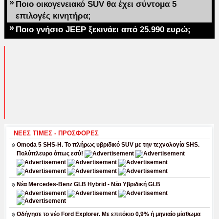
»
Ποιο οικογενειακό SUV θα έχει σύντομα 5
επιλογές κινητήρα;
»
Ποιο γνήσιο JEEP ξεκινάει από 25.990 ευρώ;