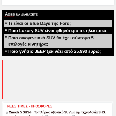
Αξιζει να διαβασετε
»
Τι είναι οι Blue Days της Ford;
»
Ποιο Luxury SUV είναι φθηνότερο σε ηλεκτρικό;
»
Ποιο οικογενειακό SUV θα έχει σύντομα 5
επιλογές κινητήρα;
»
Ποιο γνήσιο JEEP ξεκινάει από 25.990 ευρώ;