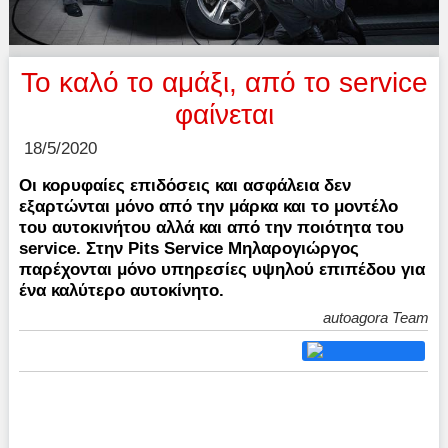
Το καλό το αμάξι, από το service
φαίνεται
18/5/2020
Οι κορυφαίες επιδόσεις και ασφάλεια δεν
εξαρτώνται μόνο από την μάρκα και το μοντέλο
του αυτοκινήτου αλλά και από την ποιότητα του
service. Στην Pits Service Μηλαρογιώργος
παρέχονται μόνο υπηρεσίες υψηλού επιπέδου για
ένα καλύτερο αυτοκίνητο.
autoagora Team