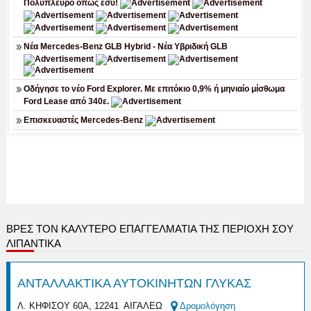
ΒΡΕΣ ΤΟΝ ΚΑΛΎΤΕΡΟ ΕΠΑΓΓΕΛΜΑΤΊΑ ΤΗΣ ΠΕΡΙΟΧΉ ΣΟΥ
ΛΙΠΑΝΤΙΚΑ
ΑΝΤΑΛΛΑΚΤΙΚΑ ΑΥΤΟΚΙΝΗΤΩΝ ΓΛΥΚΑΣ
Λ. ΚΗΦΙΣΟΥ 60Α, 12241 ΑΙΓΑΛΕΩ
Δρομολόγηση