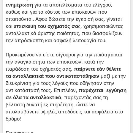
ενημέρωση
για τα αποτελέσματα του ελέγχου,
καθώς και για το κόστος των επισκευών που
απαιτούνται. Αφού δώσετε την έγκρισή σας, γίνεται
και
επισκευή του οχήματός σα
ς, χρησιμοποιώντας
ανταλλακτικά άριστης ποιότητας, που διασφαλίζουν
την απρόσκοπτη και ασφαλή λειτουργία του.
Προκειμένου να είστε σίγουροι για την ποιότητα και
την αναγκαιότητα των επισκευών, κατά την
παράδοση του οχήματός σας,
παίρνετε εάν θέλετε
τα ανταλλακτικά που αντικαταστάθηκαν
μαζί με την
διευκρίνιση για τους λόγους που οδήγησαν στην
αντικατάστασή τους. Επιπλέον,
παρέχεται εγγύηση
σε όλα τα ανταλλακτικά
, παρέχοντάς σας τη
βέλτιστη δυνατή εξυπηρέτηση, ώστε να
απολαμβάνετε υψηλές αποδόσεις και ασφάλεια στο
δρόμο!
Επικοινωνία