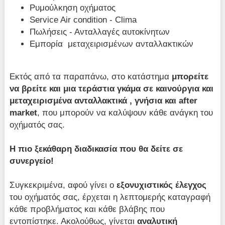
Ρυμούλκηση οχήματος
Service Air condition - Clima
Πωλήσεις - Ανταλλαγές αυτοκίνητων
​Εμπορία μεταχειρισμένων ανταλλακτικών
Εκτός από τα παραπάνω, στο κατάστημα
μπορείτε
να βρείτε και μια τεράστια γκάμα σε καινούργια και
μεταχειρισμένα ανταλλακτικά , γνήσια και after
market
, που μπορούν να καλύψουν κάθε ανάγκη του
οχήματός σας.
Η πιο ξεκάθαρη διαδικασία που θα δείτε σε
συνεργείο!
Συγκεκριμένα, αφού γίνει ο
εξονυχιστικός έλεγχος
του οχήματός σας, έρχεται η λεπτομερής καταγραφή
κάθε προβλήματος και κάθε βλάβης που
εντοπίστηκε. Ακολούθως, γίνεται
αναλυτική