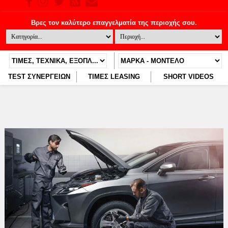
TEST ΣΥΝΕΡΓΕΙΩΝ
ΤΙΜΕΣ LEASING
SHORT VIDEOS