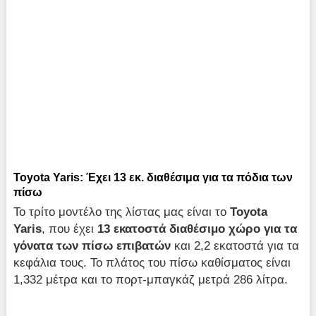
Toyota Yaris: Έχει 13 εκ. διαθέσιμα για τα πόδια των
πίσω
Το τρίτο μοντέλο της λίστας μας είναι το
Toyota
Yaris
, που έχει
13 εκατοστά διαθέσιμο χώρο για τα
γόνατα των πίσω επιβατών
και 2,2 εκατοστά για τα
κεφάλια τους. Το πλάτος του πίσω καθίσματος είναι
1,332 μέτρα και το πορτ-μπαγκάζ μετρά 286 λίτρα.