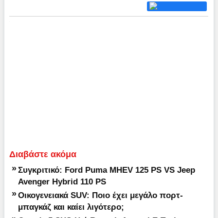
Διαβάστε ακόμα
»
Συγκριτικό: Ford Puma MHEV 125 PS VS Jeep
Avenger Hybrid 110 PS
»
Οικογενειακά SUV: Ποιο έχει μεγάλο πορτ-
μπαγκάζ και καίει λιγότερο;