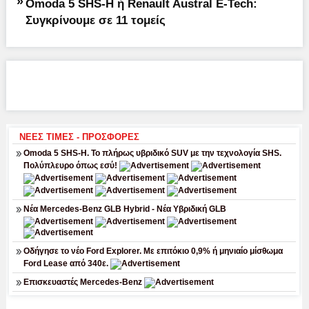
»
Omoda 5 SHS-H ή Renault Austral E-Tech:
Συγκρίνουμε σε 11 τομείς