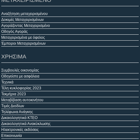
ΜΕΤΑΧΕΙΡΙΣΜΕΝΟ
Αναζήτηση μεταχειρισμένου
Δοκιμές Μεταχειρισμένων
Αγοράζοντας Μεταχειρισμένο
Οδηγός Αγοράς
Μεταχειρισμένα με όφελος
Έμποροι Μεταχειρισμένων
ΧΡΗΣΙΜΑ
Συμβουλές οικονομίας
Οδηγείστε με ασφάλεια
Τεχνικά
Τέλη κυκλοφορίας 2023
Τεκμήρια 2023
Μεταβίβαση αυτοκινήτου
Τιμές Διοδίων
Τηλέφωνα Ανάγκης
Δικαιολογητικά ΚΤΕΟ
Δικαιολογητικά Ανακύκλωσης
Ηλεκτρονικές εκδόσεις
Επικοινωνία