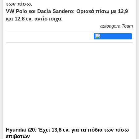
των πίσω.
VW Polo και Dacia Sandero: Οριακά πίσω με 12,9
και 12,8 εκ. αντίστοιχα.
autoagora Team
Hyundai i20: Έχει 13,8 εκ. για τα πόδια των πίσω
επιβατών