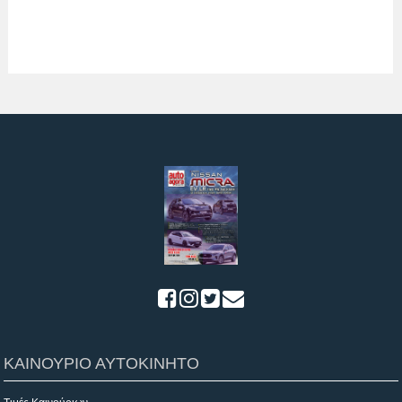
ΚΑΙΝΟΥΡΙΟ ΑΥΤΟΚΙΝΗΤΟ