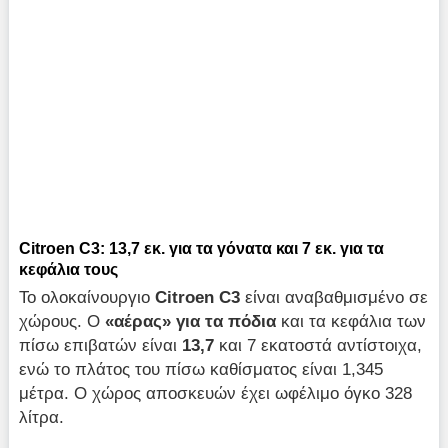
Citroen C3: 13,7 εκ. για τα γόνατα και 7 εκ. για τα
κεφάλια τους
Το ολοκαίνουργιο
Citroen
C
3
είναι αναβαθμισμένο σε
χώρους. Ο
«αέρας» για τα πόδια
και τα κεφάλια των
πίσω επιβατών είναι
13,7
και 7 εκατοστά αντίστοιχα,
ενώ το πλάτος του πίσω καθίσματος είναι 1,345
μέτρα. Ο χώρος αποσκευών έχει ωφέλιμο όγκο 328
λίτρα.