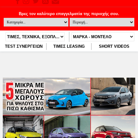
TEST ΣΥΝΕΡΓΕΙΩΝ
ΤΙΜΕΣ LEASING
SHORT VIDEOS