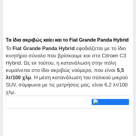
Τα ίδια ακριβώς καίει και το Fiat Grande Panda Hybrid
Το
Fiat
Grande
Panda
Hybrid
εφοδιάζεται με το ίδιο
κινητήριο σύνολο που βρίσκουμε και στο Citroen C3
Hybrid. Ως εκ τούτου, η κατανάλωση στην πόλη
κυμαίνεται στο ίδιο ακριβώς νούμερο, που είναι
5,5
λτ/100 χλμ
. Η μέση κατανάλωση του ιταλικού μικρού
SUV, σύμφωνα με τις μετρήσεις μας, είναι 6,2 λτ/100
χλμ.