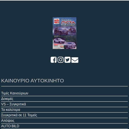
ΚΑΙΝΟΥΡΙΟ ΑΥΤΟΚΙΝΗΤΟ
Τιμές Καινούριων
Δοκιμές
VS – Συγκριτικά
Τα καλύτερα
Συγκριτικά σε 11 Τομείς
Απόψεις
AUTO BILD