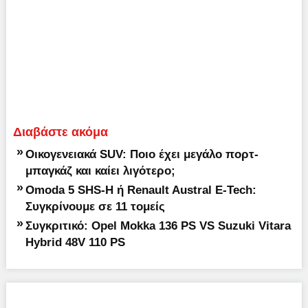
Διαβάστε ακόμα
»
Οικογενειακά SUV: Ποιο έχει μεγάλο πορτ-
μπαγκάζ και καίει λιγότερο;
»
Omoda 5 SHS-H ή Renault Austral E-Tech:
Συγκρίνουμε σε 11 τομείς
»
Συγκριτικό: Opel Mokka 136 PS VS Suzuki Vitara
Hybrid 48V 110 PS