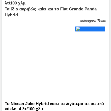
λτ/100 χλμ.
Τα ίδια ακριβώς καίει και το Fiat Grande Panda
Hybrid.
autoagora Team
Το Nissan Juke Hybrid καίει τα λιγότερα σε αστικό
κύκλο, 4 λτ/100 χλμ