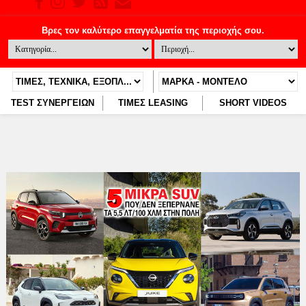
TEST ΣΥΝΕΡΓΕΙΩΝ
ΤΙΜΕΣ LEASING
SHORT VIDEOS